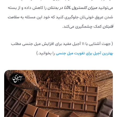
می‌توانید
میزان کلسترول LDL در بدنتان
را کاهش داده و از بسته
شدن عروق خونی‌تان جلوگیری کنید که خود این مسئله به
سلامت
قلبتان
کمک چشمگیری می‌کند.
( جهت آشنایی با 11 آجیل مفید برای افزایش میل جنسی مطلب
را بخوانید.)
بهترین آجیل برای تقویت میل جنسی