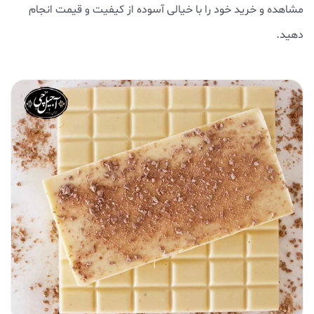
مشاهده و خرید خود را با خیالی آسوده از کیفیت و قیمت انجام
دهید.