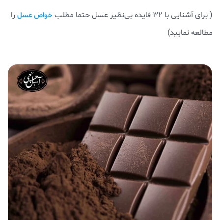
( برای آشنایی با 32 فایده بی‌نظیر عسل حتما مطلب
را
خواص عسل
مطالعه نمایید)