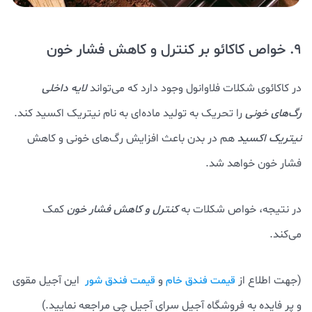
9. خواص کاکائو بر کنترل و کاهش فشار خون
در کاکائوی شکلات فلاوانول وجود دارد که می‌تواند
لایه داخلی
رگ‌های خونی
را تحریک به تولید ماده‌ای به نام نیتریک اکسید کند.
نیتریک اکسید
هم در بدن باعث افزایش رگ‌های خونی و کاهش
فشار خون خواهد شد.
در نتیجه، خواص شکلات به
کنترل و کاهش فشار خون
کمک
می‌کند.
(جهت اطلاع از
و
این آجیل مقوی
قیمت فندق خام
قیمت فندق شور
و پر فایده به فروشگاه آجیل سرای آجیل چی مراجعه نمایید.)