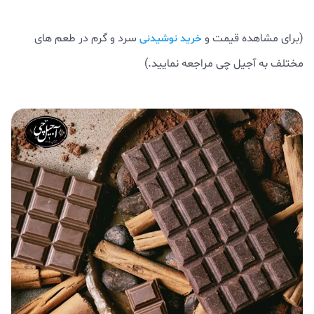
(برای مشاهده قیمت و
سرد و گرم در طعم های
خرید نوشیدنی
مختلف به آجیل چی مراجعه نمایید.)