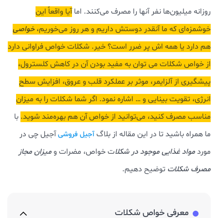
روزانه میلیون‌ها نفر آنها را مصرف می‌کنند.
اما
آیا واقعاً این
خوشمزه‌ای که ما آنقدر دوستش داریم و هر روز می‌خوریم،
خواصی
هم دارد یا همه اش پر ضرر است؟ خیر. شکلات خواص فراوانی دارد
از خواص شکلات می توان به مفید بودن آن در کاهش کلسترول،
پیشگیری از آلزایمر، موثر بر عملکرد قلب و عروق، افزایش سطح
انرژی، تقویت بینایی و … اشاره نمود. اگر شما شکلات را به میزان
مناسب مصرف کنید، می‌توانید از خواص آن هم بهره‌مند شوید.
با
ما همراه باشید تا در این مقاله از بلاگ
آجیل چی در
آجیل فروشی
مورد
مواد غذایی موجود در شکلا
ت خواص، مضرات و
میزان مجاز
مصرف شکلات
توضیح دهیم.
معرفی خواص شکلات