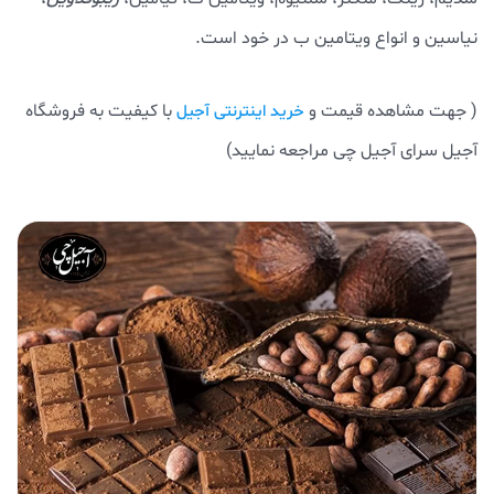
نیاسین و انواع ویتامین ب در خود است.
( جهت مشاهده قیمت و
با کیفیت به فروشگاه
خرید اینترنتی آجیل
آجیل سرای آجیل چی مراجعه نمایید)