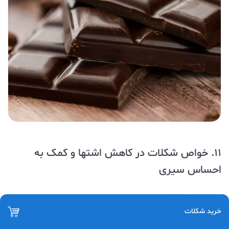
11. خواص شکلات در کاهش اشتها و کمک به
احساس سیری
بررسی های گوناگون در مورد خواص شکلات نشان داده اند که
خرید شکلات
خوردن آن می تواند به
سیری
شما کمک کند. در نتیجه، اگر شما