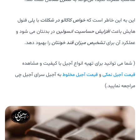
این به این خاطر است که
خواص کاکائو در شکلات
با پلی فنول
هایش باعث
افزایش حساسیت انسولین
در بدنتان می شود و
عملکرد آن برای
تشخیص میزان قند خونتان
را بهبود دهد.
( شما می توانید برای تهیه انواع آجیل با کیفیت و مشاهده
و
به آجیل سرای آجیل چی
قیمت آجیل نمکی
قیمت آجیل مخلوط
مراجعه نمایید.)