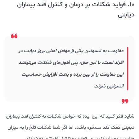
10. فواید شکلات بر درمان و کنترل قند بیماران
دیابتی
مقاومت به انسولین
یکی از عوامل اصلی بروز دیابت در
افراد است. با این حال،
پلی فنول‌های شکلات
می‌توانند
این مقاومت را از بین برده و باعث افزایش حساسیت
انسولین شوند.
شاید فکر کنید که این ایده که خواص شکلات به
کنترل قند بیماران
دیابتی
کمک کند مسخره باشد. اما اگر شما شکلات تلخ را به میزان
مناسب مصرف کنید، می‌تواند به
کنترل قندتا
ن کمک کند.