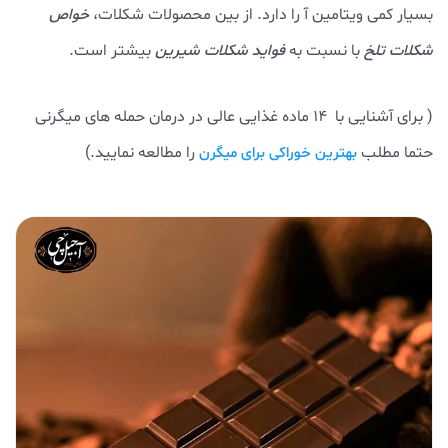
بسیار کمی ویتامین آ را دارد. از بین محصولات شکلات،
خواص
شکلات تلخ
با نسبت به
فواید شکلات شیرین
بیشتر است.
( برای آشنایی با 14 ماده غذایی عالی در درمان حمله های میگرنی
حتما مطلب
را مطالعه نمایید.)
بهترین خوراکی برای میگرن