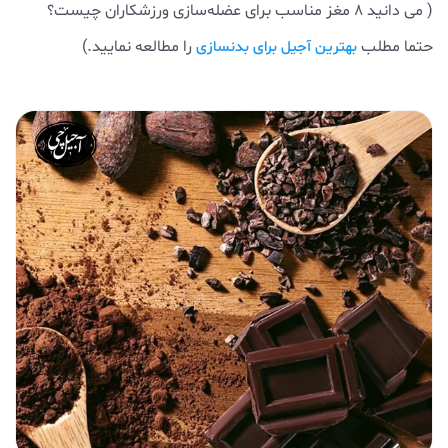
( می دانید 8 مغز مناسب برای عضله‌سازی ورزشکاران چیست؟
حتما مطلب
را مطالعه نمایید.)
بهترین آجیل برای بدنسازی