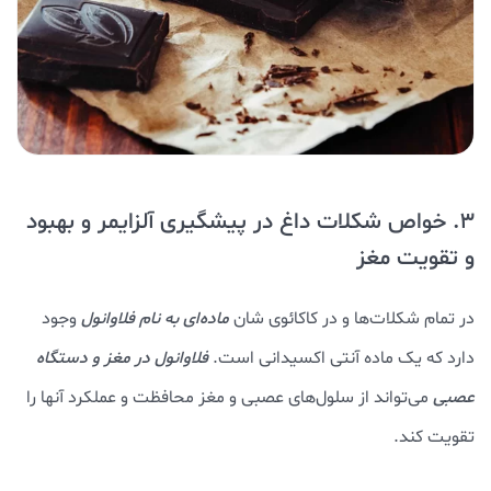
3. خواص شکلات داغ در پیشگیری آلزایمر و بهبود
و تقویت مغز
در تمام شکلات‌ها و در کاکائوی شان
ماده‌ای به نام فلاوانول
وجود
دارد که یک ماده آنتی اکسیدانی است.
فلاوانول در مغز و دستگاه
عصبی
می‌تواند از سلول‌های عصبی و مغز محافظت و عملکرد آنها را
تقویت کند.