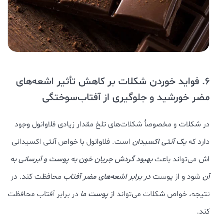
6. فواید خوردن شکلات بر کاهش تأثیر اشعه‌های
مضر خورشید و جلوگیری از آفتاب‌سوختگی
در شکلات و مخصوصاٌ شکلات‌های تلخ مقدار زیادی فلاوانول وجود
دارد که
یک آنتی اکسیدان
است. فلاوانول با خواص آنتی اکسیدانی
اش می‌تواند باعث
بهبود گردش جریان خون به پوست و آبرسانی به
آن
شود و از پوست
در برابر اشعه‌های مضر آفتاب
محافظت کند. در
نتیجه، خواص شکلات می‌تواند از
پوست ما
در برابر آفتاب محافظت
کند.