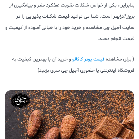
بنابراین، یکی از خواص شکلات
تقویت عملکرد مغز و پیشگیری از
بروز آلزایمر
است. شما می توانید
فیمت شکلات پذیرایی
را در
سایت آجیل چی مشاهده و خرید خود را با خیالی آسوده از کیفیت و
قیمت انجام دهید.
( برای مشاهده
و خرید آن با بهترین کیفیت به
قیمت پودر کاکائو
فروشگاه اینترنتی یا حضوری آجیل چی سری بزنید)