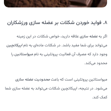
8. فواید خوردن شکلات بر عضله سازی ورزشکاران
اگر به
عضله سازی
علاقه دارید، خواص شکلات در این زمینه
می‌تواند برای شما مفید باشد. در شکلات ماده‌ای به نام
اپیکاتچین
وجود دارد که مصرف آن فعالیت پروتئینی به نام
میواستاتین
را
محدود می‌کند.
میواستاتین پروتئینی است که باعث
محدودیت عضله سازی
می‌شود. در نتیجه، اپیکاتچین شکلات می‌تواند به عضله سازی شما
کمک کند.