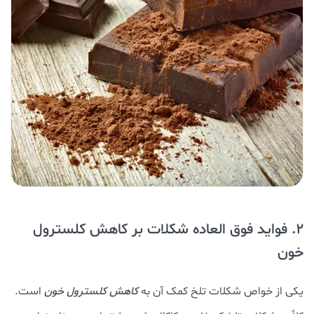
2. فواید فوق العاده شکلات بر کاهش کلسترول
خون
یکی از خواص شکلات تلخ کمک آن به
کاهش کلسترول خون
است.