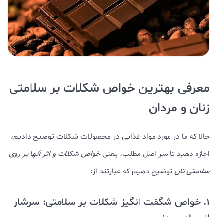
معرفی بهترین خواص شکلات بر سلامتی
زنان و مردان
حالا که ما در مورد مواد غذایی در محصولات شکلات توضیح دادیم،
اجازه دهید تا سر اصل مطلب، یعنی
خواص شکلات و اثر آنها بر روی
سلامتی تان
توضیح دهیم که عبارتند از:
1. خواص شگفت انگیز شکلات بر سلامتی: سرشار