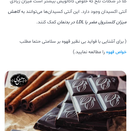
کلاً در شکلات تلخ که خلوص کاکائویش بیشتر است میزان زیادی
آنتی اکسیدان وجود دارد. این آنتی کسیدان‌ها می‌توانند به
کاهش
میزان کلسترول مضر یا LDL در بدنمان
کمک کنند.
( برای آشنایی با فواید بی نظیر قهوه بر سلامتی حتما مطلب
را مطالعه نمایید.)
خواص قهوه