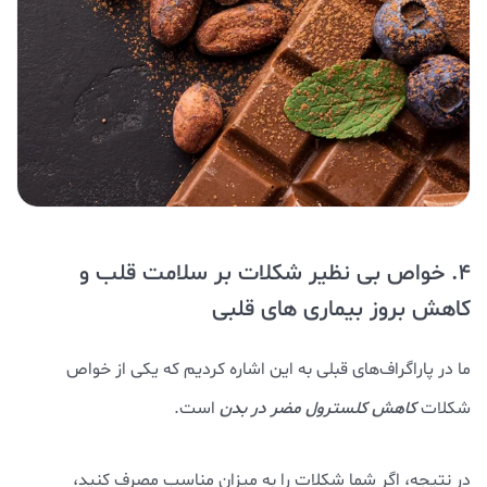
4. خواص بی نظیر شکلات بر سلامت قلب و
کاهش بروز بیماری های قلبی
ما در پاراگراف‌های قبلی به این اشاره کردیم که یکی از خواص
شکلات
کاهش کلسترول مضر در بدن
است.
در نتیجه، اگر شما شکلات را به میزان مناسب مصرف کنید،