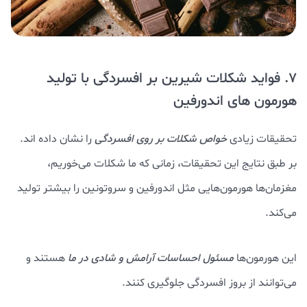
7. فواید شکلات شیرین بر افسردگی با تولید
هورمون های اندورفین
تحقیقات زیادی
خواص شکلات بر روی افسردگی
را نشان داده اند.
بر طبق نتایج این تحقیقات، زمانی که ما شکلات می‌خوریم،
مغزمان‌ها هورمون‌هایی مثل اندورفین و سروتونین را بیشتر تولید
می‌کند.
این هورمون‌ها
مسئول احساسات آرامش و شادی در ما
هستند و
می‌توانند از بروز افسردگی جلوگیری کنند.