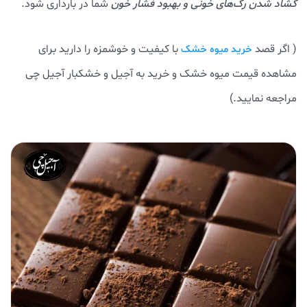
گشاد شدن رگ‌های خونی و بهبود فشار خون
شما در بارداری شود.
( اگر قصد
با کیفیت و خوشمزه را دارید برای
خرید میوه خشک
مشاهده قیمت میوه خشک و خرید به آجیل و خشکبار آجیل چی
مراجعه نمایید.)