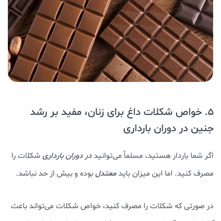
5. خواص شکلات داغ برای زنان، مفید بر رشد
جنین در دوران بارداری
اگر شما باردار هستید، مسلماً می‌توانید
در دوران بارداری
شکلات را
مصرف کنید. اما این میزان باید
معتدل
بوده و بیش از حد نباشد.
در صورتی که شکلات را مصرف کنید، خواص شکلات می‌تواند باعث