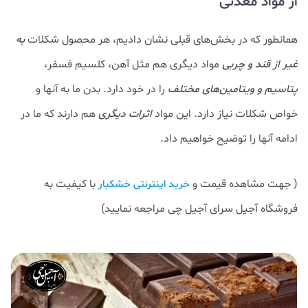
از مواد معدنی
همانطور که در بخش‌های قبلی نشان دادیم، هر محصول شکلات
به
غیر از قند و چربی
مواد دیگری هم مثل آهن، کلسیم فسفر،
پتاسیم و ویتامین‌های مختلف
را در خود دارد. بدن ما به آنها و
خواص شکلات نیاز دارد. این مواد
اثرات دیگری
هم دارند که ما در
ادامه آنها را توضیح خواهیم داد.
( جهت مشاهده قیمت و
با کیفیت به
خرید اینترنتی خشکبار
فروشگاه آجیل سرای آجیل چی مراجعه نمایید)