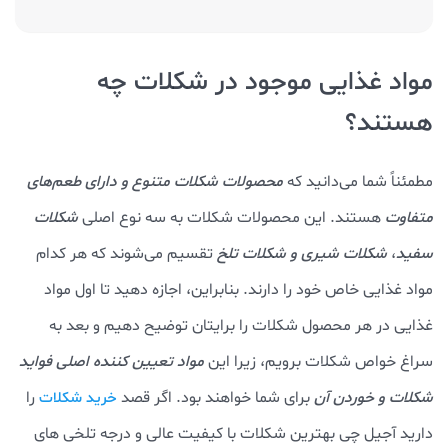
مواد غذایی موجود در شکلات چه
هستند؟
مطمئناً شما می‌دانید که
محصولات شکلات متنوع و دارای طعم‌های
متفاوت
هستند. این محصولات شکلات به سه نوع اصلی
شکلات
سفید
،
شکلات شیری و شکلات تلخ
تقسیم می‌شوند که هر کدام
مواد غذایی خاص خود را دارند. بنابراین، اجازه دهید تا اول مواد
غذایی در هر محصول شکلات را برایتان توضیح دهیم و بعد به
سراغ خواص شکلات برویم، زیرا این
مواد تعیین کننده اصلی فواید
شکلات و خوردن آن
برای شما خواهند بود. اگر قصد
را
خرید شکلات
دارید آجیل چی بهترین شکلات با کیفیت عالی و درجه تلخی های