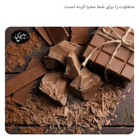
متفاوت را برای شما محیا کرده است.