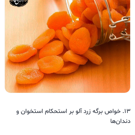
13. خواص برگه زرد آلو بر استحکام استخوان و
دندان‌ها