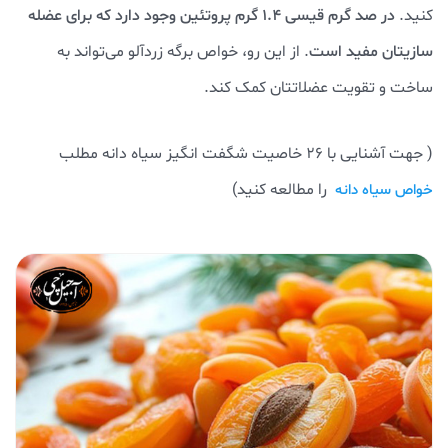
کنید.
در صد گرم قیسی ۱.۴ گرم پروتئین وجود دارد که برای عضله
سازیتان مفید است
. از این رو، خواص برگه زردآلو می‌تواند به
ساخت و تقویت عضلاتتان کمک کند.
( جهت آشنایی با 26 خاصیت شگفت انگیز سیاه دانه مطلب
را مطالعه کنید)
خواص سیاه دانه