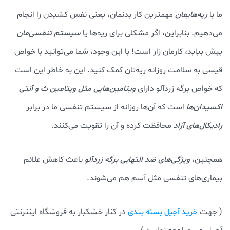
ما با
ریه‌هایمان
مهمترین کار بدنمان، یعنی نفس کشیدن را انجام
می‌دهیم. بنابراین، اگر مشکلی برای ریه‌ها یا
سیستم تنفسی‌مان
پیش بیاید، کارمان زار است! با این وجود، شما می‌توانید با خواص
قیسی به سلامت روزانه ریه‌تان کمک کنید. این به خاطر این است
که خواص برگه زردآلو دارای
ویتامین‌هایی مثل ویتامین ث و آنتی
اکسیدان‌ها
است که آن‌ها روزانه از سیستم تنفسی ما در برابر
رادیکال‌های آزاد
محافظت کرده و آن را تقویت می‌کنند.
همچنین،
ویژگی‌های ضد التهابی برگه زردآلو
باعث کاهش علائم
بیماری‌های تنفسی مثل آسم هم می‌شوند.
( جهت
در کنار خشکبار به فروشگاه اینترنتی
خرید آجیل بسته بندی