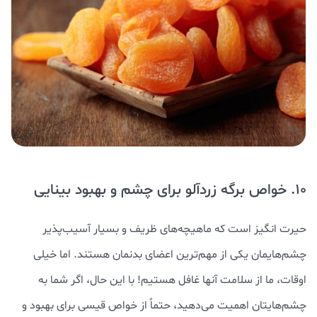
10. خواص برگه زردآلو برای چشم و بهبود بینایی
حیرت انگیز است که ماهیچه‌های ظریف و بسیار آسیب‌پذیر
چشم‌هایمان یکی از مهم‌ترین اعضای بدنمان هستند. اما خیلی
اوقات، ما از سلامت آنها غافل هستیم! با این حال، اگر شما به
چشم‌هایتان اهمیت می‌دهید، حتماً از خواص قیسی برای بهبود و