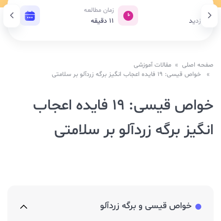
ازدید
زمان مطالعه
تاریخ ا
8,19 بازدید
11
دقیقه
23 شهریور 1403
صفحه اصلی
»
مقالات آموزشی
» خواص قیسی: 19 فایده اعجاب انگیز برگه زردآلو بر سلامتی
خواص قیسی: 19 فایده اعجاب
انگیز برگه زردآلو بر سلامتی
خواص قیسی و برگه زردآلو