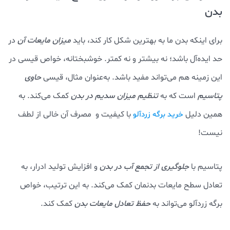
بدن
برای اینکه بدن ما به بهترین شکل کار کند، باید
میزان مایعات آن
در
حد ایده‌آل باشد؛ نه بیشتر و نه کمتر. خوشبختانه، خواص قیسی در
این زمینه هم می‌تواند مفید باشد. به‌عنوان مثال، قیسی
حاوی
پتاسیم
است که به
تنظیم میزان سدیم در بدن
کمک می‌کند. به
همین دلیل
با کیفیت و مصرف آن خالی از لطف
خرید برگه زردآلو
نیست!
پتاسیم با
جلوگیری از تجمع آب در بدن
و افزایش تولید ادرار، به
تعادل سطح مایعات بدنمان کمک می‌کند. به این ترتیب، خواص
برگه زردآلو می‌تواند به
حفظ تعادل مایعات بدن
کمک کند.