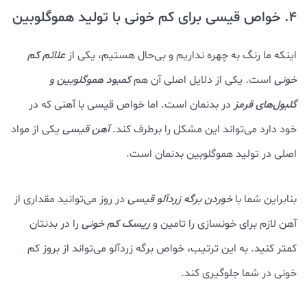
4. خواص قیسی برای کم خونی با تولید هموگلوبین
اینکه ما رنگ به چهره نداریم و بی‌حال هستیم، یکی از
علائم کم
خونی
است. یکی از دلایل اصلی آن هم
کمبود هموگلوبین و
گلبول‌های قرمز
در بدنمان است. اما خواص قیسی با آهنی که در
خود دارد می‌تواند این مشکل را برطرف کند.
آهن قیسی
یکی از مواد
اصلی در تولید هموگلوبین بدنمان است.
بنابراین شما با
خوردن برگه زردآلو قیسی
در روز می‌توانید مقداری از
آهن لازم برای خونسازی را تامین و
ریسک کم خونی
را در بدنتان
کمتر کنید. به این ترتیب، خواص برگه زردآلو می‌تواند از بروز کم
خونی در شما جلوگیری کند.