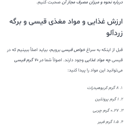
درباره نحوه و میزان مصرف مجاز آن
صحبت کنیم.
ارزش غذایی و مواد مغذی قیسی و برگه
زردآلو
قبل از اینکه به سراغ
خواص قیسی
برویم، بیاید اصلاً ببینیم که در
قیسی
چه مواد غذایی
وجود دارند. اصولاً شما
در ۷۰ گرم قیسی
می‌توانید این مواد را پیدا کنید:
8 گرم کربوهیدرات
1 گرم پروتئین
0.27 گرم چربی
1.5 گرم فیبر