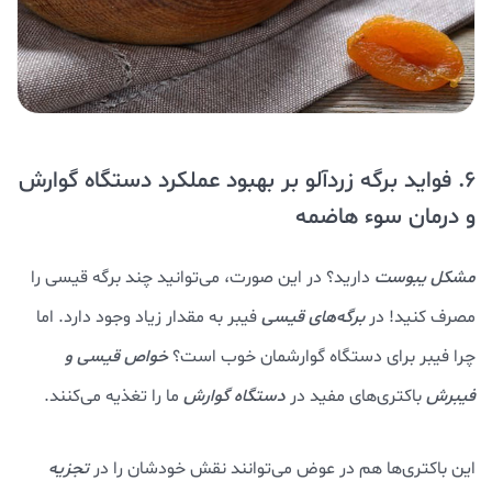
6. فواید برگه زردآلو بر بهبود عملکرد دستگاه گوارش
و درمان سوء هاضمه
مشکل یبوست
دارید؟ در این صورت، می‌توانید چند برگه قیسی را
مصرف کنید! در
برگه‌های قیسی
فیبر به مقدار زیاد وجود دارد. اما
چرا فیبر برای دستگاه گوارشمان خوب است؟
خواص قیسی و
فیبرش
باکتری‌های مفید در
دستگاه گوارش
ما را تغذیه می‌کنند.
این باکتری‌ها هم در عوض می‌توانند نقش خودشان را در
تجزیه