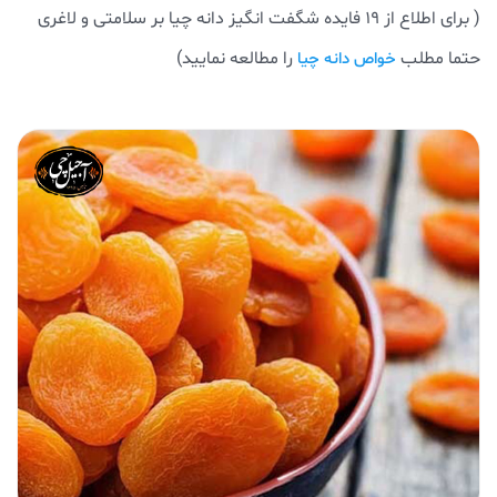
( برای اطلاع از 19 فایده شگفت انگیز دانه چیا بر سلامتی و لاغری
حتما مطلب
را مطالعه نمایید)
خواص دانه چیا