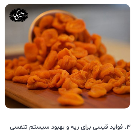
3. فواید قیسی برای ریه و بهبود سیستم تنفسی