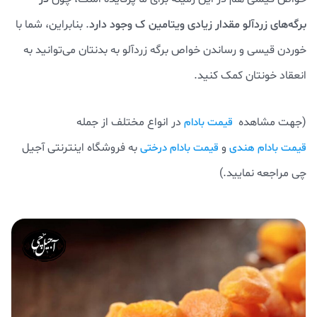
برگه‌های زردآلو مقدار زیادی ویتامین ک وجود دارد
. بنابراین، شما با
خوردن قیسی و رساندن خواص برگه زردآلو به بدنتان می‌توانید به
انعقاد خونتان کمک کنید.
(جهت مشاهده
در انواع مختلف از جمله
قیمت بادام
و
به فروشگاه اینترنتی آجیل
قیمت بادام هندی
قیمت بادام درختی
چی مراجعه نمایید.)