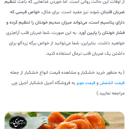
از اوقات این حالت روانی است. اما خوردن غذاهایی که باعث
تنظیم
ضربان قلبتان
شوند نیز مفید است. برای مثال،
خواص قیسی که
دارای پتاسیم است، می‌تواند میزان سدیم خونتان را تنظیم کرده و
فشار خونتان را پایین آورد
. به این صورت، شما ضربان قلب آرام‌تری
خواهید داشت. بنابراین، شما می‌توانید از خواص برگه زردآلو برای
داشتن یک ضربان قلب نرمال استفاده کنید.
( به منظور خرید خشکبار و مشاهده قیمت انواع خشکبار از جمله
و
به فروشگاه آجیل خشکبار آجیل چی
قیمت کشمش
قیمت مویز
مراجعه نمایید.)