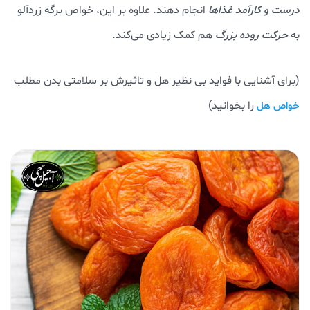
درست و کارآمد غذاها
انجام دهند. علاوه بر این، خواص برگه زردآلو
به
حرکت روده بزرگ
هم کمک زیادی می‌کند.
(برای آشنایی با فواید بی نظیر هل و تاثیرش بر سلامتی بدن مطلب
را بخوانید)
خواص هل