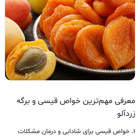
معرفی مهم‌ترین خواص قیسی و برگه
زردآلو
1. خواص قیسی برای شادابی و درمان مشکلات