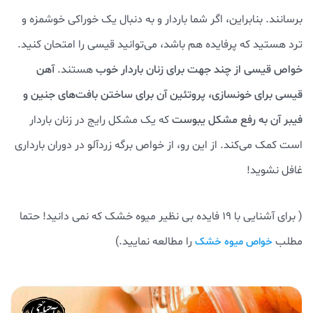
برسانند. بنابراین، اگر شما باردار و به دنبال یک خوراکی خوشمزه و
ترد هستید که پرفایده هم باشد، می‌توانید قیسی را امتحان کنید.
خواص قیسی از چند جهت برای زنان باردار خوب
هستند.
آهن
قیسی برای خونسازی، پروتئین آن برای ساختن بافت‌های جنین و
فیبر آن به رفع مشکل یبوست
که یک مشکل رایج در زنان باردار
است کمک می‌کند. از این رو، از خواص برگه زردآلو در دوران بارداری
غافل نشوید!
( برای آشنایی با 19 فایده بی نظیر میوه خشک که نمی دانید! حتما
مطلب
را مطالعه نمایید.)
خواص میوه خشک