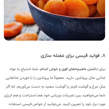
8. فواید قیسی برای عضله سازی
برای
داشتن ماهیچه‌های قوی و خوش اندام
، شما احتیاج به مواد
غذایی مثل پروتئین دارید. معمولاً ما پروتئین را با خوردن غذاهایی
مثل مرغ و گوشت قرمز یا گوشت سفید به دست می‌آوریم. اما اگر
شما می‌خواهید بین تمرینات ورزشی خود هم استراحت و هم انرژی
مورد نیاز خود را تعیین کنید، می‌توانید از خواص قیسی استفاده