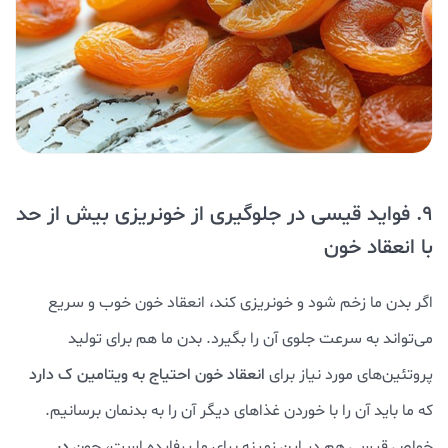
9. فواید قیسی در جلوگیری از خونریزی بیش از حد
با انعقاد خون
اگر بدن ما زخم شود و خونریزی کند، انعقاد خون خوب و سریع
می‌تواند به سرعت جلوی آن را بگیرد. بدن ما هم برای تولید
پروتئین‌های مورد نیاز برای
انعقاد خون احتیاج به ویتامین ک دارد
که ما باید آن را با خوردن غذاهای دیگر آن را به بدنمان برسانیم.
خواص قیسی هم در این زمینه برای ما پرفایده است، چون
در