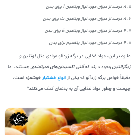
8 درصد از میزان مورد نیاز ویتامین آ برای بدن
8 درصد از میزان مورد نیاز ویتامین ث برای بدن
4 درصد از میزان مورد نیاز ویتامین E برای بدن
4 درصد از میزان مورد نیاز پتاسیم برای بدن
علاوه بر این، مواد غذایی در برگه زردآلو موادی مثل
لوتئین و
زیگزانتین
وجود دارند که
آنتی اکسیدان‌های قدرتمندی
هستند. اما
دقیقاً خواص برگه زردآلو که یکی از
خوشمزه است،
انواع خشکبار
چیست و چطور مواد غذایی آن به بدنمان کمک می‌کنند؟