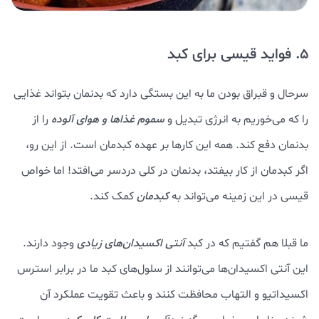
5. فواید قیسی برای کبد
سرحال و قبراق بودن ما به این بستگی دارد که بدنمان بتواند غذایی
را که می‌خوریم به انرژی تبدیل و
سموم غذاها و هوای آلوده
را از
بدنمان دفع کند. همه این کارها بر عهده کبدمان است. از این رو،
اگر کبدمان از کار بیفتد، بدنمان در کلی دردسر می‌افتد! اما خواص
قیسی در این زمینه می‌تواند به
کبدمان
کمک کند.
ما قبلا هم گفتیم که در کبد
آنتی اکسیدان‌های زیادی
وجود دارند.
این آنتی اکسیدان‌ها می‌توانند از سلول‌های کبد ما در برابر استرس
اکسیداتیو و التهاب محافظت کنند و باعث تقویت عملکرد آن