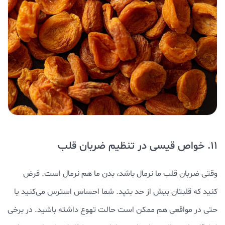
11. خواص قیسی در تنظیم ضربان قلب
وقتی ضربان قلب ما نرمال باشد، بدن ما هم نرمال است. فرض
کنید که قلبتان بیش از حد بتپد. شما احساس استرس می‌کنید یا
حتی در مواقعی هم ممکن است حالت تهوع داشته باشید. در برخی