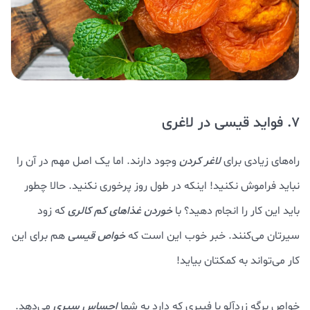
7. فواید قیسی در لاغری
راه‌های زیادی برای
لاغر کردن
وجود دارند. اما یک اصل مهم در آن را
نباید فراموش نکنید! اینکه در طول روز پرخوری نکنید. حالا چطور
باید این کار را انجام دهید؟ با
خوردن غذاهای کم کالری
که زود
سیرتان می‌کنند. خبر خوب این است که
خواص قیسی
هم برای این
کار می‌تواند به کمکتان بیاید!
خواص برگه زردآلو با فیبری که دارد به شما
احساس سیری
می‌دهد.