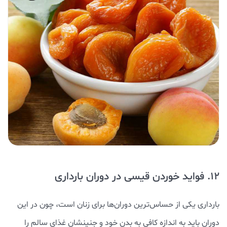
12. فواید خوردن قیسی در دوران بارداری
بارداری یکی از حساس‌ترین دوران‌ها برای زنان است، چون در این
دوران باید به اندازه کافی به بدن خود و جنینشان غذای سالم را