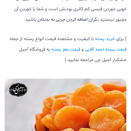
خوبی خوردن قیسی کم کالری بودنش است و شما با خوردن آن
مجبور نیستید نگران
اضافه کردن چربی به بدنتان
باشید.
( برای
با کیفیت و مشاهده قیمت انواع پسته از جمله
خرید پسته
و
به فروشگاه آجیل
قیمت پسته احمد آقایی
قیمت مغز پسته
خشکبار آجیل چی مراجعه نمایید.)