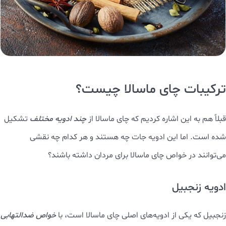
ترکیبات چای ماسالا چیست؟
قبلاً هم به این اشاره کردیم که چای ماسالا از
چند ادویه مختلف
تشکیل
شده است. اما این ادویه جات چه هستند و هر کدام چه نقشی
می‌توانند در خواص چای ماسالا برای مردان داشته باشند؟
ادویه زنجبیل
زنجبیل که یکی از ادویه‌های اصلی چای ماسالا است، با
خواص ضدالتهابی