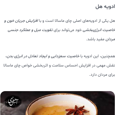
ادویه هل
هل یکی از ادویه‌های اصلی چای ماسالا است و با
افزایش جریان خون و
خاصیت انرژی‌بخشی
خود می‌تواند برای
تقویت میل و عملکرد جنسی
مردان
مفید باشد.
همچنین، این ادویه با
خاصیت سم‌زدایی و ایجاد تعادل در انرژی بدن
،
نقش مهمی در افزایش احساس سلامت و اثربخشی خواص چای ماسالا
برای مردان دارد.