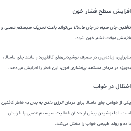
افزایش سطح فشار خون
کافئین چای سیاه در چای ماسالا
می‌تواند باعث
تحریک سیستم عصبی و
افزایش موقت فشار خون
شود.
بنابراین، زیاده‌روی در مصرف نوشیدنی‌های کافئین‌دار مانند چای ماسالا،
به‌ویژه در
مردان مستعد پرفشاری خون
، این خطر را افزایش می‌دهد.
اختلال در خواب
یکی از خواص چای ماسالا برای مردان
انرژی دادن به بدن
به خاطر کافئین
است. اما نوشیدن بیش از حد آن فعالیت سیستم عصبی را افزایش
داده و روند طبیعی خواب را مختل می‌کند.