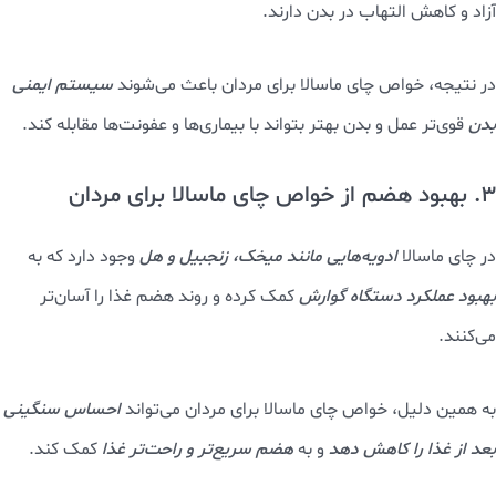
آزاد و کاهش التهاب در بدن دارند.
در نتیجه، خواص چای ماسالا برای مردان باعث می‌شوند
سیستم ایمنی
بدن
قوی‌تر عمل و بدن بهتر بتواند با بیماری‌ها و عفونت‌ها مقابله کند.
3. بهبود هضم از خواص چای ماسالا برای مردان
در چای ماسالا
ادویه‌هایی مانند میخک، زنجبیل و هل
وجود دارد که به
بهبود عملکرد دستگاه گوارش
کمک کرده و روند هضم غذا را آسان‌تر
می‌کنند.
به همین دلیل، خواص چای ماسالا برای مردان می‌تواند
احساس سنگینی
بعد از غذا را کاهش دهد
و به
هضم سریع‌تر و راحت‌تر غذا
کمک کند.