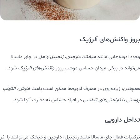
بروز واکنش‌های آلرژیک
وجود ادویه‌هایی مانند
میخک، دارچین، زنجبیل و هل
در چای ماسالا
می‌تواند در برخی مردان حساس موجب بروز
واکنش‌های آلرژیک
شود.
همچنین، زیاده‌روی در مصرف ادویه‌ها ممکن است باعث
خارش، التهاب
پوستی یا ناراحتی‌های تنفسی
در افراد حساس به مصرف آنها شود.
تداخل دارویی
ترکیبات فعال چای ماسالا مانند زنجبیل، دارچین و میخک می‌توانند با اثر