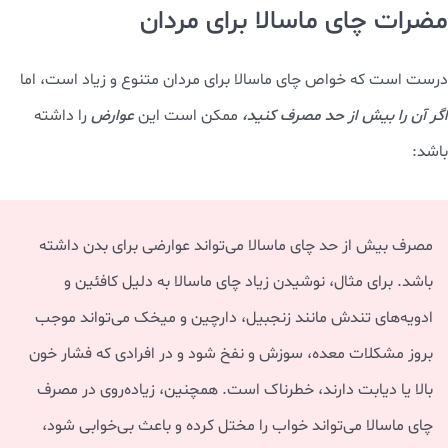
مضرات چای ماسالا برای مردان
درست است که خواص چای ماسالا برای مردان متنوع و زیاد است، اما
اگر آن را بیش از حد مصرف کنید،
ممکن است این
عوارض
را داشته
باشد:
مصرف بیش از حد چای ماسالا می‌تواند عوارضی برای بدن داشته
باشد. برای مثال، نوشیدن زیاد چای ماسالا به دلیل کافئین و
ادویه‌های تندش مانند زنجبیل، دارچین و میخک می‌تواند موجب
بروز مشکلات معده، سوزش و نفخ شود و در افرادی که فشار خون
بالا یا دیابت دارند، خطرناک است. همچنین، زیاده‌روی در مصرف
چای ماسالا می‌تواند خواب را مختل کرده و باعث بی‌خوابی شود،