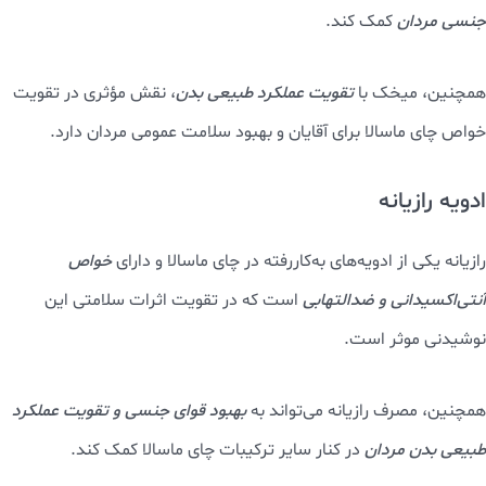
جنسی مردان
کمک کند.
همچنین، میخک با
تقویت عملکرد طبیعی بدن
، نقش مؤثری در تقویت
خواص چای ماسالا برای آقایان و بهبود سلامت عمومی مردان دارد.
ادویه رازیانه
رازیانه یکی از ادویه‌های به‌کاررفته در چای ماسالا و دارای
خواص
آنتی‌اکسیدانی و ضدالتهابی
است که در تقویت اثرات سلامتی این
نوشیدنی موثر است.
همچنین، مصرف رازیانه می‌تواند به
بهبود قوای جنسی و تقویت عملکرد
طبیعی بدن مردان
در کنار سایر ترکیبات چای ماسالا کمک کند.