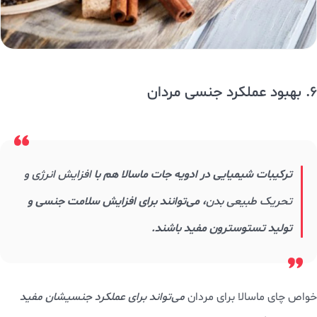
6. بهبود عملکرد جنسی مردان
ترکیبات شیمیایی در ادویه جات ماسالا هم با
افزایش انرژی و
تحریک طبیعی بدن
، می‌توانند برای افزایش سلامت جنسی و
تولید تستوسترون مفید باشند.
خواص چای ماسالا برای مردان
می‌تواند برای عملکرد جنسیشان مفید