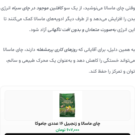
وقتی چای ماسالا می‌نوشید، از یک سو
کافئین موجود در چای سیاه
انرژی
بدن را افزایش می‌دهد و از طرف دیگر ادویه‌های ماسالا کمک می‌کنند تا
این انرژی
به‌صورت متعادل و بدون افت ناگهانی
آزاد شود.
به همین دلیل، برای آقایانی که
روزهای کاری پرمشغله
دارند، چای ماسالا
می‌تواند خستگی را کاهش دهد و به‌عنوان یک محرک طبیعی و سالم،
توان و تمرکز را حفظ کند.
چای ماسالا و زنجبیل 16 عددی جاموکا
607,000 تومان