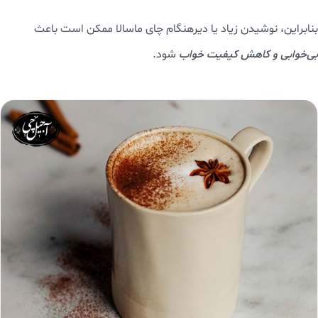
بنابراین، نوشیدن زیاد یا دیرهنگام چای ماسالا ممکن است باعث
بی‌خوابی و کاهش کیفیت خواب
شود.