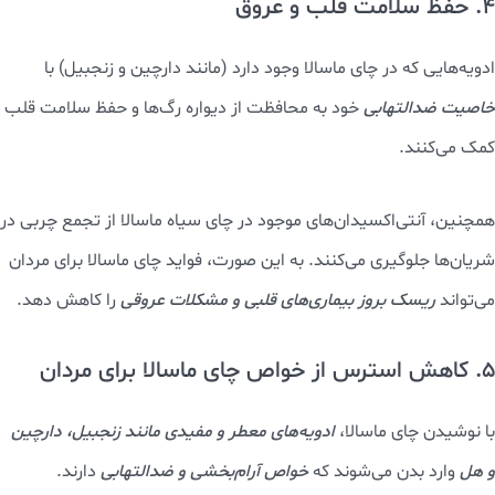
4. حفظ سلامت قلب و عروق
ادویه‌هایی که در چای ماسالا وجود دارد (مانند دارچین و زنجبیل) با
خاصیت ضدالتهابی
خود به محافظت از دیواره رگ‌ها و حفظ سلامت قلب
کمک می‌کنند.
همچنین، آنتی‌اکسیدان‌های موجود در چای سیاه ماسالا از تجمع چربی در
شریان‌ها جلوگیری می‌کنند. به این صورت، فواید چای ماسالا برای مردان
می‌تواند
ریسک بروز بیماری‌های قلبی و مشکلات عروقی
را کاهش دهد.
5. کاهش استرس از خواص چای ماسالا برای مردان
با نوشیدن چای ماسالا،
ادویه‌های معطر و مفیدی مانند زنجبیل، دارچین
و هل
وارد بدن می‌شوند که
خواص آرام‌بخشی و ضدالتهابی
دارند.