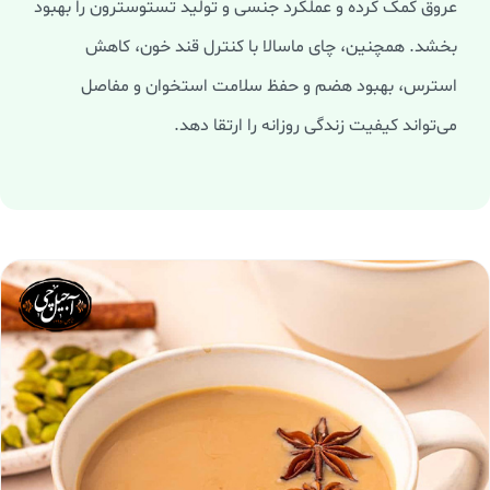
عروق کمک کرده و عملکرد جنسی و تولید تستوسترون را بهبود
بخشد. همچنین، چای ماسالا با کنترل قند خون، کاهش
استرس، بهبود هضم و حفظ سلامت استخوان و مفاصل
می‌تواند کیفیت زندگی روزانه را ارتقا دهد.