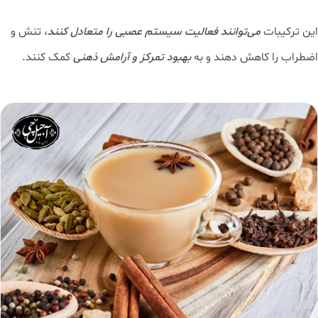
این ترکیبات
می‌توانند فعالیت سیستم عصبی را متعادل کنند
، تنش و
اضطراب را کاهش دهند و به
بهبود تمرکز و آرامش ذهنی
کمک کنند.