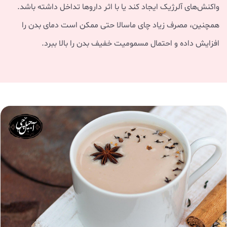
واکنش‌های آلرژیک ایجاد کند یا با اثر داروها تداخل داشته باشد.
همچنین، مصرف زیاد چای ماسالا حتی ممکن است دمای بدن را
افزایش داده و احتمال مسمومیت خفیف بدن را بالا ببرد.