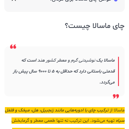
چای ماسالا چیست؟
ماسالا یک
نوشیدنی گرم و معطر کشور هند
است که
قدمتی باستانی دارد که حداقل به ۵ تا ۹۰۰۰ سال پیش باز
می‌گردد.
ماسالا از
ترکیب چای با
ادویه‌هایی مانند زنجبیل، هل، میخک و فلفل
سیاه
تهیه می‌شود. این ترکیب نه تنها طعمی معطر و گرمابخش