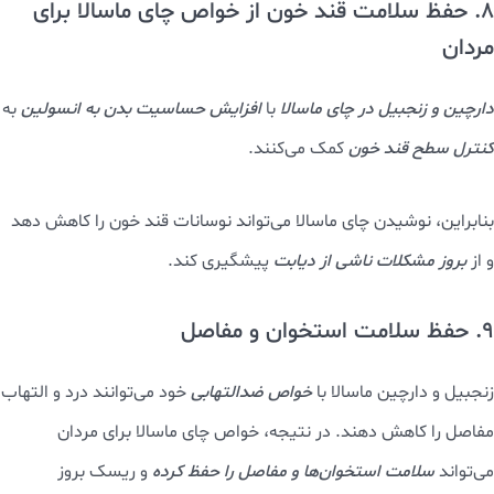
8. حفظ سلامت قند خون از خواص چای ماسالا برای
مردان
دارچین و زنجبیل در چای ماسالا
با
افزایش حساسیت بدن به انسولین
به
کنترل سطح قند خون
کمک می‌کنند.
بنابراین، نوشیدن چای ماسالا می‌تواند نوسانات قند خون را کاهش دهد
و از
بروز مشکلات ناشی از دیابت
پیشگیری کند.
9. حفظ سلامت استخوان و مفاصل
زنجبیل و دارچین ماسالا با
خواص ضدالتهابی
خود می‌توانند درد و التهاب
مفاصل را کاهش دهند. در نتیجه، خواص چای ماسالا برای مردان
می‌تواند
سلامت استخوان‌ها و مفاصل را حفظ کرده
و ریسک بروز