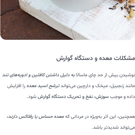
مشکلات معده و دستگاه گوارش
نوشیدن بیش از حد چای ماسالا
به دلیل داشتن کافئین و ادویه‌های تند
مانند زنجبیل، میخک و دارچین می‌تواند
ترشح اسید معده
را افزایش
داده و موجب
سوزش، نفخ و تحریک دستگاه گوارش
شود.
همچنین، این اثر به‌ویژه در مردانی که
معده حساس یا رفلاکس دارند،
می‌تواند شدیدتر باشد.