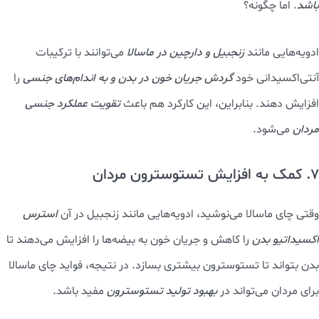
باشد
. اما چگونه؟
ادویه‌هایی مانند
زنجبیل و دارچین در ماسالا
می‌توانند با ترکیبات
آنتی‌اکسیدانی خود
گردش جریان خون در بدن و به اندام‌های جنسی
را
افزایش دهند. بنابراین، این کارکرد هم باعث
تقویت عملکرد جنسی
مردان
می‌شود.
7. کمک به افزایش تستوسترون مردان
وقتی چای ماسالا می‌نوشید، ادویه‌هایی مانند زنجبیل در آن
استرس
اکسیداتیو بدن
را کاهش و جریان خون به بیضه‌ها را افزایش می‌دهند تا
بدن بتواند تا تستوسترون بیشتری بسازد. در نتیجه، فواید چای ماسالا
برای مردان می‌تواند در
بهبود تولید تستوسترون
مفید باشد.