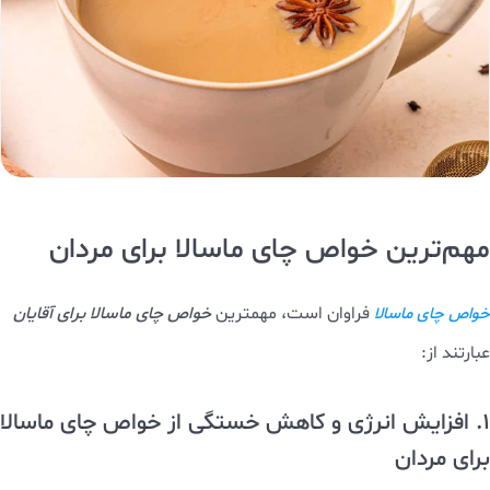
مهم‌ترین خواص چای ماسالا برای مردان
فراوان است، مهمترین
خواص چای ماسالا برای آقایان
خواص چای ماسالا
عبارتند از:
1. افزایش انرژی و کاهش خستگی از خواص چای ماسالا
برای مردان