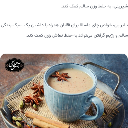
شیرینی، به حفظ وزن سالم کمک کند.
بنابراین، خواص چای ماسالا برای آقایان همراه با داشتن یک سبک زندگی
سالم و رژیم گرفتن می‌تواند به
حفظ تعادل وزن
کمک کند.