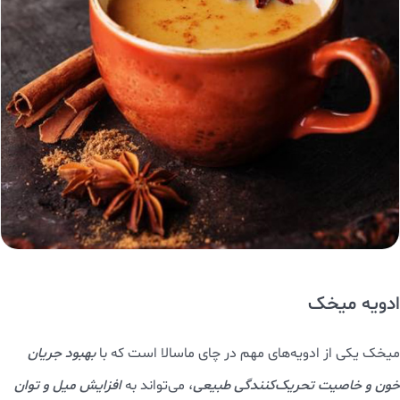
ادویه میخک
میخک یکی از ادویه‌های مهم در چای ماسالا است که با
بهبود جریان
خون و خاصیت تحریک‌کنندگی طبیعی
، می‌تواند به
افزایش میل و توان