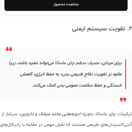
مشاهده محصول
2. تقویت سیستم ایمنی
برای مردان،
مصرف منظم چای ماسالا
می‌تواند مفید باشد، زیرا
علاوه بر تقویت دفاع طبیعی بدن، به حفظ انرژی، کاهش
خستگی و حفظ سلامت عمومی بدن کمک می‌کند.
ترکیبات چای ماسالا، به‌ویژه
ادویه‌هایی مانند میخک و دارچین
، سرشار از
آنتی‌اکسیدان‌های طبیعی هستند که نقش مهمی در مقابله با رادیکال‌های