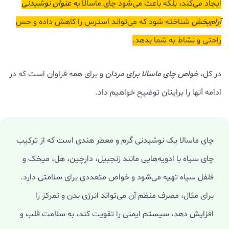
ایجاد می‌کند، بلکه باعث می‌شود چای ماسالا
به عنوان نوشیدنی
آرام‌بخش
شناخته شود که می‌تواند استرس را کاهش داده و حس
راحتی و نشاط به شما بدهد.
در کل،
خواص چای ماسالا برای مردان
و برای همه فراوان است که در
ادامه آنها را برایتان توضیح خواهیم داد.
چای ماسالا یک نوشیدنی گرم و معطر هندی است که از ترکیب
چای سیاه با ادویه‌هایی مانند زنجبیل، دارچین، هل، میخک و
فلفل سیاه تهیه می‌شود و خواص متعددی برای سلامتی دارد.
برای مثال، مصرف منظم آن می‌تواند انرژی بدن و تمرکز را
افزایش دهد، سیستم ایمنی را تقویت کند، به سلامت قلب و