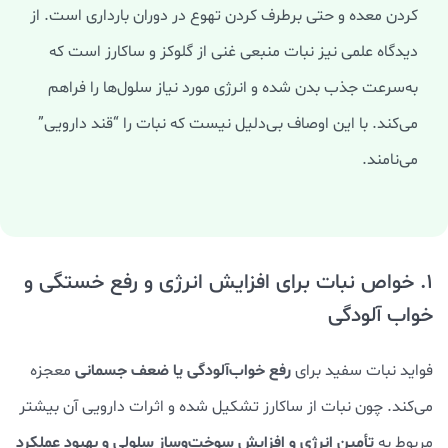
کردن معده و حتی برطرف کردن تهوع در دوران بارداری است. از
دیدگاه علمی نیز نبات منبعی غنی از گلوکز و ساکارز است که
به‌سرعت جذب بدن شده و انرژی مورد نیاز سلول‌ها را فراهم
می‌کند. با این اوصاف بی‌دلیل نیست که نبات را “قند دارویی”
می‌نامند.
1. خواص نبات برای افزایش انرژی و رفع خستگی و
خواب آلودگی
رفع خواب‌آلودگی یا ضعف جسمانی
فواید نبات سفید برای
معجزه
می‌کند. چون نبات از ساکارز تشکیل شده و اثرات دارویی آن بیشتر
تأمین انرژی و افزایش سوخت‌‌و‌ساز سلولی و بهبود عملکرد
مربوط به