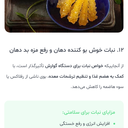
12. نبات خوش بو کننده دهان و رفع مزه بد دهان
خواص نبات برای دستگاه گوارش
از آنجاییکه
تأثیرگذار است، با
کمک به هضم غذا و تنظیم ترشحات معده
، بوی ناشی از رفلاکس یا
سوء هاضمه را کاهش می‌دهد.
مزایای نبات برای سلامتی:
افزایش انرژی و رفع خستگی