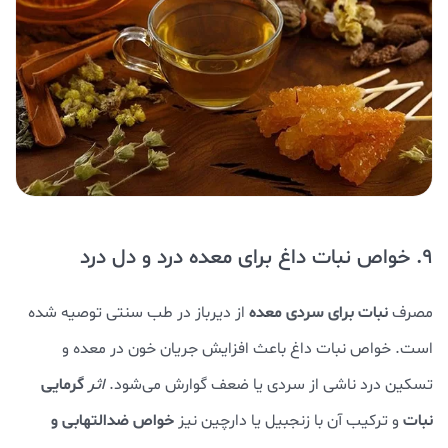
9. خواص نبات داغ برای معده درد و دل درد
نبات برای سردی معده
مصرف
از دیرباز در طب سنتی توصیه شده
است. خواص نبات داغ باعث افزایش جریان خون در معده و
گرمایی
تسکین درد ناشی از سردی یا ضعف گوارش می‌شود.
اثر
نبات
خواص ضدالتهابی و
و ترکیب آن با زنجبیل یا دارچین نیز