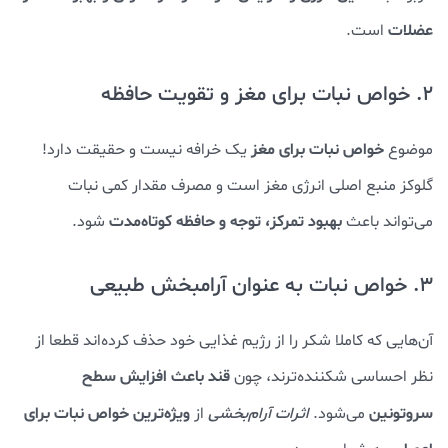
عضلات
است.
2. خواص نبات برای مغز و تقویت حافظه
خواص نبات برای مغز
موضوع
یک خرافه نیست و حقیقت دارد!
گلوکز منبع اصلی انرژی مغز است و
مصرف مقدار کمی نبات
بهبود تمرکز، توجه و حافظه کوتاه‌مدت
می‌تواند باعث
شود.
3. خواص نبات به عنوان آرامبخش طبیعی
آن‌هایی که کاملا شکر را از رژیم غذایی خود حذف کرده‌اند قطعا از
قند باعث افزایش سطح
نظر احساسی شکننده‌ترند، چون
سروتونین
ویژه‌ترین خواص نبات برای
می‌شود.
اثرات آرام‌بخشی
از