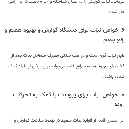
می‌شود نبات کوچکی را در دهان گذاشته و اجازه دهید که به آرامی
حل شود.
6. خواص نبات برای دستگاه گوارش و بهبود هضم و
رفع بلغم
مصرف متعادل نبات بعد از
طبع نبات گرم است و در طب سنتی
غذا،
برای
بهبود هضم و رفع بلغم
می‌تواند برای برخی از افراد کمک
کننده باشد.
7. خواص نبات برای یبوست با کمک به تحرکات
روده
فواید نبات سفید در بهبود سلامت گوارش
و
اثر اسمزی قند، از