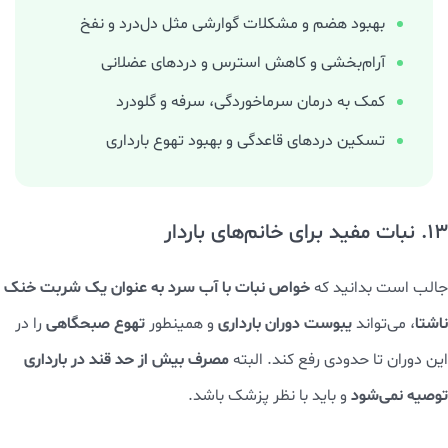
بهبود هضم و مشکلات گوارشی مثل دل‌درد و نفخ
آرام‌بخشی و کاهش استرس و دردهای عضلانی
کمک به درمان سرماخوردگی، سرفه و گلودرد
تسکین دردهای قاعدگی و بهبود تهوع بارداری
13. نبات مفید برای خانم‌های باردار
خواص نبات با آب سرد به عنوان یک شربت خنک
جالب است بدانید که
ناشتا
یبوست دوران بارداری
تهوع صبحگاهی
، می‌تواند
و همینطور
را در
مصرف بیش از حد قند در بارداری
این دوران تا حدودی رفع کند. البته
توصیه نمی‌شود
و باید با نظر پزشک باشد.