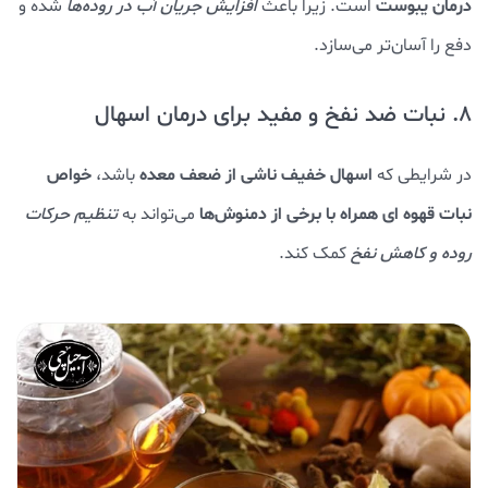
درمان یبوست
است. زیرا باعث
افزایش جریان آب در روده‌ها
شده و
دفع را آسان‌تر می‌سازد.
8. نبات ضد نفخ و مفید برای درمان اسهال
اسهال خفیف ناشی از ضعف معده
خواص
در شرایطی که
باشد،
نبات قهوه‌ ای همراه با برخی از دمنوش‌ها
می‌تواند به
تنظیم حرکات
روده و کاهش نفخ
کمک کند.