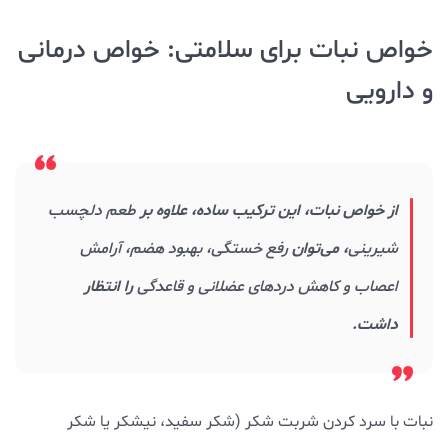
خواص نبات برای سلامتی: خواص درمانی
و دارویی
از خواص نبات، این ترکیب ساده، علاوه بر
طعم دلچسب
شیرینی
، می‌توان
رفع خستگی، بهبود هضم، آرامش
اعصاب و کاهش دردهای عضلانی و قاعدگی
را انتظار
داشت.
نبات با سرد کردن شربت شکر (شکر سفید، نیشکر یا شکر