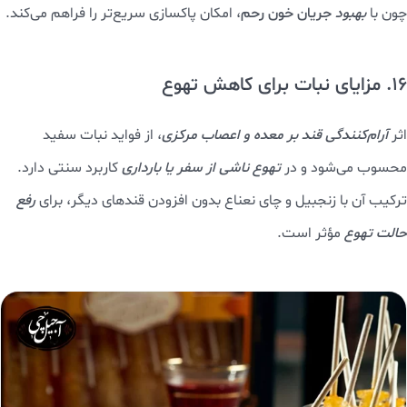
چون با
بهبود
جریان خون رحم
، امکان پاکسازی سریع‌تر را فراهم می‌کند.
16. مزایای نبات برای کاهش تهوع
اثر
آرام‌کنندگی قند بر معده و اعصاب مرکزی
، از فواید نبات سفید
محسوب می‌شود و در
تهوع ناشی از سفر یا بارداری
کاربرد سنتی دارد.
ترکیب آن با زنجبیل و چای نعناع بدون افزودن قندهای دیگر، برای
رفع
حالت تهوع
مؤثر است.