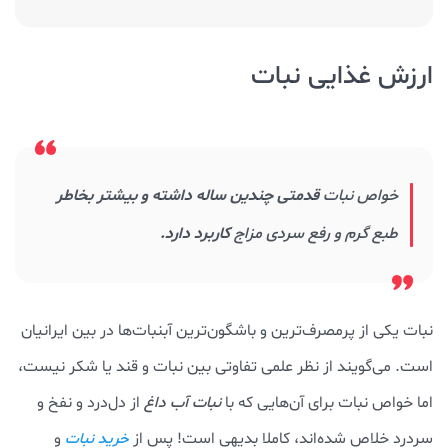
ارزش غذایی نبات
خواص نبات
قدمتی چندین ساله داشته و بیشتر بخاطر
طبع گرم و رفع سردی مزاج
کاربرد دارد.
نبات یکی از پرمصرف‌ترین و باشگون‌ترین آبنبات‌ها در بین ایرانیان
است. می‌گویند از نظر علمی تفاوتی بین نبات و قند یا شکر نیست،
اما خواص نبات برای آن‌هایی که با
نبات آب داغ
از دل‌درد و نفخ و
سردرد خلاص شده‌اند، کاملا بدیهی است! پس از
و
خرید نبات