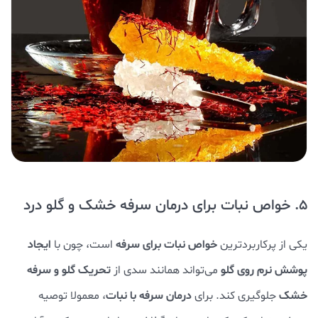
5. خواص نبات برای درمان سرفه خشک و گلو درد
خواص نبات برای سرفه
ایجاد
یکی از
پرکاربردترین
است، چون با
پوشش نرم روی گلو
تحریک گلو و سرفه
می‌تواند همانند سدی از
خشک
درمان سرفه با نبات
جلوگیری کند. برای
، معمولا توصیه