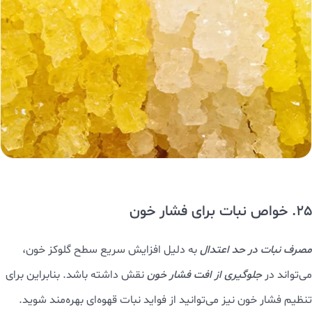
25. خواص نبات برای فشار خون
مصرف نبات در حد اعتدال
به دلیل افزایش سریع سطح گلوکز خون،
می‌تواند در
جلوگیری از افت فشار خون
نقش داشته باشد. بنابراین برای
تنظیم فشار خون نیز می‌توانید از فواید نبات قهوه‌ای بهره‌مند شوید.