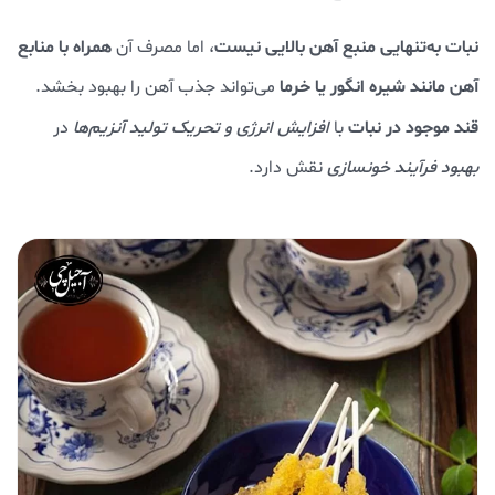
نبات به‌تنهایی منبع آهن بالایی نیست
همراه با منابع
، اما مصرف آن
آهن مانند شیره انگور یا خرما
می‌تواند جذب آهن را بهبود بخشد.
قند موجود در نبات
با
افزایش انرژی و تحریک تولید آنزیم‌ها
در
بهبود فرآیند خونسازی
نقش دارد.