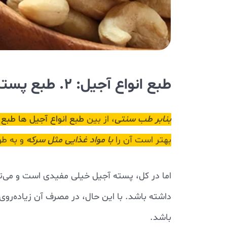
طبع انواع آجیل: 2. طبع پسته در طب سنتی
بنابر طب سنتی
، از بین
طبع انواع آجیل ها
طبع 
بهتر است آن را
با مواد غذایی مثل سرکه
و به طو
اما در کل، پسته آجیل خیلی مفیدی است و می‌ت
داشته باشد. با این حال، در مصرف آن زیاده‌روی
باشد.