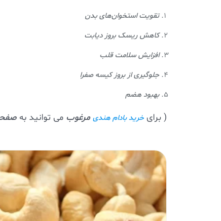
تقویت استخوان‌های بدن
کاهش ریسک بروز دیابت
افزایش سلامت قلب
جلوگیری از بروز کیسه صفرا
بهبود هضم
( برای
مرغوب
می توانید به
صفحه
خرید بادام هندی