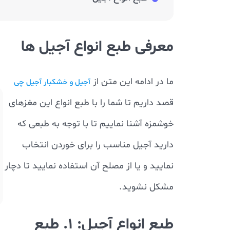
معرفی طبع انواع آجیل ها
ما در ادامه این متن از
آجیل و خشکبار آجیل چی
قصد داریم تا شما را با طبع انواع این مغزهای
خوشمزه آشنا نماییم تا با توجه به طبعی که
دارید آجیل مناسب را برای خوردن انتخاب
نمایید و یا از مصلح آن استفاده نمایید تا دچار
مشکل نشوید.
طبع انواع آجیل: 1. طبع