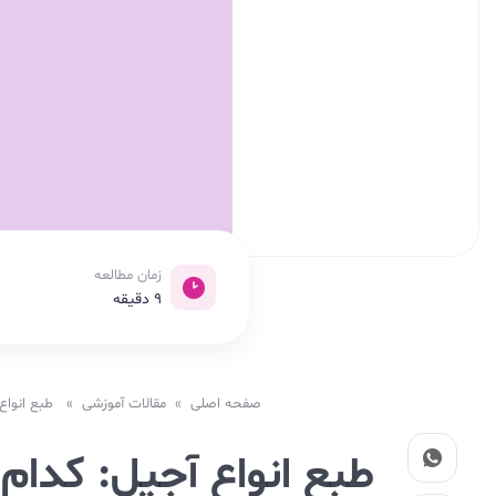
زمان مطالعه
9
دقیقه
صفحه اصلی
»
مقالات آموزشی
» طبع انواع 
طبع انواع آجیل: کدا