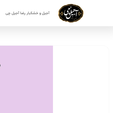
آجیل و خشکبار رضا آجیل چی