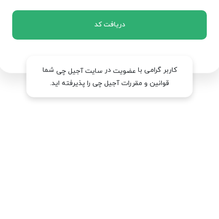
دریافت کد
کاربر گرامی با
در
شما
عضویت
سایت آجیل چی
قوانین و مقررات آجیل چی را پذیرفته اید.