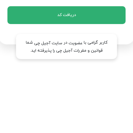
دریافت کد
کاربر گرامی با
در
شما
عضویت
سایت آجیل چی
قوانین و مقررات آجیل چی را پذیرفته اید.