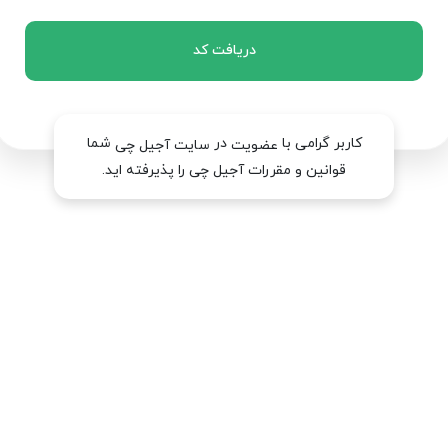
دریافت کد
کاربر گرامی با
در
شما
عضویت
سایت آجیل چی
قوانین و مقررات آجیل چی را پذیرفته اید.