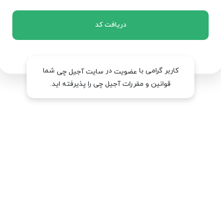
دریافت کد
کاربر گرامی با
در
شما
عضویت
سایت آجیل چی
قوانین و مقررات آجیل چی را پذیرفته اید.