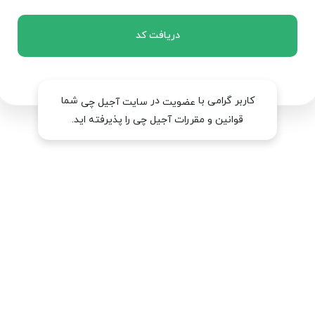
دریافت کد
کاربر گرامی با
در
شما
عضویت
سایت آجیل چی
قوانین و مقررات آجیل چی را پذیرفته اید.