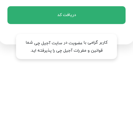
دریافت کد
کاربر گرامی با
در
شما
عضویت
سایت آجیل چی
قوانین و مقررات آجیل چی را پذیرفته اید.