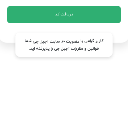
دریافت کد
کاربر گرامی با
در
شما
عضویت
سایت آجیل چی
قوانین و مقررات آجیل چی را پذیرفته اید.