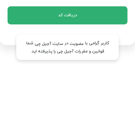
دریافت کد
کاربر گرامی با
در
شما
عضویت
سایت آجیل چی
قوانین و مقررات آجیل چی را پذیرفته اید.