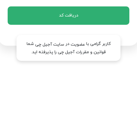
دریافت کد
کاربر گرامی با
در
شما
عضویت
سایت آجیل چی
قوانین و مقررات آجیل چی را پذیرفته اید.