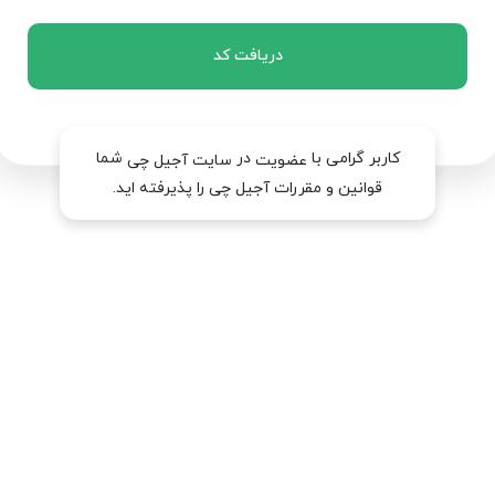
دریافت کد
کاربر گرامی با
در
شما
عضویت
سایت آجیل چی
قوانین و مقررات آجیل چی را پذیرفته اید.