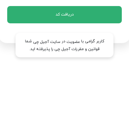
دریافت کد
کاربر گرامی با
در
شما
عضویت
سایت آجیل چی
قوانین و مقررات آجیل چی را پذیرفته اید.