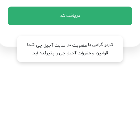
دریافت کد
کاربر گرامی با
در
شما
عضویت
سایت آجیل چی
قوانین و مقررات آجیل چی را پذیرفته اید.