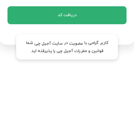
دریافت کد
کاربر گرامی با
در
شما
عضویت
سایت آجیل چی
قوانین و مقررات آجیل چی را پذیرفته اید.