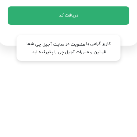
دریافت کد
کاربر گرامی با
در
شما
عضویت
سایت آجیل چی
قوانین و مقررات آجیل چی را پذیرفته اید.