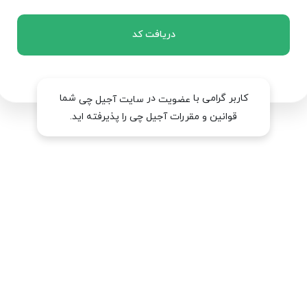
دریافت کد
کاربر گرامی با
در
شما
عضویت
سایت آجیل چی
قوانین و مقررات آجیل چی را پذیرفته اید.