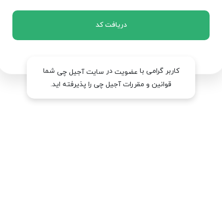
دریافت کد
کاربر گرامی با
در
شما
عضویت
سایت آجیل چی
قوانین و مقررات آجیل چی را پذیرفته اید.