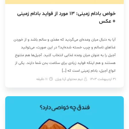
خواص بادام زمینی: 13 مورد از فواید بادام زمینی
+ عکس
آیا به دنبال میان وعده‌ای می‌گردید که مغذی و سالم باشد و از خوردن
غذاهای ناسالم و چرب خسته شده‌اید؟ در این صورت، می‌توانید
آجیل را به عنوان میان وعده غذایی انتخاب کنید. آجیل‌ها هم متنوع
هستند و هم اینکه فواید زیادی برای سلامت بدن شما دارند. یکی از
انواع آجیل، بادام زمینی است که […]
31 اردیبهشت 1403
تیم محتوای آرنا ویژن
11
دقیقه