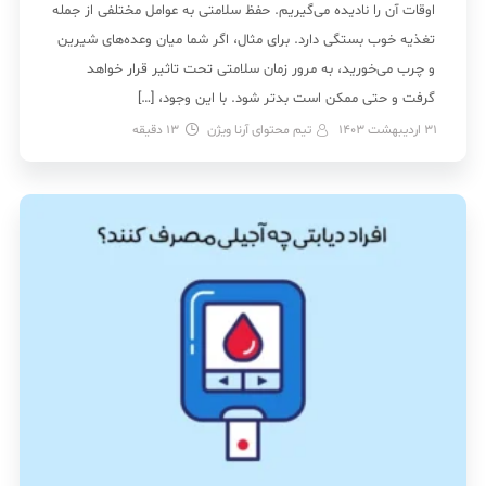
اوقات آن را نادیده می‌گیریم. حفظ سلامتی به عوامل مختلفی از جمله
تغذیه خوب بستگی دارد. برای مثال، اگر شما میان وعده‌های شیرین
و چرب می‌خورید، به مرور زمان سلامتی تحت تاثیر قرار خواهد
گرفت و حتی ممکن است بدتر شود. با این وجود، […]
31 اردیبهشت 1403
تیم محتوای آرنا ویژن
13
دقیقه