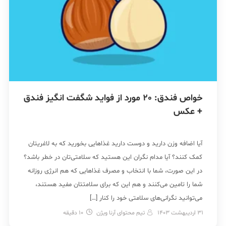
خواص فندق: 20 مورد از فواید شگفت انگیز فندق
+ عکس
آیا اضافه وزن دارید و دوست دارید غذاهایی بخورید که به لاغریتان
کمک کنند؟ آیا مدام نگران این هستید که سلامتی‌تان در خطر باشد؟
در این صورت، شما با انتخاب و مصرف غذاهایی که هم انرژی روزانه
شما را تامین می‌کنند و هم این که برای سلامتتان مفید هستند،
می‌توانید نگرانی‌های سلامتی خود را کنار […]
31 اردیبهشت 1403
تیم محتوای آرنا ویژن
10
دقیقه