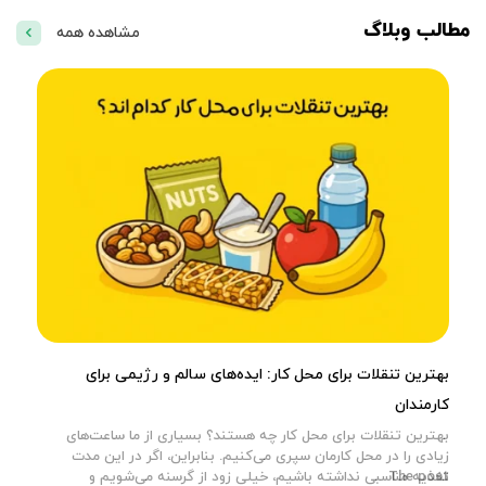
مطالب وبلاگ
مشاهده همه
بهترین تنقلات برای محل کار: ایده‌های سالم و رژیمی برای
کارمندان
بهترین تنقلات برای محل کار چه هستند؟ بسیاری از ما ساعت‌های
زیادی را در محل کارمان سپری می‌کنیم. بنابراین، اگر در این مدت
The post
تغذیه مناسبی نداشته باشیم، خیلی زود از گرسنه می‌شویم و