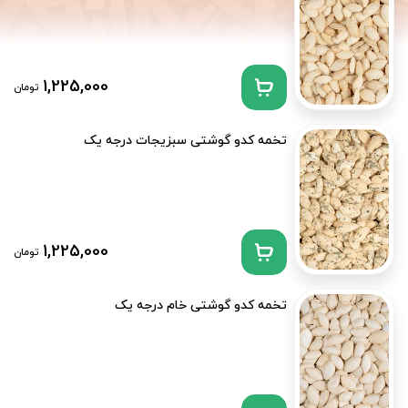
1,225,000
تومان
تخمه کدو گوشتی سبزیجات درجه یک
1,225,000
تومان
تخمه کدو گوشتی خام درجه یک