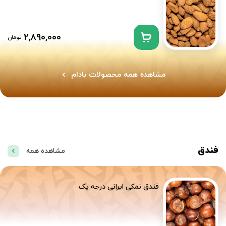
2,890,000
تومان
مشاهده همه محصولات بادام
فندق
مشاهده همه
فندق نمکی ایرانی درجه یک