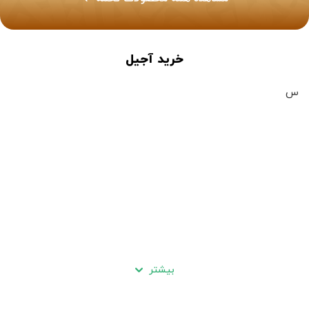
خرید آجیل
س
بیشتر