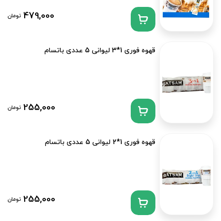
479,000
تومان
قهوه فوری 1*3 لیوانی 5 عددی باتسام
255,000
تومان
قهوه فوری 1*2 لیوانی 5 عددی باتسام
255,000
تومان