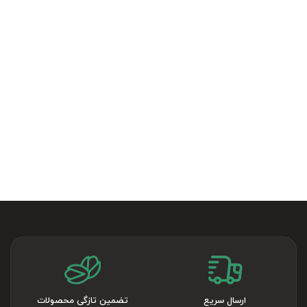
ارسال سریع
تضمین تازگی محصولات