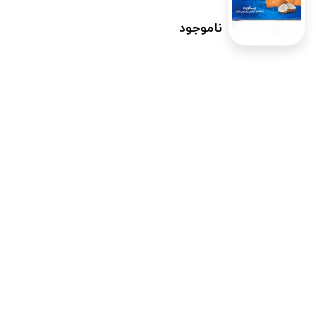
ناموجود