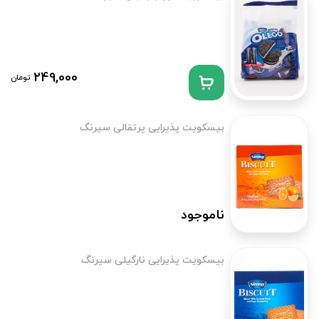
249,000
تومان
بیسکویت پذیرایی پرتقالی سیرنگ
ناموجود
بیسکویت پذیرایی نارگیلی سیرنگ