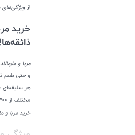
از
ویژگی‌های مر
خرید مرب
ذائقه‌ها!
مربا و مارمالا
و حتی طعم تل
هر سلیقه‌ای 
مختلف از ۳۰۰ گرمی تا خانوادگی ۲ کیلوگرمی، امکان
خرید مربا و م
ویژگی‌ و