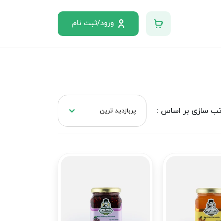
ورود/ثبت نام
ب سازی بر اساس :