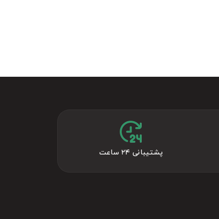
، مطلوب است.
ن
باشد.
پشتیبانی ۲۴ ساعت