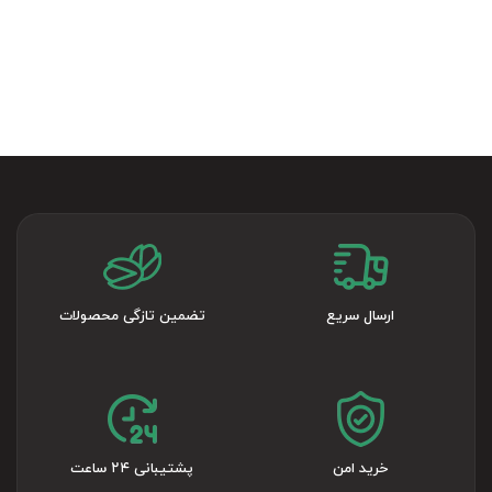
ارسال سریع
تضمین تازگی محصولات
خرید امن
پشتیبانی ۲۴ ساعت