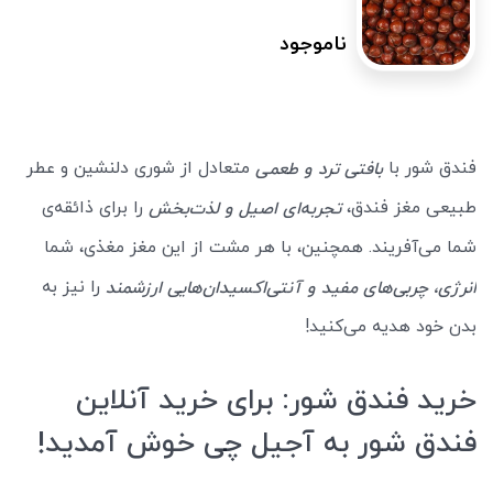
ناموجود
فندق شور با
متعادل از شوری دلنشین و عطر
بافتی ترد و طعمی
طبیعی مغز فندق،
را برای ذائقه‌ی
تجربه‌ای اصیل و لذت‌بخش
شما می‌آفریند. همچنین، با هر مشت از این مغز مغذی، شما
را نیز به
انرژی، چربی‌های مفید و آنتی‌اکسیدان‌هایی ارزشمند
بدن خود هدیه می‌کنید!
خرید فندق شور: برای خرید آنلاین
فندق شور به آجیل چی خوش آمدید!