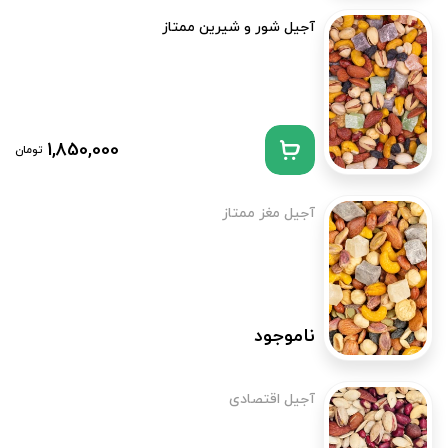
آجیل شور و شیرین ممتاز
1,850,000
تومان
آجیل مغز ممتاز
ناموجود
آجیل اقتصادی