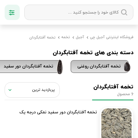
دسته بندی ها
فروشگاه اینترنتی آجیل چی
آجیل
تخمه
تخمه آفتابگردان
آجیل
میوه خشک
زعفران
خشکبار
دسته بندی های تخمه آفتابگردان
تخمه آفتابگردان روغنی
تخمه آفتابگردان دور سفید
تخمه آفتابگردان
محصول
6
تخمه آفتابگردان دور سفید نمکی درجه یک