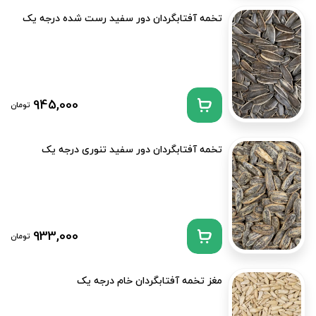
تخمه آفتابگردان دور سفید رست شده درجه یک
945,000
تومان
تخمه آفتابگردان دور سفید تنوری درجه یک
933,000
تومان
مغز تخمه آفتابگردان خام درجه یک