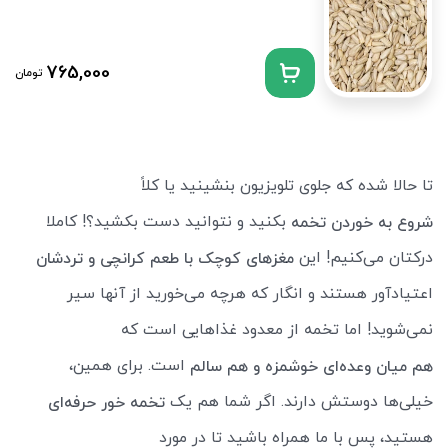
765,000
تومان
تا حالا شده که جلوی تلویزیون بنشینید یا کلاً
بکنید و نتوانید دست بکشید؟! کاملا
شروع به خوردن تخمه
درکتان می‌کنیم! این
مغزهای کوچک با طعم کرانچی و تردشان
اعتیادآور هستند و انگار که هرچه می‌خورید از آنها سیر
نمی‌شوید! اما تخمه از معدود غذاهایی است که
است. برای همین،
هم میان وعده‌ای خوشمزه و هم سالم
خیلی‌ها دوستش دارند. اگر شما هم یک
تخمه خور حرفه‌ای
هستید، پس با ما همراه باشید تا در مورد