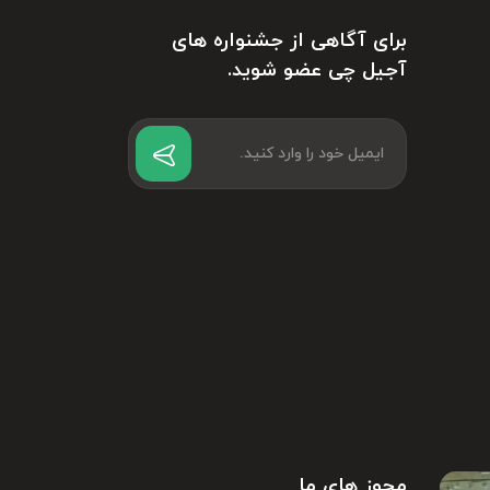
برای آگاهی از جشنواره های
آجیل چی عضو شوید.
مجوز های ما