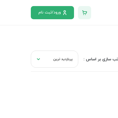
ورود/ثبت نام
ب سازی بر اساس :