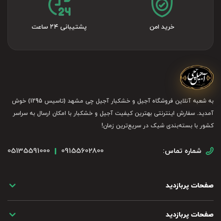
خرید امن
پشتیبانی ۲۴ ساعت
به شعبه آنلاین فروشگاه آجیل و خشکبار آجیل چی مشهد (تاسیس 1295) خوش
آمدید. سفارش اینترنتی بهترین کیفیت آجیل و خشکبار با امکان ارسال به سراسر
کشور با بسته‌بندی شیک در سریع‌ترین زمان!
05135591000
09155602800
شماره تماس:
صفحات پربازدید
صفحات پربازدید