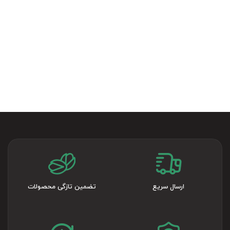
ارسال سریع
تضمین تازگی محصولات