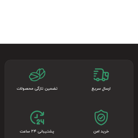
ارسال سریع
تضمین تازگی محصولات
خرید امن
پشتیبانی ۲۴ ساعت