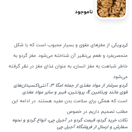
ناموجود
یکی از مغزهای مقوی و بسیار محبوب است که با شکل
گردو
منحصربفرد و طعم بی‌نظیر آن شناخته می‌شود. مغز گردو به
خاطر شباهت به مغز انسان، به عنوان غذای مغز در نظر گرفته
می‌شود.
گردو سرشار از مواد مغذی از جمله امگا 3، آنتی‌اکسیدان‌های
قوی مانند ویتامین E، پروتئین، فیبر و سایر مواد مغذی
است که همگی برای سلامت بدن مفید هستند. در ادامه این
مطلب تصمیم داریم در خصوص
نکات خرید گردو، قیمت گردو در آجیل چی، انواع گردو و نحوه
سفارش و ارسال از فروشگاه آجیل چی