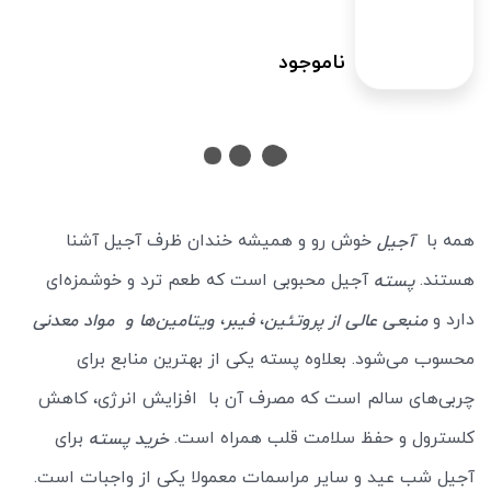
ناموجود
همه با
خوش رو و همیشه خندان ظرف آجیل آشنا
آجیل
هستند.
آجیل محبوبی است که طعم ترد و خوشمزه‌ای
پسته
دارد و
،
،
منبعی عالی از پروتئین
فیبر
ویتامین‌ها و
مواد معدنی
محسوب می‌شود. بعلاوه پسته یکی از بهترین منابع برای
چربی‌های سالم است که مصرف آن با افزایش انرژی، کاهش
کلسترول و حفظ سلامت قلب همراه است.
برای
خرید پسته
آجیل شب عید و سایر مراسمات معمولا یکی از واجبات است.