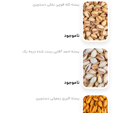
پسته کله قوچی نمکی دستچین
ناموجود
پسته احمد آقایی رست شده درجه یک
ناموجود
پسته اکبری زعفرانی دستچین