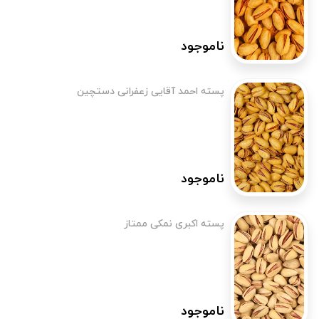
ناموجود
پسته احمد آقایی زعفرانی دستچین
ناموجود
پسته اکبری نمکی ممتاز
ناموجود