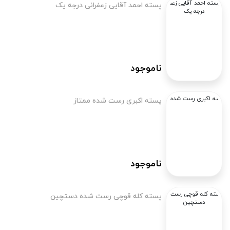
پسته احمد آقایی زعفرانی درجه یک
ناموجود
پسته اکبری رست شده ممتاز
ناموجود
پسته کله قوچی رست شده دستچین