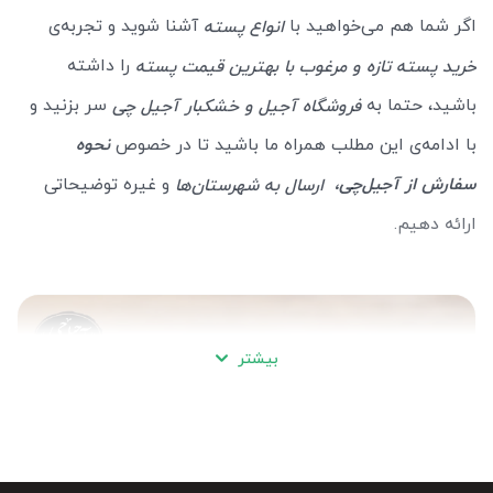
اگر شما هم می‌خواهید با
آشنا شوید و تجربه‌ی
انواع پسته
را داشته
خرید پسته تازه و مرغوب
با بهترین قیمت پسته
باشید، حتما به
سر بزنید و
فروشگاه آجیل و خشکبار آجیل چی
با ادامه‌ی این مطلب همراه ما باشید تا در خصوص
نحوه
سفارش از آجیل‌چی،
و غیره توضیحاتی
ارسال به شهرستان‌ها
ارائه دهیم.
بیشتر