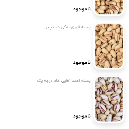
ناموجود
پسته اکبری نمکی دستچین
ناموجود
پسته احمد آقایی خام درجه یک
ناموجود