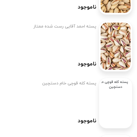
ناموجود
پسته احمد آقایی رست شده ممتاز
ناموجود
پسته کله قوچی خام دستچین
ناموجود