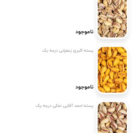
ناموجود
پسته اکبری زعفرانی درجه یک
ناموجود
پسته احمد آقایی نمکی درجه یک