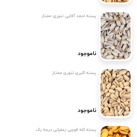
پسته احمد آقایی تنوری ممتاز
ناموجود
پسته اکبری تنوری ممتاز
ناموجود
پسته کله قوچی زعفرانی درجه یک