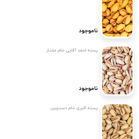
ناموجود
پسته احمد آقایی خام ممتاز
ناموجود
پسته اکبری خام دستچین