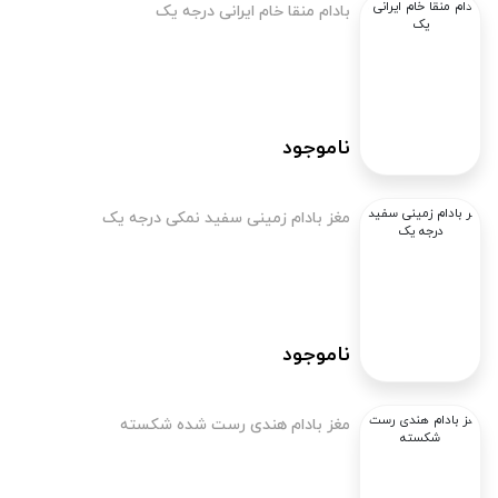
بادام منقا خام ایرانی درجه یک
ناموجود
مغز بادام زمینی سفید نمکی درجه یک
ناموجود
مغز بادام هندی رست شده شکسته