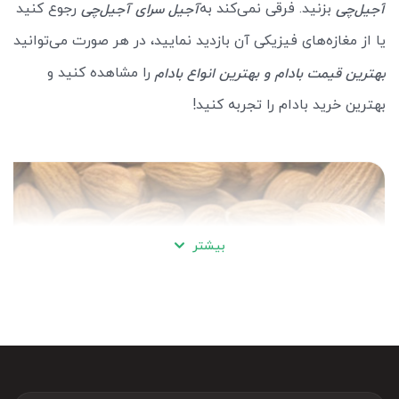
بزنید. فرقی نمی‌کند به
رجوع کنید
آجیل‌چی
آجیل سرای آجیل‌چی
یا از مغازه‌های فیزیکی آن بازدید نمایید، در هر صورت می‌توانید
را مشاهده کنید و
بهترین قیمت بادام و بهترین انواع بادام
بهترین خرید بادام را تجربه کنید!
بیشتر