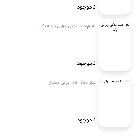
ناموجود
بادام منقا نمکی ایرانی درجه یک
ناموجود
مغز بادام خام ایرانی ممتاز
ناموجود