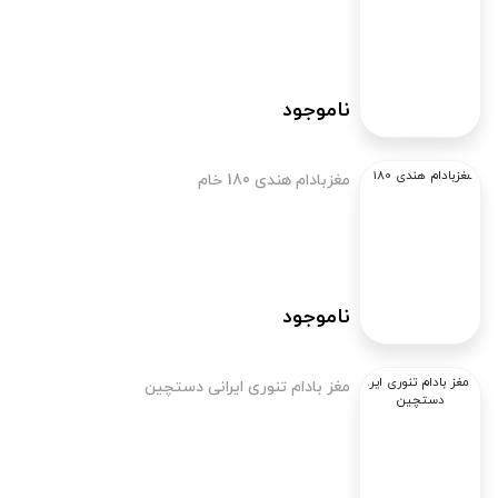
ناموجود
مغزبادام هندی 180 خام
ناموجود
مغز بادام تنوری ایرانی دستچین