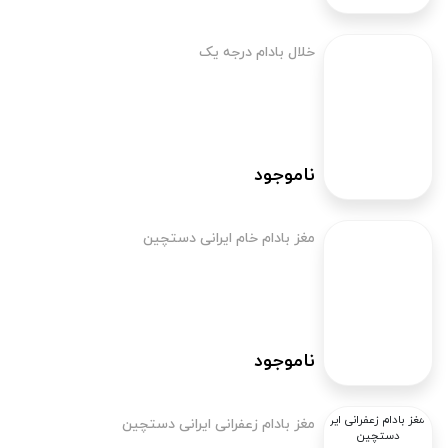
خلال بادام درجه یک
ناموجود
مغز بادام خام ایرانی دستچین
ناموجود
مغز بادام زعفرانی ایرانی دستچین