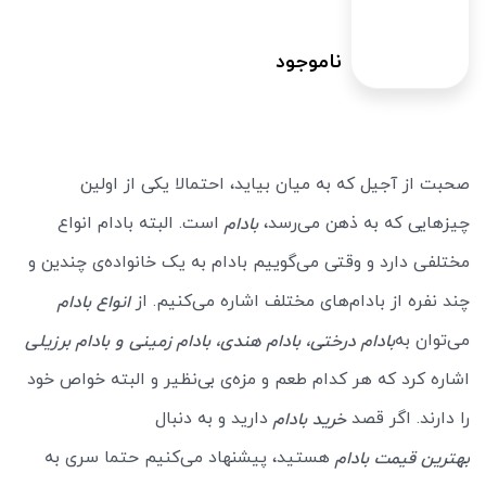
ناموجود
صحبت از آجیل که به میان بیاید، احتمالا یکی از اولین
چیزهایی که به ذهن می‌رسد،
است. البته بادام انواع
بادام
مختلفی دارد و وقتی می‌گوییم بادام به یک خانواده‌ی چندین و
چند نفره از بادام‌های مختلف اشاره می‌کنیم. از
انواع بادام
می‌توان به
بادام درختی، بادام هندی، بادام زمینی و بادام برزیلی
اشاره کرد که هر کدام طعم و مزه‌ی بی‌نظیر و البته خواص خود
را دارند. اگر قصد
دارید و به دنبال
خرید بادام
هستید، پیشنهاد می‌کنیم حتما سری به
بهترین قیمت بادام