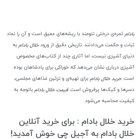
ثمره‌ی درختی تنومند با ریشه‌های عمیق است و آن را نماد
بادام
ثبات و حکمت می‌دادنند. تاریخی دقیق از ورود
به
خلال بادام
دنیای آشپزی نیست، اما آثاری چند از کتاب‌های مخصوص
آشپزی درباری نشان می‌دهد که خوراکی برای پادشاهان بوده
است.
برای تهیه‌‌ی و تزئین غذاهای مجلسی،
خرید خلال بادام
دسرها و کیک‌ها پرفروش است.
باتوجه به
قیمت خلال بادام
کیفیت محاسبه می‌شود.
خرید خلال بادام : برای خرید آنلاین
خلال بادام به آجیل چی خوش آمدید!