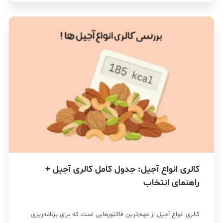
کالری انواع آجیل: جدول کامل کالری آجیل +
راهنمای انتخاب
کالری انواع آجیل از مهم‌ترین فاکتورهایی است که برای برنامه‌ریزی