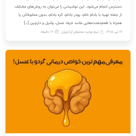
دسترس انجام می‌شود. این نوشیدنی را می‌توان به روش‌های مختلف
از جمله تهیه با بادام خام، پودر بادام، کره بادام، بدون مخلوط‌کن یا
همراه با طعم‌دهنده‌هایی مانند خرما، عسل، وانیل و دارچین […]
16 تیر 1405
تیم تولید محتوای آرنا ویژن
12
دقیقه