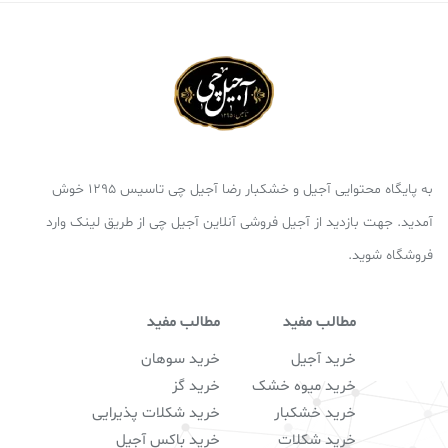
به پایگاه محتوایی آجیل و خشکبار رضا آجیل چی تاسیس 1295 خوش
آمدید. جهت بازدید از آجیل فروشی آنلاین آجیل چی از طریق لینک وارد
فروشگاه شوید.
مطالب مفید
مطالب مفید
خرید آجیل
خرید سوهان
خرید میوه خشک
خرید گز
خرید خشکبار
خرید شکلات پذیرایی
خرید شکلات
خرید باکس آجیل