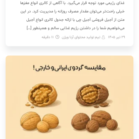
غذای رژیمی مورد توجه قرار می‌گیرد. با آگاهی از کالری انواع مغزها
خیلی راحت‌تر می‌توان مقدار مصرف روزانه را مدیریت کرد. در این
متن از آجیل فروشی آجیل چی با ارائه جدول کالری انواع آجیل
می‌خواهیم شما را در داشتن رژیم غذایی سالم و همینطور […]
29 تیر 1405
تیم تولید محتوای آرنا ویژن
11
دقیقه