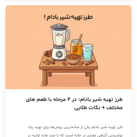
طرز تهیه شیر بادام: در 4 مرحله با طعم های
مختلف + نکات طلایی
طرز تهیه شیر بادام یکی از ساده‌ترین روش‌ها برای تهیه یک
نوشیدنی گیاهی مغذی در خانه است که با چند ماده اولیه در