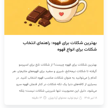
بهترین شکلات برای قهوه: راهنمای انتخاب
شکلات برای انواع قهوه
بهترین شکلات برای قهوه چیست؟ از شکلات تلخ برای اسپرسو
گرفته تا شکلات نیمه‌تلخ، شیری و سفید برای قهوه‌های ملایم‌تر، هر
کدام را می‌توانید به عنوان شکلات مناسب قهوه انتخاب کنید. در
بسیاری از کافه‌های دنیا یک تکه شکلات در کنار فنجان قهوه سرو
می‌شود، دلیل این محبوبیت تنها شیرینی شکلات نیست؛ بلکه
ترکیب شگفت‌انگیز […]
18 تیر 1405
تیم تولید محتوای آرنا ویژن
14
دقیقه