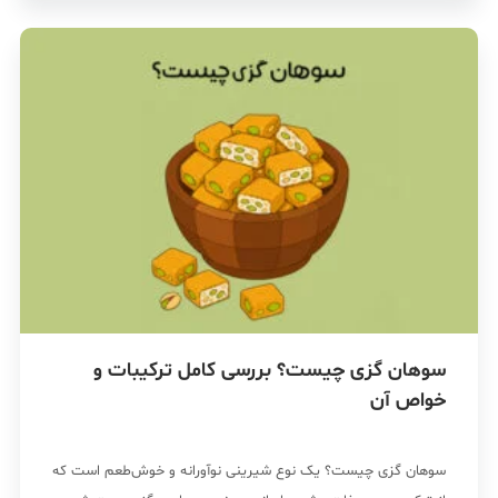
سوهان گزی چیست؟ بررسی کامل ترکیبات و
خواص آن
سوهان گزی چیست؟ یک نوع شیرینی نوآورانه و خوش‌طعم است که