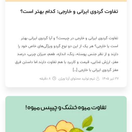
تفاوت گردوی ایرانی و خارجی: کدام بهتر است؟
تفاوت گردوی ایرانی و خارجی در چیست؟ و آیا گردوی ایرانی بهتر
است یا خارجی؟ هر یک از این دو نوع گردو ویژگی‌های خاص خود را
دارند و از نظر جنس پوسته، رنگ، اندازه، طعم، میزان چربی، درصد
مغز، ارزش غذایی، قیمت و کاربرد با هم تفاوت دارند.اما داستن فرق
مغز گردوی ایرانی با خارجی […]
27 تیر 1405
تیم تولید محتوای آرنا ویژن
8
دقیقه