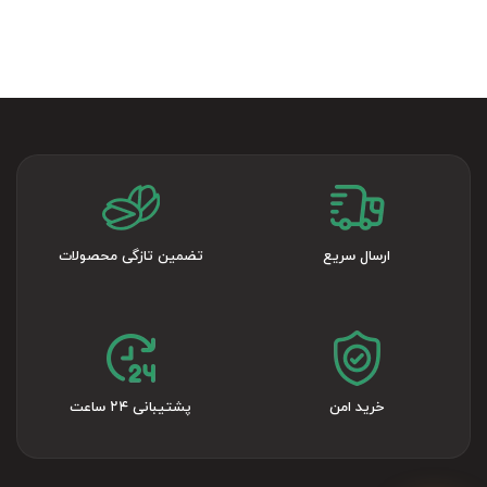
ارسال سریع
تضمین تازگی محصولات
خرید امن
پشتیبانی ۲۴ ساعت