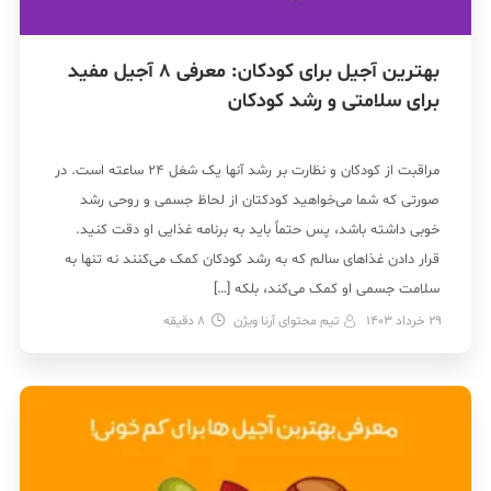
بهترین آجیل برای کودکان: معرفی 8 آجیل مفید
برای سلامتی و رشد کودکان
مراقبت از کودکان و نظارت بر رشد آنها یک شغل ۲۴ ساعته است. در
صورتی که شما می‌خواهید کودکتان از لحاظ جسمی و روحی رشد
خوبی داشته باشد، پس حتماً باید به برنامه غذایی او دقت کنید.
قرار دادن غذاهای سالم که به رشد کودکان کمک می‌کنند نه تنها به
سلامت جسمی او کمک می‌کند، بلکه […]
29 خرداد 1403
تیم محتوای آرنا ویژن
8
دقیقه