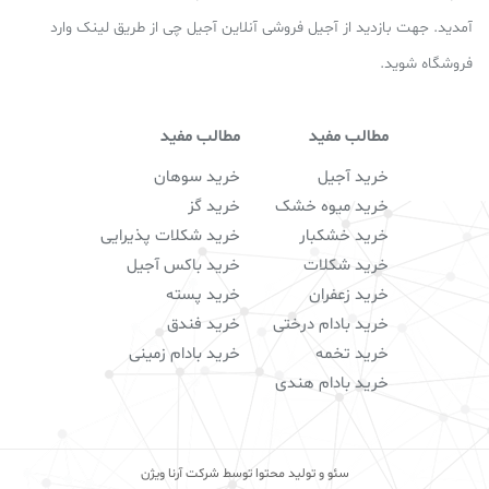
آمدید. جهت بازدید از آجیل فروشی آنلاین آجیل چی از طریق لینک وارد
فروشگاه شوید.
مطالب مفید
مطالب مفید
خرید آجیل
خرید سوهان
خرید میوه خشک
خرید گز
خرید خشکبار
خرید شکلات پذیرایی
خرید شکلات
خرید باکس آجیل
خرید زعفران
خرید پسته
خرید بادام درختی
خرید فندق
خرید تخمه
خرید بادام زمینی
خرید بادام هندی
سئو و تولید محتوا توسط شرکت آرنا ویژن