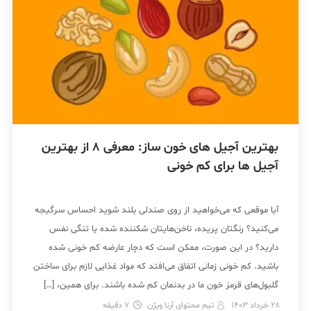
بهترین آجیل های خون ساز: معرفی 8 از بهترین
آجیل ها برای کم خونی
آیا موقعی که می‌خواهید از روی صندلی بلند شوید احساس سرگیجه
می‌کنید؟ رنگتان پریده، ناخن‌هایتان شکننده شده یا تنگی نفس
دارید؟ در این صورت، ممکن است که دچار عارضه کم خونی شده
باشید. کم خونی زمانی اتفاق می‌افتد که مواد غذایی لازم برای ساختن
گلبول‌های قرمز خون ما در بدنمان کم شده باشند. برای همین، […]
28 خرداد 1403
تیم محتوای آرنا ویژن
7
دقیقه