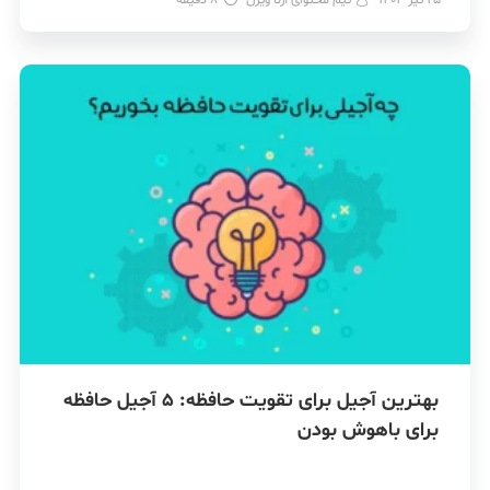
بهترین آجیل برای تقویت حافظه: 5 آجیل حافظه
برای باهوش بودن