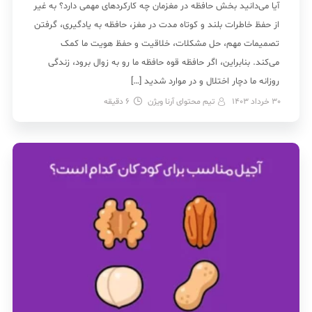
آیا می‌دانید بخش حافظه در مغزمان چه کارکردهای مهمی دارد؟ به غیر
از حفظ خاطرات بلند و کوتاه مدت در مغز، حافظه به یادگیری، گرفتن
تصمیمات مهم، حل مشکلات، خلاقیت و حفظ هویت ما کمک
می‌کند. بنابراین، اگر حافظه قوه حافظه ما رو به زوال برود، زندگی
روزانه ما دچار اختلال و در موارد شدید […]
30 خرداد 1403
تیم محتوای آرنا ویژن
6
دقیقه