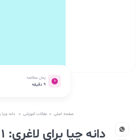
زمان مطالعه
9
دقیقه
صفحه اصلی
»
مقالات آموزشی
» دانه چیا برای لاغری: 11 خاصیت بی نظ