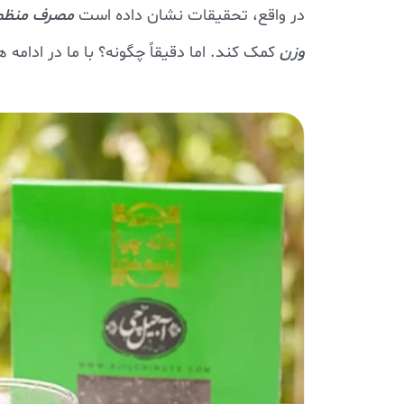
در واقع، تحقیقات نشان داده است
مصرف منظم 
وزن
کمک کند. اما دقیقاً چگونه؟ با ما در ادامه 