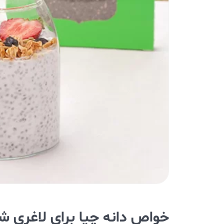
خواص دانه چیا برای لاغری شکم