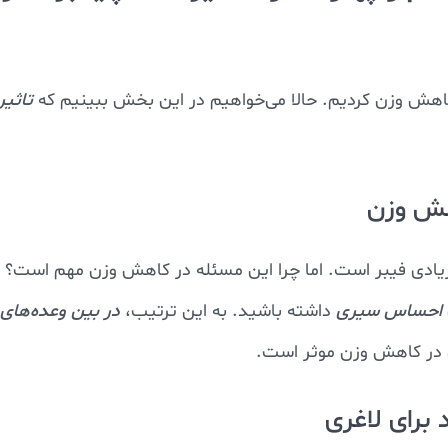
کاهش وزن کردیم. حالا می‌خواهیم در این بخش ببینیم که
تاثیر
اهش وزن
زیادی فیبر است. اما چرا این مسئله در کاهش وزن مهم است؟
احساس سیری
داشته باشید. به این ترتیب،
در بین وعده‌های
 در کاهش وزن موثر است.
 برای لاغری