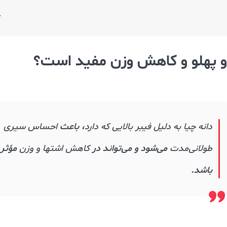
م و پهلو و کاهش وزن مفید است؟
دانه چیا به دلیل فیبر بالایی که دارد
، باعث
احساس سیری
طولانی‌مدت
می‌شود و می‌تواند در
کاهش اشتها و وزن
مؤثر
باشد.