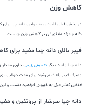
کاهش وزن
در بخش قبلی اشاره‌ای به خواص دانه چیا برای 
دانه و مواد مغذی آن بر کاهش وزن
چیست.
فیبر بالای دانه چیا مفید برای ک
دانه چیا مانند دیگر
، حاوی مقدار 
دانه های رژیمی
مصرف فیبر باعث می‌شود برای مدت طولانی‌تری
غذایی کمتر میل به خوردن خواهید داشت
و این
دانه چیا سرشار از پروتئین و مفید