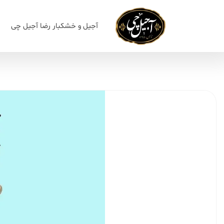
آجیل و خشکبار رضا آجیل چی