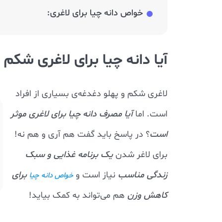
خواص دانه چیا برای لاغری:
آیا دانه چیا برای لاغری شک
لاغری شکم و پهلو دغدغه‌ی بسیاری از افراد
است. اما
آیا مصرف دانه چیا برای لاغری موثر
است
؟ در پاسخ باید گفت هم آری و هم نه!
برای لاغر شدن
یک برنامه غذایی و سبک
زندگی مناسب
نیاز است و
برای
خواص دانه چیا
کاهش وزن
هم می‌تواند به کمک بیاید!