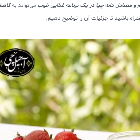
و متعادل دانه چیا در یک برنامه غذایی خوب
می‌تواند به
کاه
همراه باشید تا جزئیات آن را توضیح دهیم.