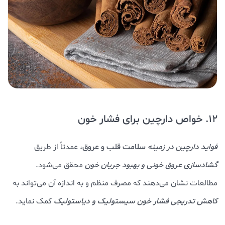
12. خواص دارچین برای فشار خون
فواید دارچین در زمینه
سلامت قلب و عروق
، عمدتاً از طریق
گشادسازی عروق خونی و بهبود جریان خون
محقق می‌شود.
مطالعات نشان می‌دهند که مصرف منظم و به اندازه آن می‌تواند به
کاهش تدریجی فشار خون سیستولیک و دیاستولیک
کمک نماید.