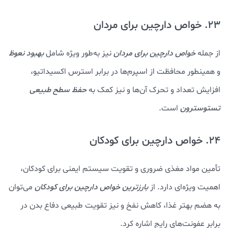
23. خواص دارچین برای مردان
از جمله
خواص دارچین برای مردان
نیز به‌طور ویژه شامل
بهبود نعوظ
و همینطور محافظت از اسپرم‌ها در برابر استرس اکسیداتیو،
افزایش تعداد و تحرک آن‌ها و نیز کمک به
حفظ سطح طبیعی
تستوسترون
است.
24. خواص دارچین برای کودکان
تأمین مواد مغذی ضروری و تقویت سیستم ایمنی برای کودکان،
اهمیت ویژه‌ای دارد. از
بارزترین خواص دارچین برای کودکان
می‌توان
به هضم بهتر غذا، کاهش نفخ و نیز تقویت طبیعی دفاع بدن در
برابر عفونت‌های رایج اشاره کرد.