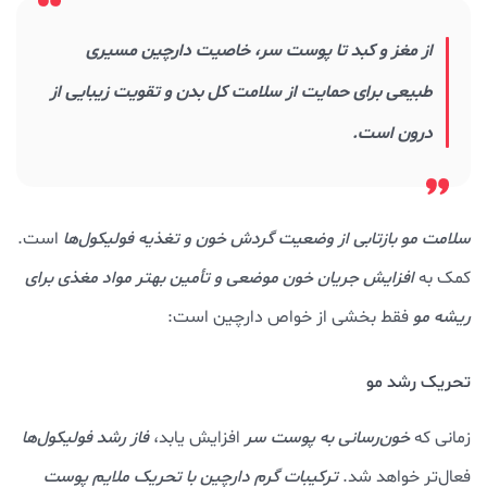
از مغز و کبد تا پوست سر، خاصیت دارچین مسیری
طبیعی برای حمایت از سلامت کل بدن و تقویت زیبایی از
درون است.
سلامت مو بازتابی از وضعیت گردش خون و تغذیه فولیکول‌ها
است.
کمک به
افزایش جریان خون موضعی و تأمین بهتر مواد مغذی برای
ریشه مو
فقط بخشی از خواص دارچین است:
تحریک رشد مو
زمانی که
خون‌رسانی به پوست سر
افزایش یابد،
فاز رشد فولیکول‌ها
فعال‌تر خواهد شد.
ترکیبات گرم‌ دارچین با تحریک ملایم پوست