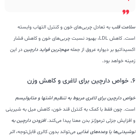
سلامت قلب
به تعادل چربی‌های خون و کنترل التهاب وابسته
است. کاهش LDL، بهبود نسبت چربی‌های خون و کاهش فشار
اکسیداتیو بر دیواره عروق از جمله
مهم‌ترین
فواید دارچین
در این
زمینه خواهد بود.
6. خواص دارچین برای لاغری و کاهش وزن
خواص دارچین برای لاغری مربوط به تنظیم اشتها و متابولیسم
است. چون فقط با کمک به کنترل قند خون، کاهش میل به شیرینی
و افزایش جزئی ترموژنز بدن معنا پیدا می‌کند.
افزودن دارچین به
نوشیدنی‌ها یا وعده‌های غذایی
می‌تواند بدون کالری قابل‌توجه،
اثر