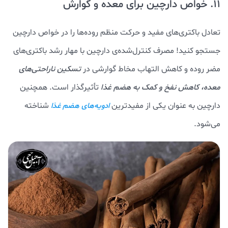
11. خواص دارچین برای معده و گوارش
تعادل باکتری‌های مفید و حرکت منظم روده‌ها را در خواص دارچین
جستجو کنید! مصرف کنترل‌شده‌ی دارچین با مهار رشد باکتری‌های
مضر روده و کاهش التهاب مخاط گوارشی در
تسکین ناراحتی‌های
معده، کاهش نفخ و کمک به هضم غذا
تأثیرگذار است. همچنین
دارچین به عنوان یکی از مفیدترین
شناخته
ادویه‌های هضم غذا
می‌شود.