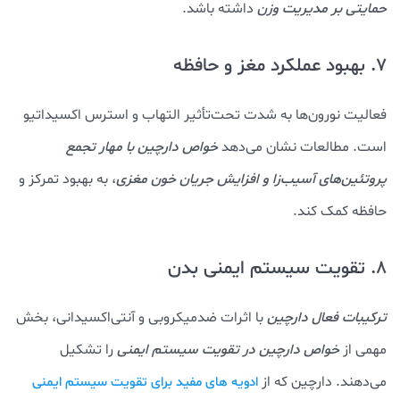
حمایتی بر مدیریت وزن
داشته باشد.
7. بهبود عملکرد مغز و حافظه
فعالیت نورون‌ها به شدت تحت‌تأثیر التهاب و استرس اکسیداتیو
است. مطالعات نشان می‌دهد
خواص دارچین با مهار تجمع
پروتئین‌های آسیب‌زا و افزایش جریان خون مغزی
، به بهبود تمرکز و
حافظه کمک کند.
8. تقویت سیستم ایمنی بدن
ترکیبات فعال دارچین
با اثرات ضدمیکروبی و آنتی‌اکسیدانی، بخش
مهمی از
خواص دارچین در تقویت سیستم ایمنی
را تشکیل
می‌دهند. دارچین که از
ادویه های مفید برای تقویت سیستم ایمنی