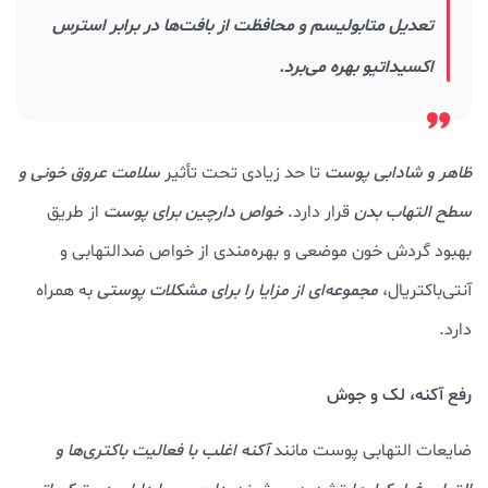
تعدیل متابولیسم و محافظت از بافت‌ها در برابر استرس
اکسیداتیو بهره می‌برد.
ظاهر و شادابی پوست
تا حد زیادی تحت تأثیر
سلامت عروق خونی و
سطح التهاب بدن
قرار دارد.
خواص دارچین برای پوست
از طریق
بهبود گردش خون موضعی و بهره‌مندی از خواص ضدالتهابی و
آنتی‌باکتریال،
مجموعه‌ای از مزایا را برای مشکلات پوستی
به همراه
دارد.
رفع آکنه، لک و جوش
ضایعات التهابی پوست مانند
آکنه اغلب با فعالیت باکتری‌ها و