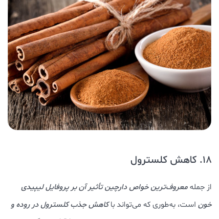
18. کاهش کلسترول
از جمله
معروف‌ترین خواص دارچین تأثیر آن بر پروفایل لیپیدی
خون
است، به‌طوری که می‌تواند با
کاهش جذب کلسترول در روده و