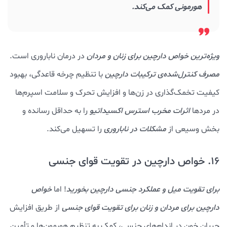
هورمونی کمک می‌کند.
ویژه‌ترین خواص دارچین برای زنان و مردان
در درمان ناباروری است.
مصرف کنترل‌شده‌ی ترکیبات دارچین
با تنظیم چرخه قاعدگی، بهبود
کیفیت تخمک‌گذاری در زن‌ها و افزایش تحرک و سلامت اسپرم‌ها
در مردها
اثرات مخرب استرس اکسیداتیو
را به حداقل رسانده و
بخش وسیعی از
مشکلات در ناباروری
را تسهیل می‌کند.
16. خواص دارچین در تقویت قوای جنسی
برای تقویت میل و عملکرد جنسی دارچین بخورید
! اما
خواص
دارچین برای مردان و زنان برای تقویت قوای جنسی
از طریق افزایش
جریان خون در اندام‌های جنسی، کمک به تنظیم هورمون‌ها و تأمین