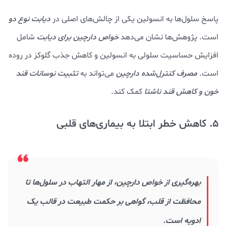
پاسخ سلول‌ها به انسولین یکی از چالش‌های اصلی در
دیابت نوع دو
است. پژوهش‌ها نشان می‌دهد
خواص دارچین برای دیابت
شامل
افزایش حساسیت سلولی به انسولین و کاهش جذب گلوکز در روده
است.
مصرف کنترل‌شده دارچین
می‌تواند به
تثبیت نوسانات قند
خون و کاهش قند ناشتا
کمک کند.
5. کاهش خطر ابتلا به بیماری‌های قلبی
بهره‌گیری از خواص دارچین، از مهار التهاب در سلول‌ها تا
محافظت از قلب، گواهی بر حکمت طبیعت در قالب یک
ادویه است.