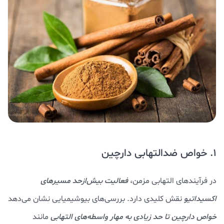
1. خواص ضدالتهابی دارچین
در فرآیندهای التهابی مزمن،
فعالیت بیش‌ازحد مسیرهای
اکسیداتیو
نقش کلیدی دارد. بررسی‌های بیوشیمیایی نشان می‌دهد
خواص دارچین تا حد زیادی به مهار واسطه‌های التهابی
مانند