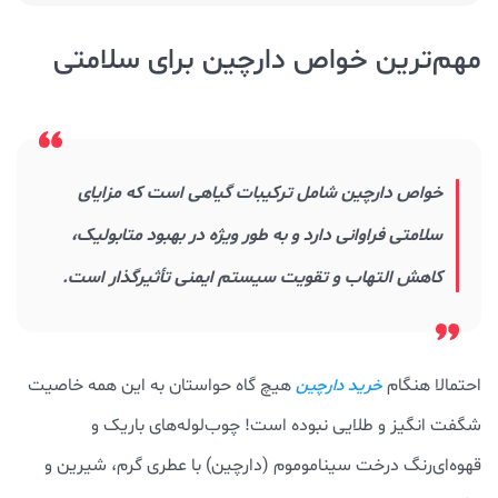
مهم‌ترین خواص دارچین برای سلامتی
خواص دارچین شامل ترکیبات گیاهی است که مزایای
سلامتی فراوانی دارد و به طور ویژه در بهبود متابولیک،
کاهش التهاب و تقویت سیستم ایمنی تأثیرگذار است.
احتمالا هنگام
هیچ گاه حواستان به این همه خاصیت
خرید دارچین
شگفت انگیز و طلایی نبوده است! چوب‌لوله‌های باریک و
قهوه‌ای‌رنگ درخت سیناموموم (دارچین) با عطری گرم، شیرین و