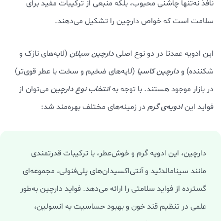
نافذ نه‌تنها چاشنی‌ محبوب، بلکه منبعی از ترکیبات مفید برای
سلامت است که خواص دارچین را تشکیل می‌دهند.
این ادویه عمدتا در دو نوع اصلی
دارچین سیلان
(لایه‌های نازک و
شکننده) و
دارچین کاسیا
(لایه‌های ضخیم و سخت با عطر قوی‌تر)
در بازار موجود هستند. با توجه به
انتخاب نوع دارچین
می‌توان از
فواید این
ادویه‌ی گرم
در زمینه‌های مختلف بهره‌مند شد:
دارچین، این ادویه گرم و خوش‌عطر، با ترکیبات قدرتمندی
مانند سینامالدئید و آنتی‌اکسیدان‌های پلی‌فنولی، مجموعه‌ای
گسترده از فواید سلامتی را ارائه می‌دهد. فواید دارچین به‌طور
علمی در تنظیم قند خون و بهبود حساسیت به انسولین،