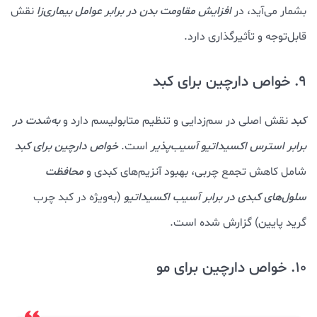
بشمار می‌آید، در
افزایش مقاومت بدن در برابر عوامل بیماری‌زا
نقش
قابل‌توجه و تأثیرگذاری دارد.
9. خواص دارچین برای کبد
کبد
نقش اصلی در سم‌زدایی و تنظیم متابولیسم دارد و
به‌شدت در
برابر استرس اکسیداتیو آسیب‌پذیر
است.
خواص دارچین برای کبد
شامل کاهش تجمع چربی، بهبود آنزیم‌های کبدی و
محافظت
سلول‌های کبدی در برابر آسیب اکسیداتیو
(به‌ویژه در کبد چرب
گرید پایین) گزارش شده است.
10. خواص دارچین برای مو