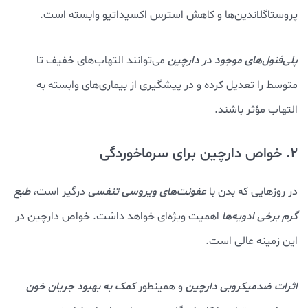
پروستاگلاندین‌ها و کاهش استرس اکسیداتیو وابسته است.
پلی‌فنول‌های موجود در دارچین
می‌توانند التهاب‌های خفیف تا
متوسط را تعدیل کرده و در پیشگیری از بیماری‌های وابسته به
التهاب مؤثر باشند.
2. خواص دارچین برای سرماخوردگی
در روزهایی که بدن با
عفونت‌های ویروسی تنفسی
درگیر است،
طبع
گرم برخی ادویه‌ها
اهمیت ویژه‌ای خواهد داشت. خواص دارچین در
این زمینه عالی است.
اثرات ضدمیکروبی دارچین
و همینطور
کمک به بهبود جریان خون