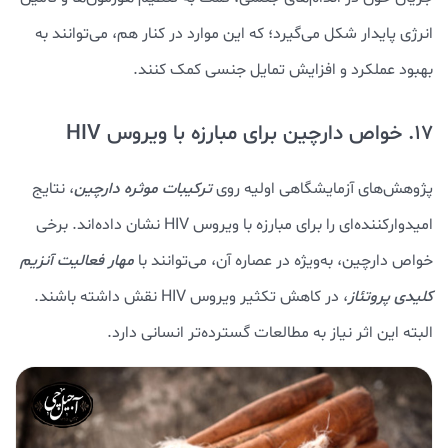
انرژی پایدار شکل می‌گیرد؛ که این موارد در کنار هم، می‌توانند به
بهبود عملکرد و افزایش تمایل جنسی کمک کنند.
17. خواص دارچین برای مبارزه با ویروس HIV
پژوهش‌های آزمایشگاهی اولیه روی
ترکیبات موثره دارچین
، نتایج
امیدوارکننده‌ای را برای مبارزه با ویروس HIV نشان داده‌اند. برخی
خواص دارچین، به‌ویژه در عصاره آن، می‌توانند با
مهار فعالیت آنزیم
کلیدی پروتئاز
، در کاهش تکثیر ویروس HIV نقش داشته باشند.
البته این اثر نیاز به مطالعات گسترده‌تر انسانی دارد.