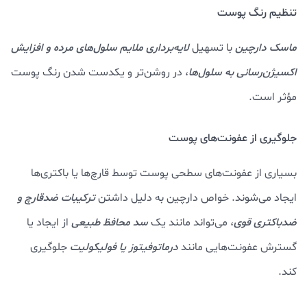
تنظیم رنگ پوست
ماسک دارچین
با تسهیل
لایه‌برداری ملایم سلول‌های مرده و افزایش
اکسیژن‌رسانی به سلول‌ها
، در روشن‌تر و یکدست شدن رنگ پوست
مؤثر است.
جلوگیری از عفونت‌های پوست
بسیاری از عفونت‌های سطحی پوست توسط قارچ‌ها یا باکتری‌ها
ایجاد می‌شوند. خواص دارچین به دلیل داشتن
ترکیبات ضدقارچ و
ضدباکتری قوی
، می‌تواند مانند یک
سد محافظ طبیعی
از ایجاد یا
گسترش عفونت‌هایی مانند
درماتوفیتوز یا فولیکولیت
جلوگیری
کند.