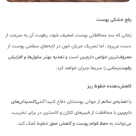
رفع خشکی پوست
زمانی که سد محافظتی پوست ضعیف شود، رطوبت آن به سرعت از
دست می‌رود. اما تحریک جریان خون در لایه‌های سطحی پوست از
معروف‌ترین خواص دارچین
است و
تغذیه بهتر سلول‌ها و افزایش
رطوبت‌رسانی
را سریعا جبران خواهد کرد.
کاهش‌دهنده خطوط ریز
با
تغذیه‌ی سالم
از جوانی پوستتان دفاع کنید!
آنتی‌اکسیدان‌های
دارچین
با محافظت از فیبرهای کلاژن و الاستین در برابر تخریب،
می‌توانند به
حفظ قوام پوست و کاهش عمق
خطوط کمک کند.