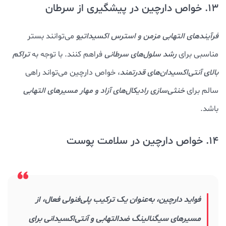
13. خواص دارچین در پیشگیری از سرطان
فرآیندهای التهابی مزمن و استرس اکسیداتیو
می‌توانند بستر
مناسبی برای
رشد سلول‌های سرطانی
فراهم کنند. با توجه به
تراکم
بالای آنتی‌اکسیدان‌های قدرتمند
، خواص دارچین می‌تواند راهی
سالم برای
خنثی‌سازی رادیکال‌های آزاد و مهار مسیرهای التهابی
باشد.
14. خواص دارچین در سلامت پوست
فواید دارچین، به‌عنوان یک ترکیب پلی‌فنولی فعال، از
مسیرهای سیگنالینگ ضدالتهابی و آنتی‌اکسیدانی برای