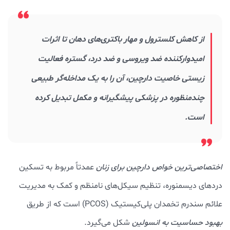
از کاهش کلسترول و مهار باکتری‌های دهان تا اثرات
امیدوارکننده ضد ویروسی و ضد درد، گستره فعالیت
زیستی خاصیت دارچین، آن را به یک مداخله‌گر طبیعی
چندمنظوره در پزشکی پیشگیرانه و مکمل تبدیل کرده
است.
اختصاصی‌ترین خواص دارچین برای زنان
عمدتاً مربوط به تسکین
دردهای دیسمنوره، تنظیم سیکل‌های نامنظم و کمک به مدیریت
علائم سندرم تخمدان پلی‌کیستیک (PCOS) است که از طریق
بهبود حساسیت به انسولین
شکل می‌گیرد.