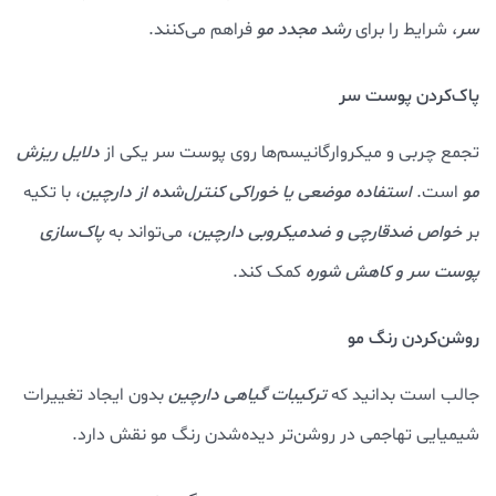
سر
، شرایط را برای
رشد مجدد مو
فراهم می‌کنند.
پاک‌کردن پوست سر
تجمع چربی و میکروارگانیسم‌ها روی پوست سر یکی از
دلایل ریزش
مو
است.
استفاده موضعی یا خوراکی کنترل‌شده از دارچین
، با تکیه
بر
خواص ضدقارچی و ضدمیکروبی دارچین
، می‌تواند به
پاک‌سازی
پوست سر و کاهش شوره
کمک کند.
روشن‌کردن رنگ مو
جالب است بدانید که
ترکیبات گیاهی دارچین
بدون ایجاد تغییرات
شیمیایی تهاجمی در روشن‌تر دیده‌شدن رنگ مو نقش دارد.