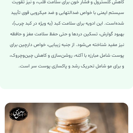
کاهش کلسترول و فشار خون برای سلامت قلب، و نیز تقویت
سیستم ایمنی با خواص ضدالتهابی و ضد میکروبی قوی تأیید
شده‌است. این ادویه برای سلامت کبد (به ویژه در کبد چرب)،
بهبود گوارش، تسکین دردها و حتی حفظ سلامت مغز و حافظه
نیز مفید شناخته می‌شود. از جنبه زیبایی، خواص دارچین برای
پوست شامل مبارزه با آکنه، روشن‌سازی و کاهش چین‌وچروک،
و برای مو شامل تحریک رشد و پاکسازی پوست سر است.