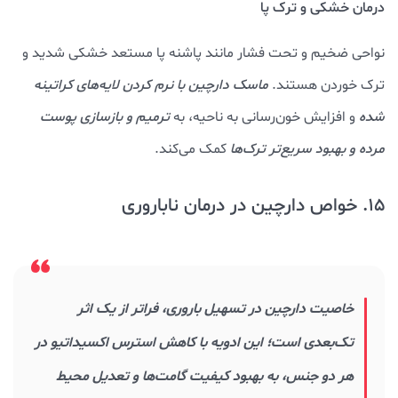
درمان خشکی و ترک پا
نواحی ضخیم و تحت فشار مانند پاشنه پا مستعد خشکی شدید و
ترک خوردن هستند.
ماسک دارچین با نرم کردن لایه‌های کراتینه
شده
و افزایش خون‌رسانی به ناحیه، به
ترمیم و بازسازی پوست
مرده و بهبود سریع‌تر ترک‌ها
کمک می‌کند.
15. خواص دارچین در درمان ناباروری
خاصیت دارچین در تسهیل باروری، فراتر از یک اثر
تک‌بعدی است؛ این ادویه با کاهش استرس اکسیداتیو در
هر دو جنس، به بهبود کیفیت گامت‌ها و تعدیل محیط