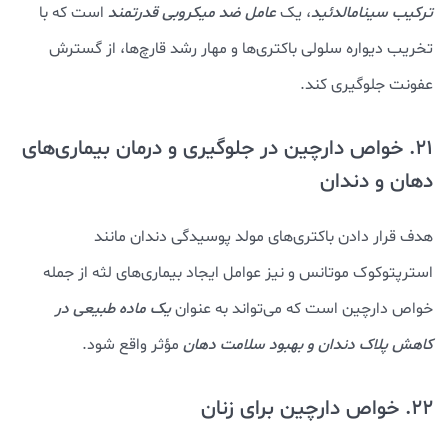
ترکیب سینامالدئید
، یک
عامل ضد میکروبی قدرتمند
است که با
تخریب دیواره سلولی باکتری‌ها و مهار رشد قارچ‌ها، از گسترش
عفونت جلوگیری کند.
21. خواص دارچین در جلوگیری و درمان بیماری‌های
دهان و دندان
هدف قرار دادن باکتری‌های مولد پوسیدگی دندان مانند
استرپتوکوک موتانس و نیز عوامل ایجاد بیماری‌های لثه از جمله
خواص دارچین است که می‌تواند به عنوان
یک ماده طبیعی در
کاهش پلاک دندان و بهبود سلامت دهان
مؤثر واقع شود.
22. خواص دارچین برای زنان