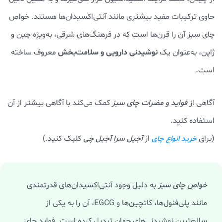
حاوی ترکیبات مفید بیشتری مانند آنتی‌اکسیدان‌ها هستند. خواص
چای سبز آن را قرن‌ها است که در فرهنگ‌های شرقی، به‌ویژه چین و
نوشیدنی دارویی و سلامت‌بخش
ژاپن، به‌عنوان یک
معروف ساخته‌
است.
آگاهی از
فواید و مضرات چای سبز
کمک می‌کند با آگاهی بیشتر از آن
استفاده کنید.
(برای
از
آجیل سرا آجیل چی
کلیک کنید.)
خرید انواع چای
خواص چای سبز
به دلیل وجود آنتی‌اکسیدان‌های قدرتمندی
مانند پلی‌فنول‌ها، کاتچین‌ها و EGCG، آن را به یکی از
سالم‌ترین نوشیدنی‌های جهان تبدیل کرده است. فواید چای