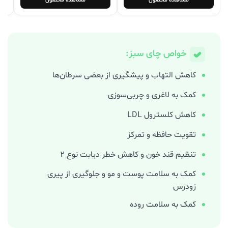
خواص چای سبز:
کاهش التهاب و پیشگیری از بعضی سرطان‌ها
کمک به لاغری و چربی‌سوزی
کاهش کلسترول LDL
تقویت حافظه و تمرکز
تنظیم قند خون و کاهش خطر دیابت نوع 2
کمک به سلامت پوست و مو و جلوگیری از پیری
زودرس
کمک به سلامت روده