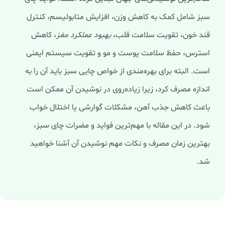
سبز شامل کمک به کاهش وزن، افزایش متابولیسم، کنترل
قند خون، تقویت سلامت قلب،
بهبود عملکرد مغز
، کاهش
استرس، حفظ سلامت پوست و مو و تقویت سیستم ایمنی
است. البته برای بهره‌مندی از خواص چایی سبز باید آن را به
اندازه مصرف کرد، زیرا زیاده‌روی در نوشیدن آن ممکن است
باعث کاهش جذب آهن، مشکلات گوارشی یا اختلال خواب
شود. در این مقاله با مهم‌ترین فواید و مضرات چای سبز،
بهترین زمان مصرف و نکات مهم نوشیدن آن آشنا خواهید
شد.