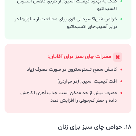
کمک به بهبود کیفیت اسپرم از طریق کاهش استرس
اکسیداتیو
خواص آنتی‌اکسیدانی قوی برای محافظت از سلول‌ها در
برابر آسیب‌های اکسیداتیو
مضرات چای سبز برای آقایان:
کاهش سطح تستوسترون در صورت مصرف زیاد
افت کیفیت اسپرم (در مواردی)
مصرف بیش از حد ممکن است جذب آهن را کاهش
داده و خطر کم‌خونی را افزایش دهد
18. خواص چای سبز برای زنان