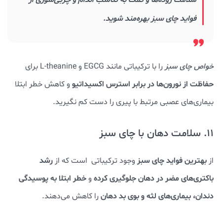
فواید چای سبز بهره‌مند شوید.
خواص چای سبز
را با ترکیباتی مانند EGCG و L-theanine برای
حفاظت از نورون‌ها در برابر استرس اکسیداتیو
و کاهش خطر ابتلا
بیماری‌های عصبی مرتبط با پیری را دست کم نگیرید.
11. سلامت دهان با چای سبز
بهترین فواید چای سبز
رشد
از
وجود ترکیباتی است که از
باکتری‌های مضر در دهان جلوگیری کرده
خطر ابتلا به پوسیدگی
و
دندان، بیماری‌های لثه و بوی بد دهان
را کاهش می‌دهند.