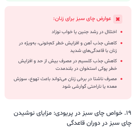
عوارض چای سبز برای زنان:
اختلال در رشد جنین یا خواب نوزاد
کاهش جذب آهن و افزایش خطر کم‌خونی، به‌ویژه در
زنان با قاعدگی‌های شدید
کاهش جذب کلسیم در مصرف بیش از حد و افزایش
خطر پوکی استخوان در بلندمدت
مصرف ناشتا در برخی زنان می‌تواند باعث تهوع، سوزش
معده یا ناراحتی گوارشی شود
19. خواص چای سبز در پریودی: مزایای نوشیدن
چای سبز در دوران قاعدگی