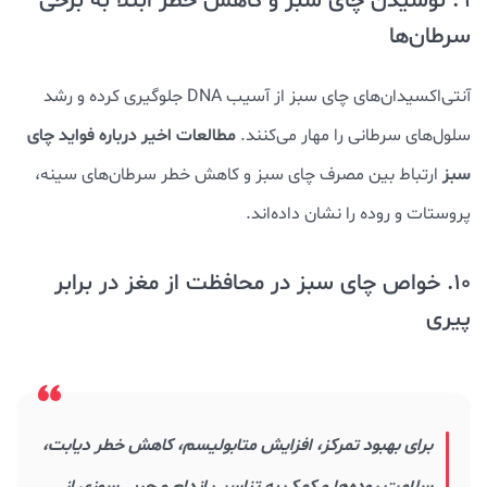
9. نوشیدن چای سبز و کاهش خطر ابتلا به برخی
سرطان‌ها
آنتی‌اکسیدان‌های چای سبز از آسیب DNA جلوگیری کرده و رشد
مطالعات اخیر درباره فواید چای
سلول‌های سرطانی را مهار می‌کنند.
سبز
ارتباط بین مصرف چای سبز و کاهش خطر سرطان‌های سینه،
پروستات و روده را نشان داده‌اند.
10. خواص چای سبز در محافظت از مغز در برابر
پیری
برای بهبود تمرکز، افزایش متابولیسم، کاهش خطر دیابت،
سلامت روده‌ها و کمک به تناسب اندام و چربی‌سوزی از