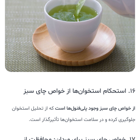
16. استحکام استخوان‌ها از خواص چای سبز
از خواص چای سبز وجود پلی‌فنول‌ها است
که از تحلیل استخوان
جلوگیری کرده و در سلامت استخوان‌ها تأثیرگذار است.
17. خواص چای سبز برای مردان: محافظت از