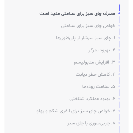
مصرف چای سبز برای سلامتی مفید است
خواص چای سبز برای سلامتی
1. چای سبز سرشار از پلی‌فنول‌ها
2. بهبود تمرکز
3. افزایش متابولیسم
4. کاهش خطر دیابت
5. سلامت روده‌ها
6. بهبود عملکرد شناختی
7. خواص چای سبز برای لاغری شکم و پهلو
8. چربی‌سوزی با چای سبز