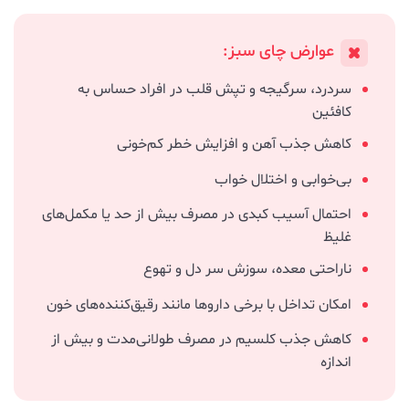
عوارض چای سبز:
سردرد، سرگیجه و تپش قلب در افراد حساس به
کافئین
کاهش جذب آهن و افزایش خطر کم‌خونی
بی‌خوابی و اختلال خواب
احتمال آسیب کبدی در مصرف بیش از حد یا مکمل‌های
غلیظ
ناراحتی معده، سوزش سر دل و تهوع
امکان تداخل با برخی داروها مانند رقیق‌کننده‌های خون
کاهش جذب کلسیم در مصرف طولانی‌مدت و بیش از
اندازه