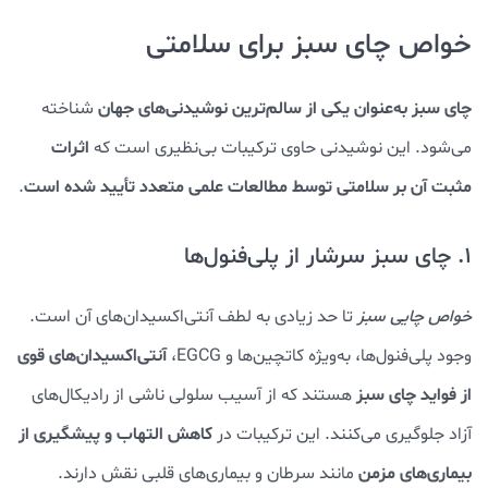
خواص چای سبز برای سلامتی
چای سبز به‌عنوان یکی از سالم‌ترین نوشیدنی‌های جهان
شناخته
اثرات
می‌شود. این نوشیدنی حاوی ترکیبات بی‌نظیری است که
مثبت آن بر سلامتی توسط مطالعات علمی متعدد تأیید شده است
.
1. چای سبز سرشار از پلی‌فنول‌ها
خواص چایی سبز
تا حد زیادی به لطف آنتی‌اکسیدان‌های آن است.
آنتی‌اکسیدان‌های قوی
وجود پلی‌فنول‌ها، به‌ویژه کاتچین‌ها و EGCG،
از فواید چای سبز
هستند که از آسیب سلولی ناشی از رادیکال‌های
کاهش التهاب و پیشگیری از
آزاد جلوگیری می‌کنند. این ترکیبات در
بیماری‌های مزمن
مانند سرطان و بیماری‌های قلبی نقش دارند.