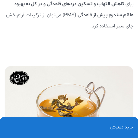
کاهش التهاب و تسکین دردهای قاعدگی و در کل به بهبود
برای
علائم سندرم پیش از قاعدگی
(PMS) می‌توان از ترکیبات آرام‌بخش
چای سبز استفاده کرد.
خرید دمنوش