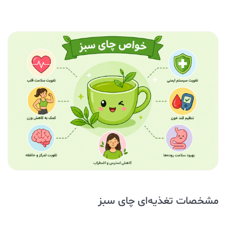
مشخصات تغذیه‌ای چای سبز