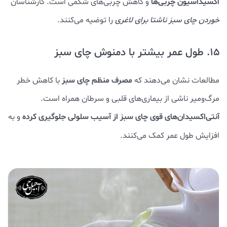
اکسیداسیون چربی‌ها
و کاهش چربی‌های شکمی است. کارشناسان
خوردن چای سبز ناشتا برای لاغری
را توضیه می‌کنند.
15. طول عمر بیشتر با دمنوش چای سبز
مصرف منظم چای سبز
مطالعات نشان می‌دهند که
با کاهش خطر
مرگ‌ومیر ناشی از بیماری‌های قلبی و سرطان همراه است.
آنتی‌اکسیدان‌های قوی چای سبز از آسیب سلولی جلوگیری کرده
و به
افزایش طول عمر کمک می‌کنند.