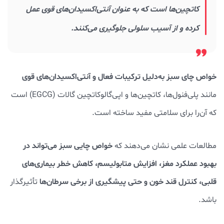
کاتچین‌ها است که به عنوان آنتی‌اکسیدان‌های قوی عمل
کرده و از آسیب سلولی جلوگیری می‌کنند.
خواص چای سبز به‌دلیل ترکیبات فعال و آنتی‌اکسیدان‌های قوی
مانند پلی‌فنول‌ها، کاتچین‌ها و اپی‌گالوکاتچین گالات (EGCG) است
که آن‌را برای سلامتی مفید ساخته است.
خواص چایی سبز می‌تواند در
مطالعات علمی نشان می‌دهند که
بهبود عملکرد مغز، افزایش متابولیسم، کاهش خطر بیماری‌های
قلبی، کنترل قند خون و حتی پیشگیری از برخی سرطان‌ها
تأثیرگذار
باشد.