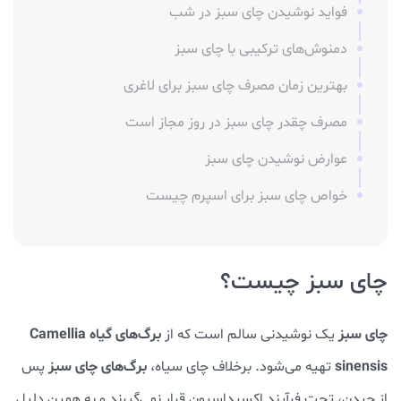
فواید نوشیدن چای سبز در شب
دمنوش‌های ترکیبی با چای سبز
بهترین زمان مصرف چای سبز برای لاغری
مصرف چقدر چای سبز در روز مجاز است
عوارض نوشیدن چای سبز
خواص چای سبز برای اسپرم چیست
چای سبز چیست؟
چای سبز
برگ‌های گیاه Camellia
یک نوشیدنی سالم است که از
sinensis
برگ‌های چای سبز
تهیه می‌شود. برخلاف چای سیاه،
پس
از چیدن، تحت فرآیند اکسیداسیون قرار نمی‌گیرند و به همین دلیل