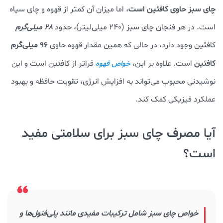
چای سبز حاوی کافئین است
، اما میزان آن کمتر از قهوه و چای سیاه
است. در هر فنجان چای سبز (240 میلی‌لیتر)، حدود
28 میلی‌گرم
96 میلی‌گرم
کافئین وجود دارد، در حالی که همین مقدار قهوه حاوی
کافئین
است. علاوه بر این،
فراتر از کافئین است و این
خواص قهوه
نوشیدنی محبوب می‌تواند به افزایش انرژی، تقویت حافظه و بهبود
عملکرد فیزیکی کمک کند.
آیا مصرف چای سبز برای سلامتی مفید
است؟
خواص چای سبز شامل ترکیبات مفیدی مانند پلی‌فنول‌ها و