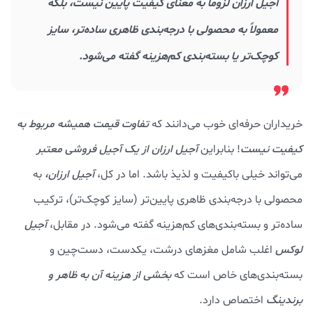
آجیل ارزان لزوماً به معنای کیفیت پایین نیست، بلکه
معمولاً به محصولی با درجه‌بندی ظاهری ساده‌تر، سایز
کوچک‌تر یا بسته‌بندی کم‌هزینه گفته می‌شود.
خریداران حرفه‌ای خوب می‌دانند که
تفاوت قیمت همیشه مربوط به
کیفیت نیست
! بنابراین
آجیل ارزان از یک آجیل فروشی معتبر
می‌تواند خیلی باکیفیت و لذیذ باشد. اما در کل،
آجیل ارزان،
به
محصولی با درجه‌بندی ظاهری پایین‌تر (سایز کوچک‌تر)، ترکیب
ساده‌تر و بسته‌بندی‌های کم‌هزینه گفته می‌شود. در مقابل،
آجیل
لوکس
اغلب شامل مغزهای درشت، یکدست، دست‌چین و
بسته‌بندی‌های خاص است که
بخشی از هزینه آن به ظاهر و
برندینگ
اختصاص دارد.