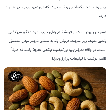
چربی‌ها باشد. یکنواختی رنگ و نبود لکه‌های غیرطبیعی نیز اهمیت
دارد.
همچنین بهتر است از فروشگاهی‌های خرید شود که
گردش کالای
بالایی دارند
، زیرا
سرعت فروش بالا به معنای تازه‌تر بودن محصول
است. در واقع
تمرکز باید بر کیفیت واقعی مغزها
باشد نه صرفاً
ظاهر درشت یا تبلیغات پرزرق‌وبرق!