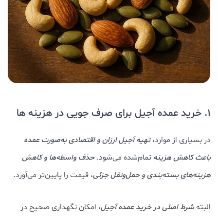
1. خرید عمده آجیل برای صرف جویی در هزینه ها
در بسیاری از موارد،
تهیه آجیل ارزان و اقتصادی به‌صورت عمده
باعث کاهش هزینه
تمام‌شده می‌شود.
حذف واسطه‌ها و کاهش
هزینه‌های بسته‌بندی و حمل‌ونقل جزئی
، قیمت را پایین‌تر می‌آورد.
البته
شرط اصلی در خرید عمده آجیل
، امکان نگهداری صحیح در