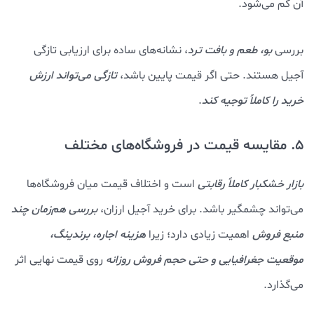
آن کم می‌شود.
بررسی
بو، طعم و بافت ترد
، نشانه‌های ساده برای ارزیابی تازگی
آجیل هستند. حتی اگر قیمت پایین باشد،
تازگی می‌تواند ارزش
خرید را کاملاً توجیه کند
.
5. مقایسه قیمت در فروشگاه‌های مختلف
بازار خشکبار کاملاً رقابتی
است و اختلاف قیمت میان فروشگاه‌ها
می‌تواند چشمگیر باشد. برای خرید آجیل ارزان،
بررسی هم‌زمان چند
منبع فروش
اهمیت زیادی دارد؛ زیرا
هزینه اجاره، برندینگ،
موقعیت جغرافیایی و حتی حجم فروش روزانه
روی قیمت نهایی اثر
می‌گذارد.