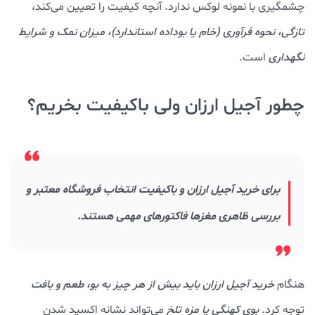
چشمگیری با نمونه لوکس ندارد. آنچه کیفیت را تعیین می‌کند،
تازگی، نحوه فرآوری (خام یا بوداده استاندارد)، میزان نمک و شرایط
نگهداری
است.
چطور آجیل ارزان ولی باکیفیت بخریم؟
برای خرید آجیل ارزان و باکیفیت انتخاب فروشگاه معتبر و
بررسی ظاهری مغزها فاکتورهای مهمی هستند.
هنگام
خرید آجیل ارزان باید بیش از هر چیز به بو، طعم و بافت
توجه کرد.
بوی کهنگی یا مزه تلخ
می‌تواند نشانه اکسید شدن