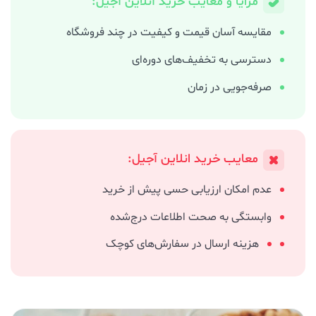
مزایا و معایب خرید آنلاین آجیل:
مقایسه آسان قیمت و کیفیت در چند فروشگاه
دسترسی به تخفیف‌های دوره‌ای
صرفه‌جویی در زمان
معایب خرید انلاین آجیل:
عدم امکان ارزیابی حسی پیش از خرید
وابستگی به صحت اطلاعات درج‌شده
هزینه ارسال در سفارش‌های کوچک