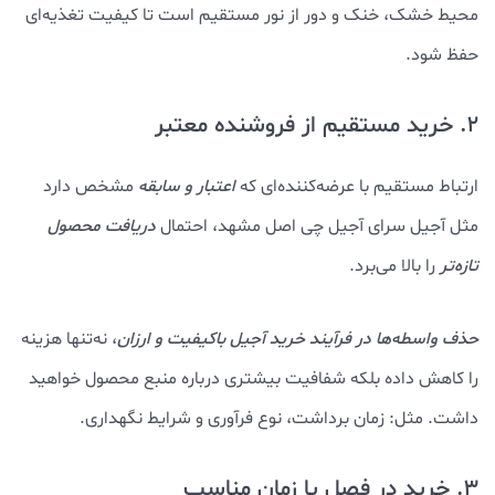
محیط خشک، خنک و دور از نور مستقیم است تا کیفیت تغذیه‌ای
حفظ شود.
2. خرید مستقیم از فروشنده معتبر
ارتباط مستقیم با عرضه‌کننده‌ای که
اعتبار و سابقه
مشخص دارد
مثل آجیل سرای آجیل چی اصل مشهد، احتمال
دریافت محصول
تازه‌تر
را بالا می‌برد.
حذف واسطه‌ها در فرآیند خرید آجیل باکیفیت و ارزان
، نه‌تنها هزینه
را کاهش داده بلکه شفافیت بیشتری درباره منبع محصول خواهید
داشت. مثل: زمان برداشت، نوع فرآوری و شرایط نگهداری.
3. خرید در فصل یا زمان مناسب