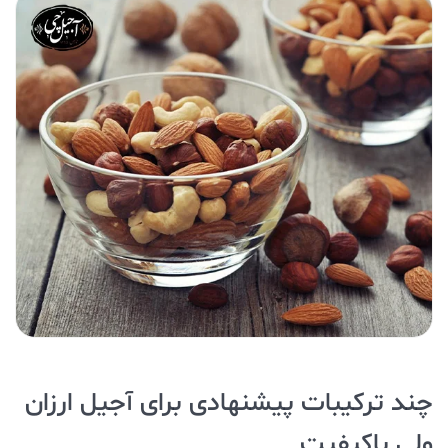
چند ترکیبات پیشنهادی برای آجیل ارزان
ولی باکیفیت