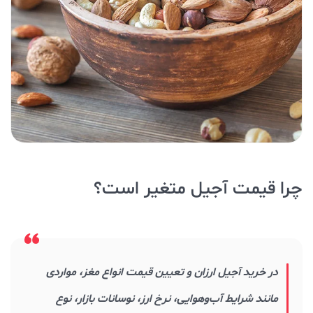
چرا قیمت آجیل متغیر است؟
در خرید آجیل ارزان و تعیین قیمت انواع مغز، مواردی
مانند شرایط آب‌وهوایی، نرخ ارز، نوسانات بازار، نوع