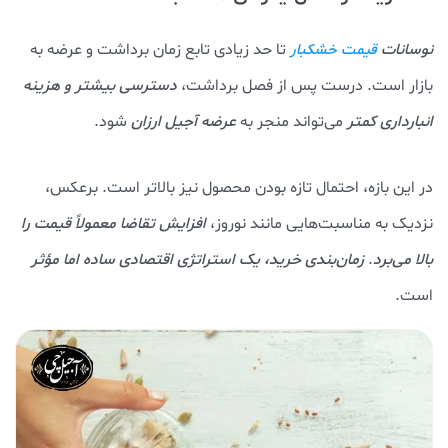
نوسانات
تا حد زیادی تابع زمان برداشت و عرضه به
قیمت خشکبار
بازار است. درست پس از فصل برداشت،
دسترسی بیشتر و هزینه
انبارداری کمتر
می‌تواند منجر به
ع
رضه آجیل ارزان
شود.
در این بازه، احتمال تازه بودن محصول نیز بالاتر است. برعکس،
نزدیک به مناسبت‌هایی مانند نوروز،
افزایش تقاضا معمولاً قیمت را
بالا می‌برد
.
زمان‌بندی خرید، یک استراتژی اقتصادی ساده اما مؤثر
است.