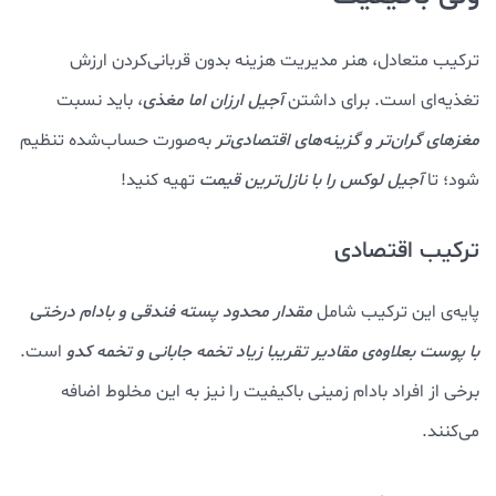
ترکیب متعادل، هنر مدیریت هزینه بدون قربانی‌کردن ارزش
تغذیه‌ای است. برای داشتن
آجیل ارزان اما مغذی
، باید نسبت
مغزهای گران‌تر و گزینه‌های اقتصادی‌تر
به‌صورت حساب‌شده تنظیم
شود؛ تا
آجیل لوکس را با نازل‌ترین قیمت
تهیه کنید!
ترکیب اقتصادی
پایه‌ی این ترکیب شامل
مقدار محدود
پسته فندقی و بادام درختی
با پوست بعلاوه‌ی مقادیر تقریبا زیاد تخمه جابانی و تخمه کدو
است.
برخی از افراد بادام زمینی باکیفیت را نیز به این مخلوط اضافه
می‌کنند.