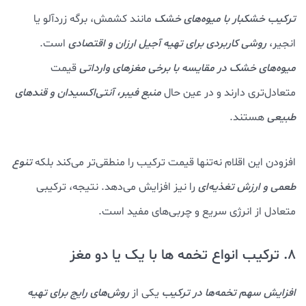
ترکیب خشکبار با میوه‌های خشک
مانند کشمش، برگه زردآلو یا
انجیر،
روشی کاربردی برای تهیه آجیل ارزان و اقتصادی
است.
میوه‌های خشک در مقایسه با برخی مغزهای وارداتی
قیمت
متعادل‌تری دارند و در عین حال
منبع فیبر، آنتی‌اکسیدان و قندهای
طبیعی
هستند.
افزودن این اقلام نه‌تنها قیمت ترکیب را منطقی‌تر می‌کند بلکه
تنوع
طعمی و ارزش تغذیه‌ای
را نیز افزایش می‌دهد. نتیجه، ترکیبی
متعادل از انرژی سریع و چربی‌های مفید است.
8. ترکیب انواع تخمه ها با یک یا دو مغز
افزایش سهم تخمه‌ها در ترکیب
یکی از
روش‌های رایج برای تهیه