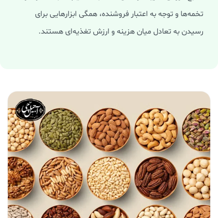
تخمه‌ها و توجه به اعتبار فروشنده، همگی ابزارهایی برای
رسیدن به تعادل میان هزینه و ارزش تغذیه‌ای هستند.