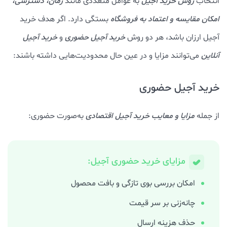
انتخاب
روش خرید آجیل
به عوامل متعددی مانند
زمان، دسترسی،
امکان مقایسه و اعتماد به فروشگاه
بستگی دارد. اگر هدف خرید
آجیل ارزان باشد، هر دو روش
خرید آجیل حضوری
و
خرید آجیل
آنلاین
می‌توانند مزایا و در عین حال محدودیت‌هایی داشته باشند:
خرید آجیل حضوری
از جمله
مزایا و معایب خرید آجیل اقتصادی
به‌صورت حضوری:
مزایای خرید حضوری آجیل:
امکان بررسی بوی تازگی و بافت محصول
چانه‌زنی بر سر قیمت
حذف هزینه ارسال