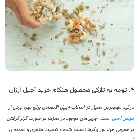
4. توجه به تازگی محصول هنگام خرید آجیل ارزان
تازگی،
مهم‌ترین معیار در انتخاب آجیل اقتصادی برای بهره بردن
از
است.
چربی‌های موجود در مغزها
در صورت
قرار گرفتن
خواص آجیل
در معرض هوا، نور و گرما
اکسید شده و کیفیت ظاهری و تغذیه‌ای