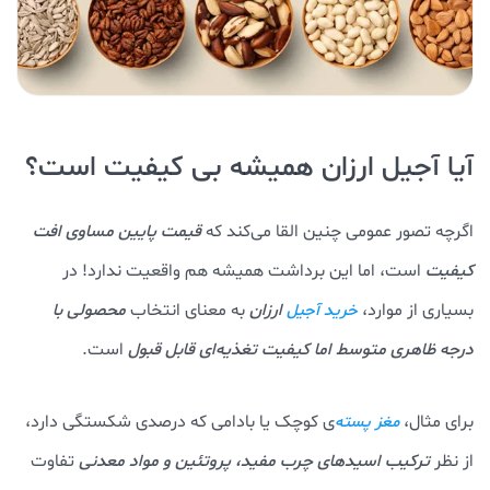
آیا آجیل ارزان همیشه بی کیفیت است؟
اگرچه تصور عمومی چنین القا می‌کند که
قیمت پایین مساوی افت
کیفیت
است، اما این برداشت همیشه هم واقعیت ندارد! در
بسیاری از موارد،
ارزان
به معنای انتخاب
محصولی با
خرید آجیل
درجه ظاهری متوسط اما کیفیت تغذیه‌ای قابل قبول
است.
برای مثال،
ی کوچک یا بادامی که درصدی شکستگی دارد،
مغز پسته‌‌
از نظر
ترکیب اسیدهای چرب مفید، پروتئین و مواد معدنی
تفاوت