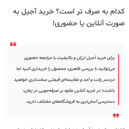
کدام به صرف تر است؟ خرید آجیل به
صورت آنلاین یا حضوری!
برای خرید آجیل ارزان و باکیفیت با مراجعه حضوری
می‌توانید با بررسی ظاهری، محصول را خریداری کنید اما
دردسر رفت و آمد و مقایسه‌ای قیمتی سخت‌تری خواهید
داشت؛ در خرید آنلاین علاوه بر صرفه‌جویی در زمان،
دسترسی آسان‌تری به فروشگاه‌های مختلف دارید.