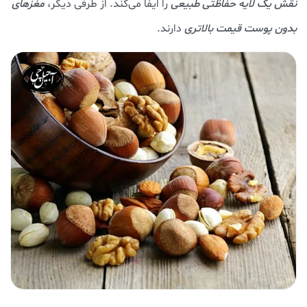
نقش یک لایه حفاظتی طبیعی
را ایفا می‌کند. از طرفی دیگر،
مغزهای
بدون پوست قیمت بالاتری
دارند.