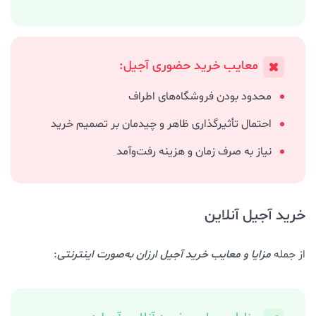
معایب خرید حضوری آجیل:
محدود بودن فروشگاه‌های اطراف
احتمال تأثیرگذاری ظاهر و چیدمان بر تصمیم خرید
نیاز به صرف زمان و هزینه رفت‌وآمد
خرید آجیل آنلاین
از جمله
مزایا و معایب خرید آجیل ارزان به‌صورت اینترنتی
: