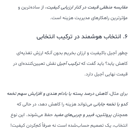
مقایسه منطقی قیمت در کنار ارزیابی کیفیت
، از ساده‌ترین و
مؤثرترین راهکارهای مدیریت هزینه است.
6. انتخاب هوشمند در ترکیب انتخابی
چطور آجیل باکیفیت و ارزان بخریم بدون آنکه ارزش تغذیه‌ای
کاهش یابد؟ باید گفت که
ترکیب آجیل
نقش تعیین‌کننده‌ای در
قیمت نهایی آجیل دارد.
برای مثال،
کاهش درصد پسته یا بادام هندی و افزایش سهم تخمه
کدو یا تخمه جابانی
می‌تواند هزینه را کاهش دهد، در حالی که
همچنان
پروتئین، فیبر و چربی‌های مفید
حفظ می‌شوند. این نوع
انتخاب، یک تصمیم حساب‌شده است نه صرفاً کم‌کردن کیفیت!