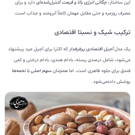
این ساختار،
چگالی انرژی بالا و قیمت کنترل‌شده‌ای
دارد و برای
مصرف روزمره و حتی مقابل مهمان کاملاً آبرومند و جذاب است.
ترکیب شیک و نسبتا اقتصادی
یک مدل
آجیل اقتصادی پرطرفدار
که اکثرا برای آجیل عید پیشنهاد
می‌شود، شامل درصدی پسته، بادام هندی، بادام درختی و کمی
فندق برای جلوه ظاهری است. اما همچنان
سهم اصلی با تخمه‌ها
پوشش داده‌می‌شود.