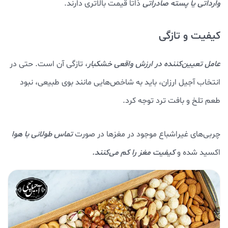
وارداتی یا پسته صادراتی
ذاتاً قیمت بالاتری دارند.
کیفیت و تازگی
عامل تعیین‌کننده در ارزش واقعی خشکبار
، تازگی آن است. حتی در
انتخاب آجیل ارزان، باید به شاخص‌هایی مانند بوی طبیعی، نبود
طعم تلخ و بافت ترد توجه کرد.
چربی‌های غیراشباع موجود در مغزها در صورت
تماس طولانی با هوا
اکسید شده و
کیفیت مغز را کم می‌کنند.