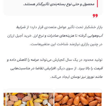
محصول و حتی نوع بسته‌بندی تأثیرگذار هستند.
بازار خشکبار تحت تأثیر عوامل متعددی قرار دارد؛ از
شرایط
آب‌وهوایی
گرفته تا
هزینه‌های صادرات و نرخ ارز
. خرید آجیل ارزان
در چنین بازاری نیازمند شناخت این متغیرهاست.
تولید محدود در یک سال کم‌بارش می‌تواند
عرضه را کاهش داده و
قیمت را بالا ببرد
. از سوی دیگر،
افزایش تقاضا در مناسبت‌هایی
مانند نوروز نیز نوسان
ایجاد می‌کند.