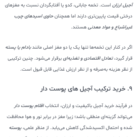
آجیل ارزان
است. تخمه جابانی، کدو یا آفتابگردان نسبت به مغزهای
درختی قیمت پایین‌تری دارند اما همچنان
حاوی اسیدهای چرب
غیراشباع و مواد معدنی
هستند.
اگر در کنار این تخمه‌ها تنها یک یا دو مغز اصلی مانند
بادام یا پسته
قرار گیرد،
تعادل اقتصادی و تغذیه‌ای
برقرار می‌شود. چنین ترکیبی
از نظر هزینه به‌صرفه و از نظر ارزش غذایی قابل قبول است.
9. خرید ترکیب آجیل های پوست دار
در فرآیند خرید آجیل باکیفیت و ارزان، انتخاب
اقلام پوست‌ دار
می‌تواند گزینه‌ای منطقی باشد؛ زیرا مغز در برابر نور و هوا محافظت
شده و احتمال اکسیدشدگی کاهش می‌یابد. از منظر علمی،
پوسته