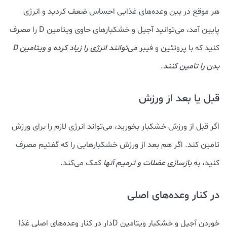
هر موقع در بین وعده‌های غذایی احساس ضعف کردید و انرژی
پایین آمد، می‌توانید آجیل و خشکبارهای حاوی ویتامین D را مصرف
کنید که با پروتئین و فیبر
می‌توانند انرژی را زیاد کرده و ویتامین D
بدن را تامین کنند
.
قبل یا بعد از ورزش
اگر قبل از ورزش خشکبار بخورید، می‌تواند انرژی لازم را برای ورزش
تامین کند. اگر هم بعد از ورزش خشکبارهایی را که گفتیم مصرف
کنید، به
بازسازی عضلات و ترمیم آنها
کمک می‌کند.
در کنار وعده‌های اصلی
خوردن آجیل و خشکبار ویتامین D‌دار در کنار وعده‌های اصلی غذا