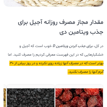
مقدار مجاز مصرف روزانه آجیل برای
جذب ویتامین دی
در کل،
برای جذب کردن ویتامین D
خوب است که آجیل و
خشکبارهایی که در این فهرست معرفی کردیم را مصرف کنید. اما
بهتر است که در مصرف آنها زیاده روی نکرده
و
در روز بیش از ۳۰
گرم آنها را مصرف نکنید
.