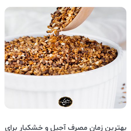
بهترین زمان مصرف آجیل و خشکبار برای