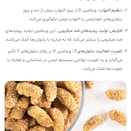
تنظیم التهاب
: ویتامین D از بروز التهاب بیش از حد و بروز
بیماری‌های خودایمنی یا التهاب مزمن جلوگیری می‌کند.
افزایش تولید پپتیدهای ضد میکروبی
: این ویتامین تولید پپتیدهای
ضد میکروبی را بیشتر می‌کند که به مبارزه با پاتوژن‌ها کمک می‌کنند.
تقویت فعالیت سلول‌های T
: ویتامین D بر رفتار سلول‌های T تأثیر
می‌گذارد و به تقویت توانایی سیستم ایمنی در شناسایی و مقابله با
عفونت‌ها کمک می‌کند.