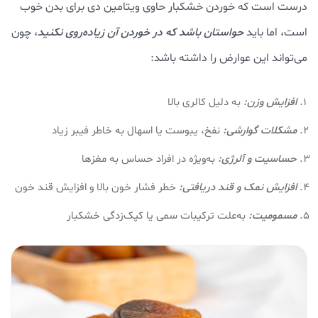
درست است که خوردن خشکبار حاوی ویتامین دی برای بدن خوب
است، اما باید
حواستان باشد که در خوردن آن زیاده‌روی نکنید
، چون
می‌تواند این عوارض را داشته باشد:
افزایش وزن:
به دلیل کالری بالا
مشکلات گوارشی:
نفخ، یبوست یا اسهال به‌ خاطر فیبر زیاد
حساسیت و آلرژی:
به‌ویژه در افراد حساس به مغزها
افزایش نمک و قند دریافتی:
خطر فشار خون بالا و افزایش قند خون
مسمومیت:
به‌علت ترکیبات سمی یا کپک‌زدگی خشکبار