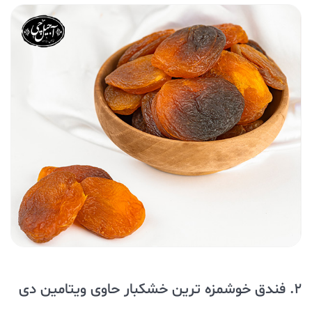
2. فندق خوشمزه ترین خشکبار حاوی ویتامین دی