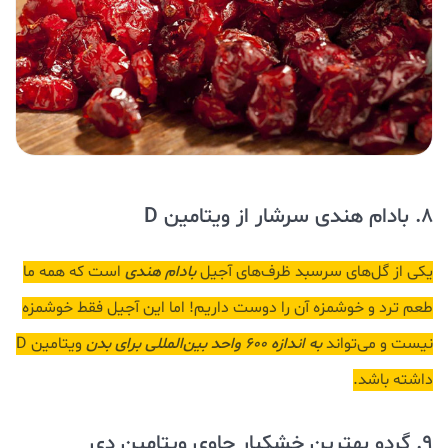
8. بادام هندی سرشار از ویتامین D
یکی از گل‌های سرسبد ظرف‌های آجیل
بادام هندی
است که همه ما
طعم ترد و خوشمزه آن را دوست داریم! اما این آجیل فقط خوشمزه
نیست و می‌تواند
به اندازه ۶۰۰ واحد بین‌المللی برای بدن
ویتامین D
داشته باشد.
9. گردو بهترین خشکبار حاوی ویتامین دی