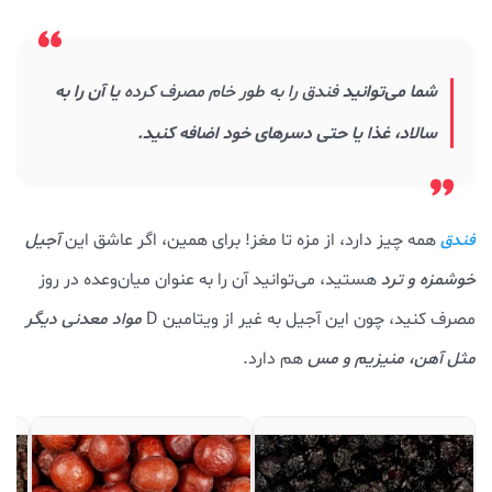
شما می‌توانید
فندق را به طور خام مصرف کرده
یا آن را به
سالاد، غذا یا حتی دسرهای خود اضافه کنید.
همه چیز دارد، از مزه تا مغز! برای همین، اگر عاشق این
آجیل
فندق
خوشمزه و ترد
هستید، می‌توانید آن را به عنوان میان‌وعده در روز
مصرف کنید، چون این آجیل به غیر از ویتامین D
مواد معدنی دیگر
مثل آهن، منیزیم و مس
هم دارد.