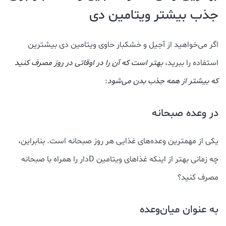
جذب بیشتر ویتامین دی
اگر می‌خواهید از آجیل و خشکبار حاوی ویتامین دی بیشترین
استفاده را ببرید،
بهتر است که آن را در اوقاتی در روز مصرف کنید
که بیشتر از همه جذب بدن می‌شود
:
در وعده صبحانه
یکی از مهمترین وعده‌های غذایی هر روز صبحانه است. بنابراین،
چه زمانی بهتر از اینکه غذاهای ویتامین D‌دار را همراه با صبحانه
مصرف کنید؟
به عنوان میان‌وعده