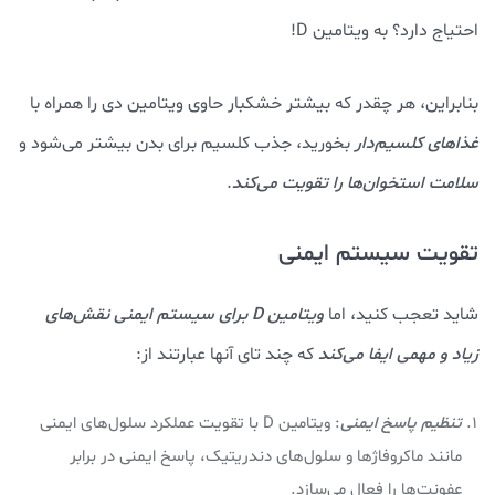
احتیاج دارد؟ به ویتامین D!
بنابراین، هر چقدر که بیشتر خشکبار حاوی ویتامین دی را همراه با
غذاهای کلسیم‌دار
بخورید، جذب کلسیم برای بدن بیشتر می‌شود و
سلامت استخوان‌ها را تقویت می‌کند
.
تقویت سیستم ایمنی
شاید تعجب کنید، اما
ویتامین D برای سیستم ایمنی نقش‌های
زیاد و مهمی ایفا می‌کند
که چند تای آنها عبارتند از:
تنظیم پاسخ ایمنی
: ویتامین D با تقویت عملکرد سلول‌های ایمنی
مانند ماکروفاژها و سلول‌های دندریتیک، پاسخ ایمنی در برابر
عفونت‌ها را فعال می‌سازد.