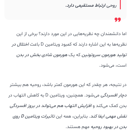
روحی
ارتباط مستقیمی دارد.
اما دانشمندان چه نظریه‌هایی در این مورد دارند؟ برخی از این
نظریه‌ها به این اشاره دارند که کمبود ویتامین D باعث
اختلال در
تولید هورمون سروتونین
که یک
هورمون شادی بخش در بدن
است، می‌شود.
در نتیجه، هر چقدر که این هورمون کمتر باشد، روحیه هم بیشتر
دچار افسردگی
می‌شود. همچنین، ویتامین D به کاهش التهاب در
بدن کمک می‌کند و
افزایش التهاب هم می‌تواند در بروز افسردگی
نقش مهمی ایفا کند
. بنابراین، همه این
تاثیرات ویتامین D روی
بدن در بهبود روحیه
مهم هستند.