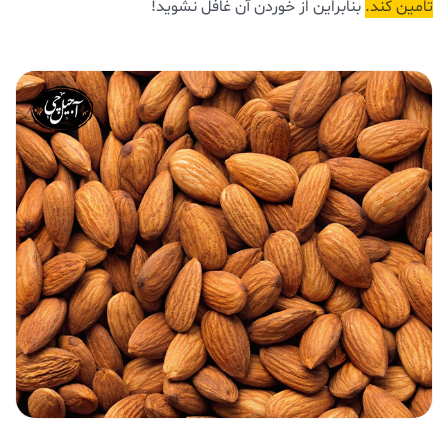
تامین کند.
بنابراین از خوردن آن غافل نشوید!