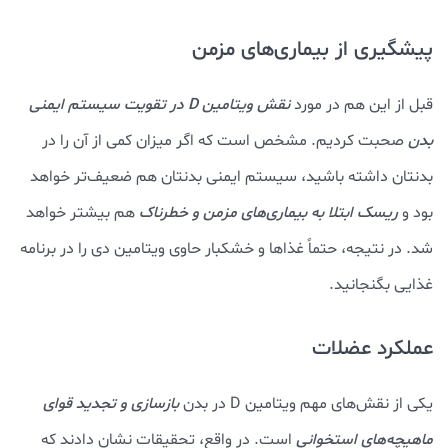
پیشگیری از بیماری‌های مزمن
قبل از این هم در مورد
نقش ویتامین D در تقویت سیستم ایمنی
بدن
صحبت کردیم. مشخص است که اگر میزان کمی از آن را در
بدنتان داشته باشید، سیستم ایمنی بدنتان هم ضعیف‌تر خواهد
بود و
ریسک ابتلا به بیماری‌های مزمن و خطرناک
هم بیشتر خواهد
شد. در نتیجه، حتماً غذاها و خشکبار حاوی ویتامین دی را در برنامه
غذایی بگنجانید.
عملکرد عضلات
یکی از نقش‌های مهم ویتامین D در بدن
بازسازی و تجدید قوای
ماهیچه‌های استخوانی
است. در واقع، تحقیقات نشان دادند که