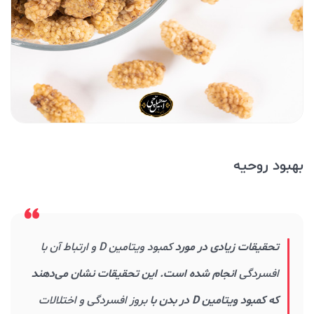
بهبود روحیه
تحقیقات زیادی در مورد
کمبود ویتامین D و ارتباط آن با
افسردگی
انجام شده است. این تحقیقات نشان می‌دهند
که کمبود ویتامین D در بدن با
بروز افسردگی و اختلالات