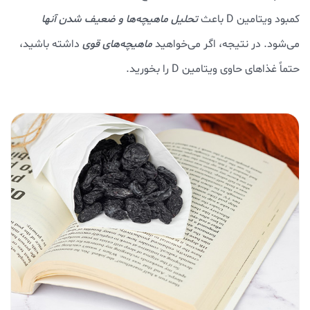
کمبود ویتامین D باعث
تحلیل ماهیچه‌ها و ضعیف شدن آنها
می‌شود. در نتیجه، اگر می‌خواهید
ماهیچه‌های قوی
داشته باشید،
حتماً غذاهای حاوی ویتامین D را بخورید.