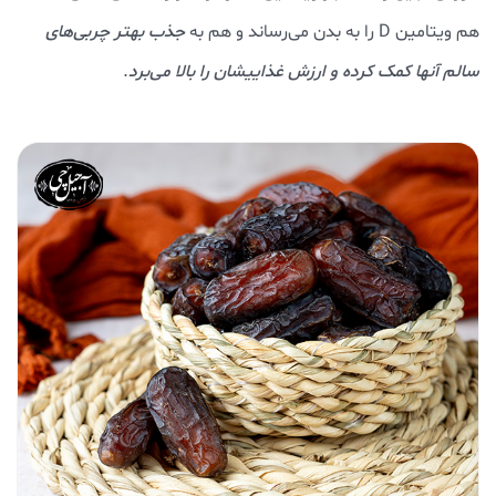
هم ویتامین D را به بدن می‌رساند و هم به
جذب بهتر چربی‌های
سالم آنها کمک کرده و ارزش غذاییشان را بالا می‌برد
.