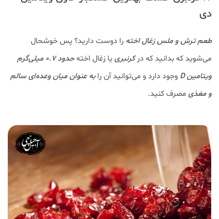
دی
طعم ترش و ملس زغال اخته
را دوست دارید؟ پس خوشحال
می‌شوید که بدانید که در
کرنبری
یا زغال اخته
حدود ۰.۷ میلی‌گرم
ویتامین D
وجود دارد و می‌توانید آن را
به عنوان میان وعده‌ای سالم
و مغذی
مصرف کنید.