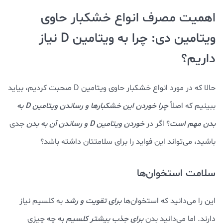
اهمیت مصرف انواع خشکبار حاوی
ویتامین دی: چرا به ویتامین D نیاز
داریم؟
حالا که در مورد انواع خشکبار حاوی ویتامین D صحبت کردیم، بیاید
ببینیم که اصلاً
چرا خوردن این خشکبارها و رساندن ویتامین D به
بدن مهم است
؟ اگر در
خوردن ویتامین D و رساندن آن به بدن
جدی
باشید، می‌تواند این فواید را برای سلامتتان داشته باشد؟
سلامت استخوان‌ها
این را می‌دانید که استخوان‌ها
برای تقویت و رشد
به کلسیم نیاز
دارند. اما می‌دانید بدن
برای جذب بیشتر کلسیم
به چه چیزی