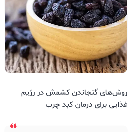
روش‌های گنجاندن کشمش در رژیم
غذایی برای درمان کبد چرب