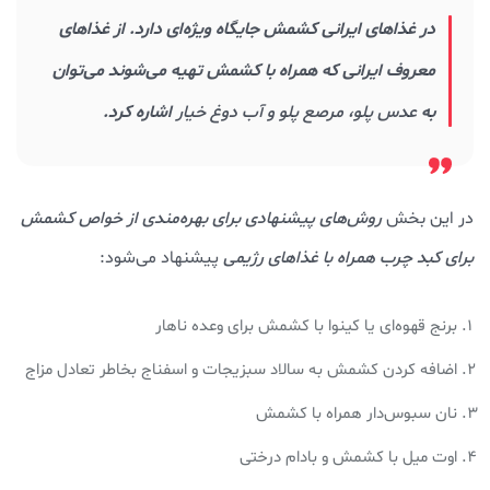
در غذاهای ایرانی کشمش جایگاه ویژه‌ای دارد. از غذاهای
معروف ایرانی که همراه با کشمش تهیه می‌شوند می‌توان
به
عدس پلو، مرصع پلو و آب دوغ خیار
اشاره کرد.
در این بخش
روش‌های پیشنهادی برای بهره‌مندی از خواص کشمش
برای کبد چرب همراه با غذاهای رژیمی
پیشنهاد می‌شود:
برنج قهوه‌ای یا کینوا با کشمش برای وعده ناهار
اضافه کردن کشمش به سالاد سبزیجات و اسفناج بخاطر تعادل مزاج
نان سبوس‌دار همراه با کشمش
اوت میل با کشمش و بادام درختی