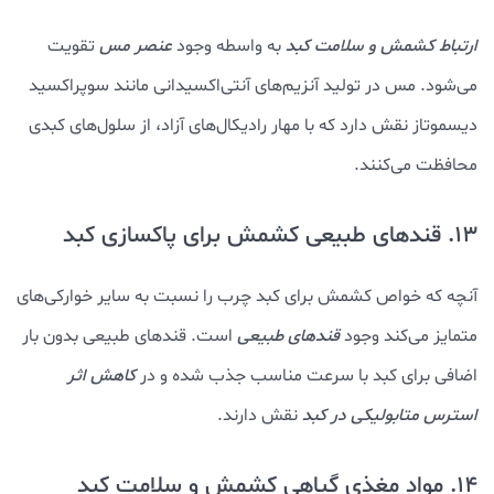
ارتباط کشمش و سلامت کبد
به واسطه وجود
عنصر مس
تقویت
می‌شود. مس در تولید آنزیم‌های آنتی‌اکسیدانی مانند سوپراکسید
دیسموتاز نقش دارد که با مهار رادیکال‌های آزاد، از سلول‌های کبدی
محافظت می‌کنند.
13. قندهای طبیعی کشمش برای پاکسازی کبد
آنچه که خواص کشمش برای کبد چرب را نسبت به سایر خوارکی‌های
متمایز می‌کند وجود
قندهای طبیعی
است. قندهای طبیعی بدون بار
اضافی برای کبد با سرعت مناسب جذب شده و در
کاهش اثر
استرس متابولیکی در کبد
نقش دارند.
14. مواد مغذی گیاهی کشمش و سلامت کبد