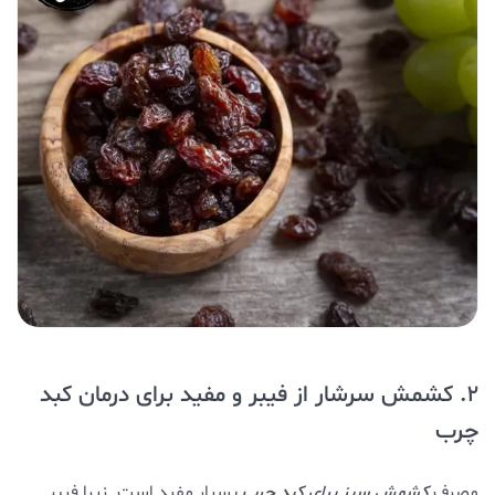
2. کشمش سرشار از فیبر و مفید برای درمان کبد
چرب
مصرف
کشمش سبز برای کبد چرب
بسیار مفید است. زیرا فیبر