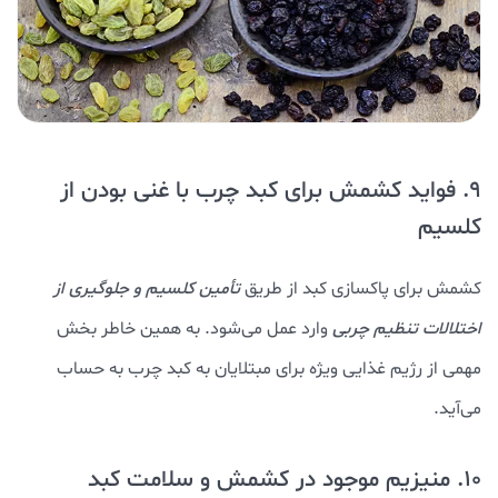
9. فواید کشمش برای کبد چرب با غنی بودن از
کلسیم
کشمش برای پاکسازی کبد از طریق
تأمین کلسیم و جلوگیری از
اختلالات تنظیم چربی
وارد عمل می‌شود. به همین خاطر بخش
مهمی از رژیم غذایی ویژه برای مبتلایان به کبد چرب به حساب
می‌آید.
10. منیزیم موجود در کشمش و سلامت کبد