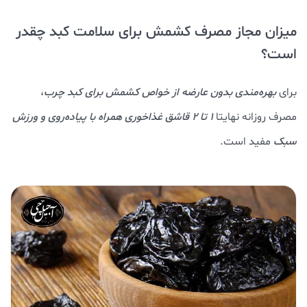
میزان مجاز مصرف کشمش برای سلامت کبد چقدر
است؟
برای
بهره‌مندی بدون عارضه از خواص کشمش برای کبد چرب
،
مصرف روزانه نهایتا
1 تا 2 قاشق غذاخوری همراه با پیاده‌روی و ورزش
سبک
مفید است.