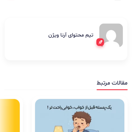
تیم محتوای آرنا ویژن
مقالات مرتبط