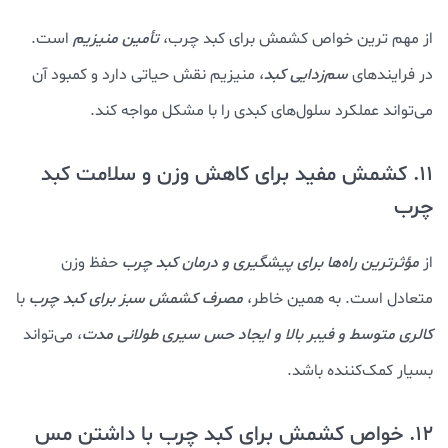
از مهم ترین خواص کشمش برای کبد چرب،
تأمین منیزیم
است.
در فرایندهای
سم‌زدایی کبد
، منیزیم نقش حیاتی دارد و کمبود آن
می‌تواند عملکرد سلول‌های کبدی را با مشکل مواجه کند.
11. کشمش مفید برای کاهش وزن و سلامت کبد
چرب
از
مؤثرترین راه‌ها برای پیشگیری و درمان کبد چرب
حفظ وزن
متعادل است. به همین خاطر،
مصرف کشمش سبز برای کبد چرب
با
کالری متوسط و فیبر بالا و ایجاد حس سیری طولانی مدت
، می‌تواند
بسیار کمک‌کننده باشد.
12. خواص کشمش برای کبد چرب با داشتن مس