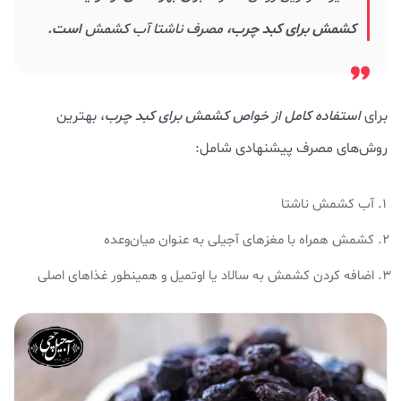
کشمش برای کبد چرب،
مصرف ناشتا آب کشمش
است.
برای
استفاده کامل از خواص کشمش برای کبد چرب
، بهترین
روش‌های مصرف پیشنهادی شامل:
آب کشمش ناشتا
کشمش همراه با مغزهای آجیلی به عنوان میان‌وعده
اضافه کردن کشمش به سالاد یا اوتمیل و همینطور غذاهای اصلی