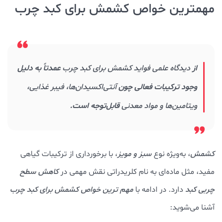
مهمترین خواص کشمش برای کبد چرب
از
دیدگاه علمی فواید کشمش برای کبد چرب
عمدتاً به دلیل
وجود ترکیبات فعالی چون
آنتی‌اکسیدان‌ها، فیبر غذایی،
ویتامین‌ها و مواد معدنی
قابل‌توجه است.
کشمش
، به‌ویژه نوع
سبز و مویز
، با برخورداری از ترکیبات گیاهی
مفید، مثل ماده‌ای به نام کلریدراتی نقش مهمی در
کاهش سطح
چربی کبد
دارد. در ادامه با
مهم‌ ترین خواص کشمش برای کبد چرب
آشنا می‌شوید: