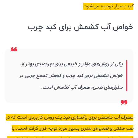
کبد
بسیار توصیه می‌شود.
خواص آب کشمش برای کبد چرب
یکی از روش‌های مؤثر و طبیعی برای بهره‌مندی بهتر از
خواص کشمش برای کبد چرب و کاهش تجمع چربی در
سلول‌های کبدی
، مصرف
آب کشمش
است.
مصرف آب کشمش برای پاکسازی کبد
یک روش کاربردی است که در
طب سنتی و تغذیه‌ای مدرن
بسیار مورد توجه قرار گرفته‌است. با