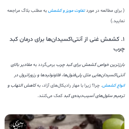
( برای مطالعه در مورد
به مطلب بلاگ مراجعه
تفاوت مویز و کشمش
نمایید.)
1. کشمش غنی از آنتی‌اکسیدان‌ها برای درمان کبد
چرب
بارزترین خواص کشمش برای کبد چرب
برمی‌گردد به
مقادیر بالای
آنتی‌اکسیدان‌هایی مثل پلی‌فنول‌ها
،
فلاونوئیدها و رزوراترول در
. چرا؟ زیرا با مهار رادیکال‌های آزاد، به
کاهش التهاب و
انواع کشمش
ترمیم سلول‌های آسیب‌دیده‌ی کبد
کمک می‌کنند.