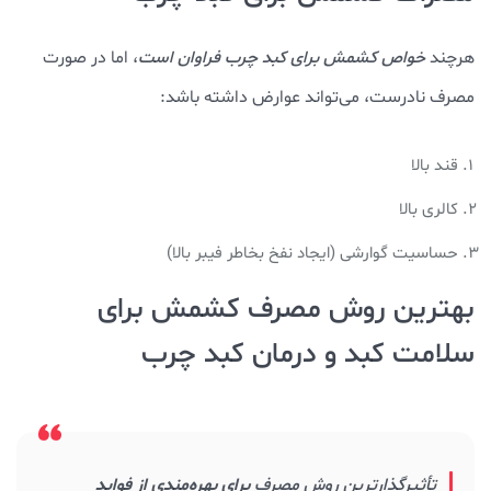
هرچند
خواص کشمش برای کبد چرب فراوان است
، اما در صورت
مصرف نادرست، می‌تواند عوارض داشته باشد:
قند بالا
کالری بالا
حساسیت گوارشی (ایجاد نفخ بخاطر فیبر بالا)
بهترین روش مصرف کشمش برای
سلامت کبد و درمان کبد چرب
تأثیرگذارترین روش مصرف
برای بهره‌مندی از فواید