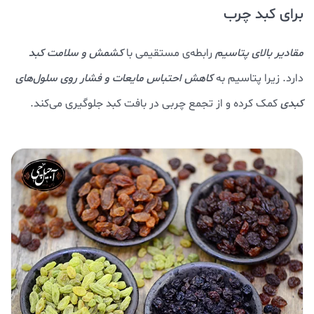
برای کبد چرب
مقادیر بالای پتاسیم
رابطه‌ی مستقیمی با
کشمش و سلامت کبد
دارد. زیرا پتاسیم به
کاهش احتباس مایعات و فشار روی سلول‌های
کبدی
کمک کرده و از تجمع چربی در بافت کبد جلوگیری می‌کند.