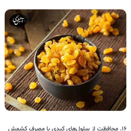
16. محافظت از سلول‌های کبدی با مصرف کشمش