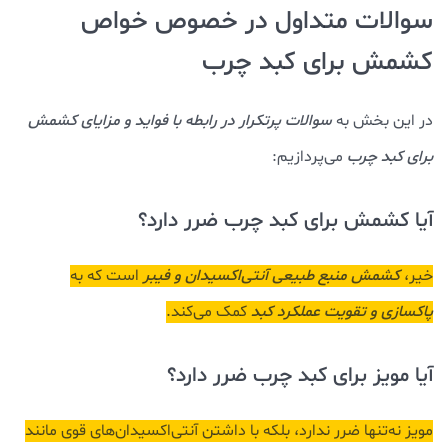
سوالات متداول در خصوص خواص
کشمش برای کبد چرب
در این بخش به
سوالات پرتکرار در رابطه با فواید و مزایای کشمش
برای کبد چرب
می‌پردازیم:
آیا کشمش برای کبد چرب ضرر دارد؟
خیر،
کشمش منبع طبیعی آنتی‌اکسیدان و فیبر
است که به
پاکسازی و تقویت عملکرد کبد
کمک می‌کند.
آیا مویز برای کبد چرب ضرر دارد؟
مویز نه‌تنها ضرر ندارد، بلکه با داشتن آنتی‌اکسیدان‌های قوی مانند