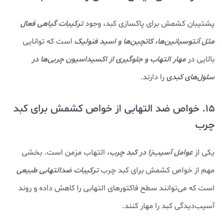
پشتیبان کشمش برای پاکسازی کبد، وجود
ترکیبات گیاهی فعال
مثل آنتوسیانین‌ها، کاتچین‌ها و اسید فنولیک
است که توانایی
بالایی در
مهار التهاب و جلوگیری از اکسیداسیون چربی‌ها در
سلول‌های کبدی
را دارند.
15. خواص ضد التهابی از خواص کشمش برای کبد
چرب
یکی از
عوامل آسیب‌زا در کبد چرب
، التهاب مزمن است. بخشی
مهم از خواص کشمش برای کبد چرب
ترکیبات ضدالتهابی طبیعی
است که می‌توانند سطح فاکتورهای التهابی را کاهش داده و روند
آسیب‌دیدگی کبد را مهار کنند.