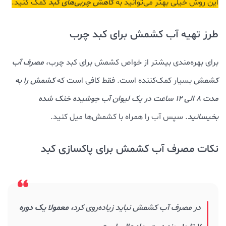
این روش خیلی بهتر می‌توانید به
کاهش چربی‌های کبد
کمک کنید.
طرز تهیه آب کشمش برای کبد چرب
برای بهره‌مندی بیشتر از خواص کشمش برای کبد چرب،
مصرف آب
کشمش
بسیار کمک‌کننده است. فقط کافی است که
کشمش را به
مدت 8 الی 12 ساعت در یک لیوان آب جوشیده خنک شده
بخیسانید
. سپس آب را همراه با کشمش‌ها میل کنید.
نکات مصرف آب کشمش برای پاکسازی کبد
در مصرف آب کشمش نباید زیاده‌روی کرد
، معمولا یک دوره