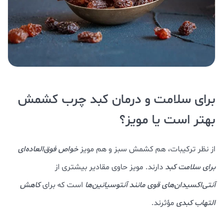
برای سلامت و درمان کبد چرب کشمش
بهتر است یا مویز؟
از نظر ترکیبات، هم کشمش سبز و هم مویز
خواص فوق‌العاده‌ای
برای سلامت کبد
دارند. مویز حاوی مقادیر بیشتری از
آنتی‌اکسیدان‌های قوی مانند آنتوسیانین‌ها
است که برای
کاهش
التهاب کبدی
مؤثرند.