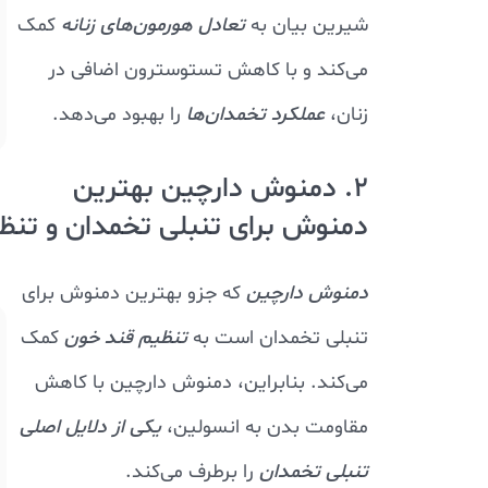
شیرین بیان به
تعادل هورمون‌های زنانه
کمک
می‌کند و با کاهش تستوسترون اضافی در
زنان،
عملکرد تخمدان‌ها
را بهبود می‌دهد.
2. دمنوش دارچین بهترین
دمنوش برای تنبلی تخمدان و تنظ
دمنوش دارچین
که جزو بهترین دمنوش برای
تنبلی تخمدان است به
تنظیم قند خون
کمک
می‌کند. بنابراین، دمنوش دارچین با کاهش
مقاومت بدن به انسولین،
یکی از دلایل اصلی
تنبلی تخمدان
را برطرف می‌کند.