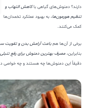
دارند؟ دمنوش‌های گیاهی با
کاهش التهاب و
تنظیم هورمون‌ها
، به بهبود عملکرد تخمدان‌ها
کمک می‌کنند.
برخی از آن‌ها هم
باعث آرامش بدن و تقویت سی
بنابراین،
مصرف بهترین دمنوش برای رفع تنبلی
دقیقاً این دمنوش‌ها چه هستند و چه خواصی دا