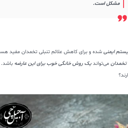
مشکل است.
ستم ایمنی
شده و برای کاهش علائم تنبلی تخمدان مفید هست
 تخمدان
می‌تواند
یک روش خانگی خوب برای این عارضه
باشد. ا
رند؟