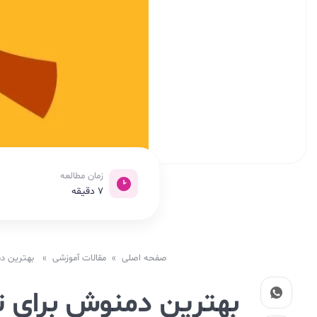
زمان مطالعه
7
دقیقه
صفحه اصلی
»
مقالات آموزشی
» بهترین دمنوش برای ت