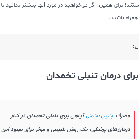
ند! برای همین، اگر می‌خواهید در مورد آنها بیشتر بدانید با م
مراه باشید.
ن:
رای درمان تنبلی تخمدان
مصرف
گیاهی
برای تنبلی تخمدان در کنار
بهترین دمنوش
درمان‌های پزشکی،
یک روش طبیعی و موثر
برای بهبود این