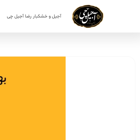
آجیل و خشکبار رضا آجیل چی