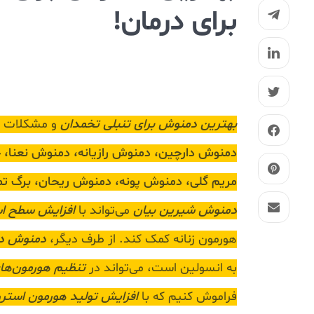
برای درمان!
بهترین دمنوش برای تنبلی تخمدان
و مشکلات رح
دمنوش دارچین، دمنوش رازیانه، دمنوش نعنا، 
مریم گلی، دمنوش پونه، دمنوش ریحان، برگ ت
دمنوش شیرین بیان
می‌تواند با
افزایش سطح ا
هورمون زنانه کمک کند. از طرف دیگر،
دمنوش دا
به انسولین است، می‌تواند در
تنظیم هورمون‌های
فراموش کنیم که با
افزایش تولید هورمون استر