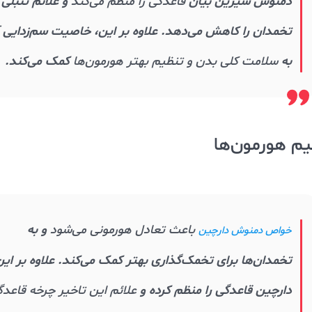
دمنوش شیرین بیان
قاعدگی را منظم می‌کند
و علائم تنبلی
تخمدان را کاهش می‌دهد. علاوه بر این، خاصیت سم‌زدایی 
به
سلامت کلی بدن و تنظیم بهتر هورمون‌ها
کمک می‌کند.
یم هورمون‌ها
باعث تعادل هورمونی می‌شود
و به
خواص دمنوش دارچین
تخمدان‌ها برای تخمک‌گذاری بهتر کمک می‌کند. علاوه بر این
دارچین قاعدگی را منظم کرده و
علائم این تاخیر چرخه قاعد