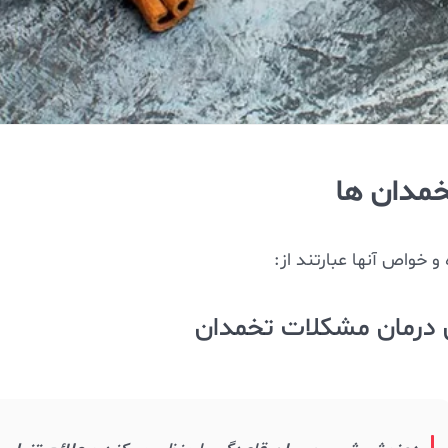
خمدان ها
و خواص آنها عبارتند از: