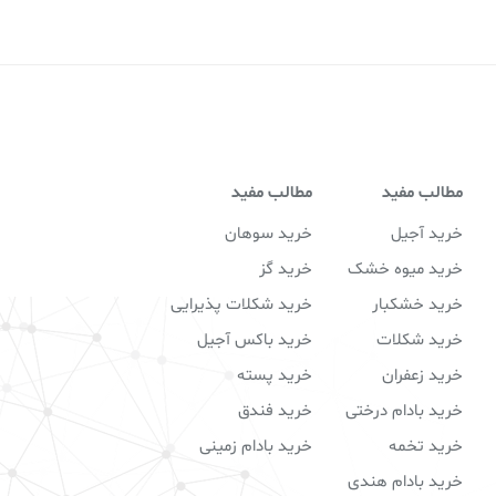
مطالب مفید
مطالب مفید
خرید آجیل
خرید سوهان
خرید میوه خشک
خرید گز
خرید خشکبار
خرید شکلات پذیرایی
خرید شکلات
خرید باکس آجیل
خرید زعفران
خرید پسته
خرید بادام درختی
خرید فندق
خرید تخمه
خرید بادام زمینی
خرید بادام هندی