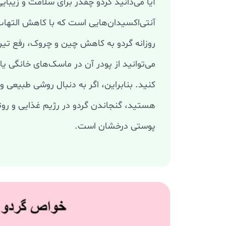
آنتی‌اکسیدان‌هایی است که با کاهش التهاب
روزانه گردو به کاهش چین‌ و چروک، رفع تیر
می‌توانید از پودر آن در ماسک‌های خانگی یا
کنید. بنابراین، اگر به دنبال روشی طبیع
هستید، گنجاندن گردو در رژیم غذایی و روت
پوستی درخشان است.