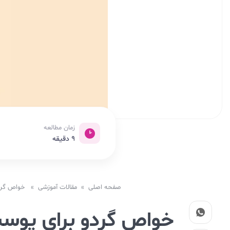
زمان مطالعه
9
دقیقه
صفحه اصلی
»
مقالات آموزشی
» خواص گردو برای پوست: 11 اثر