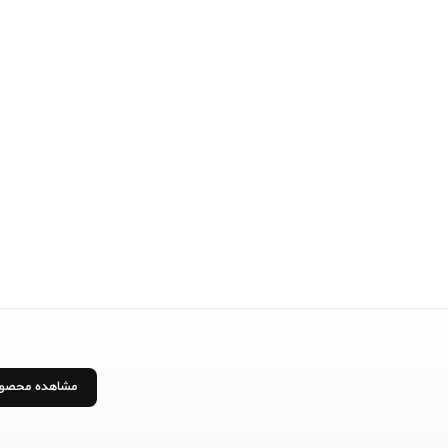
مشاهده محصو