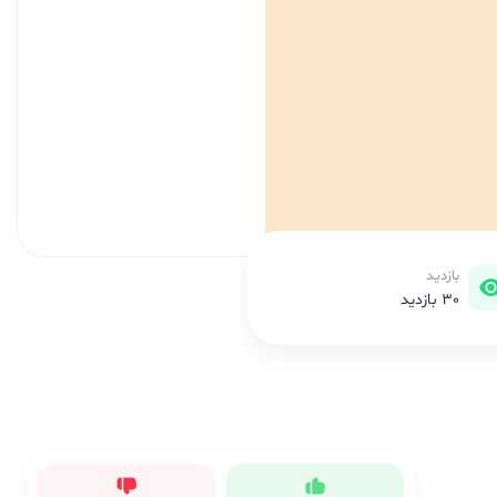
بازدید
30 بازدید