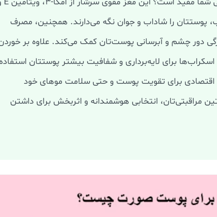
آیا می‌دانید گردو چقدر برای سلامت و زیبایی شما مفید است؟ این 
، پوستتان را شاداب و جوان نگه می‌دارند. همچنین، مصرف
گی دور چشم و آبرسانی پوست‌تان کمک می‌کند. علاوه بر خوردن
 اسکراب‌ها برای لایه‌برداری و شفافیت بیشتر پوستتان استفاده
ی و اقتصادی برای تقویت پوست و حتی سلامت موهای خود
ین مراقبتی‌تان، انتخابی هوشمندانه و اثربخش برای داشتن