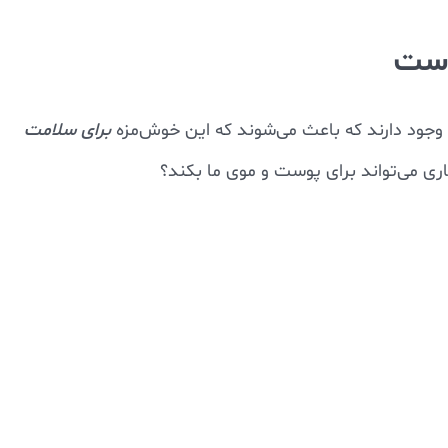
وست
 وجود دارند که باعث می‌شوند که این خوش‌مزه
برای سلامت
ری می‌تواند برای پوست و موی ما بکند؟