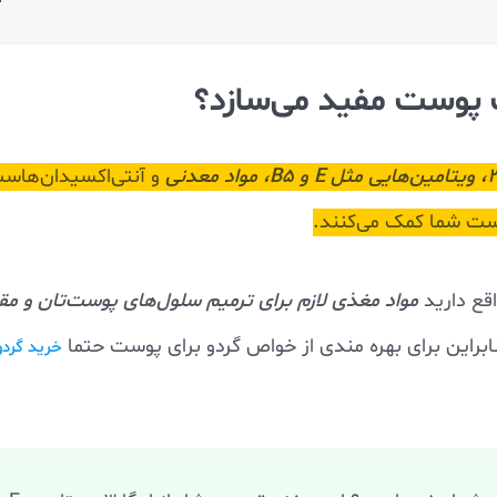
ت پوست مفید می‌سازد؟
و آنتی‌اکسیدان‌هاس
ست شما کمک می‌کنند.
اقع دارید
مواد مغذی لازم برای ترمیم سلول‌های پوست‌تان و مقاب
نابراین برای بهره مندی از خواص گردو برای پوست حتما
خرید گردو