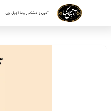
آجیل و خشکبار رضا آجیل چی