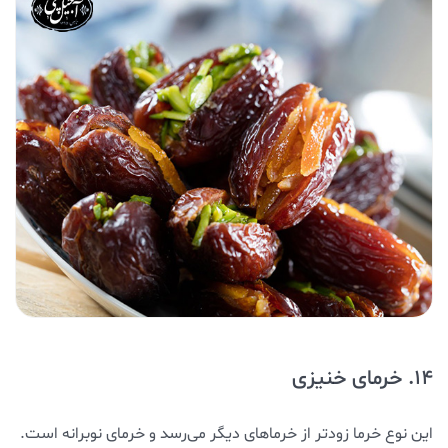
14. خرمای خنیزی
این نوع خرما زودتر از خرماهای دیگر می‌رسد و خرمای نوبرانه است.