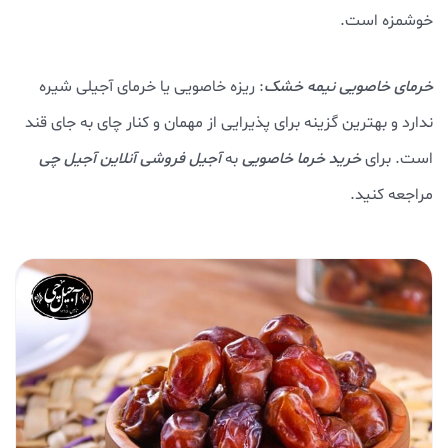
خوشمزه است.
خرمای خاصویی نیمه خشک
: ریزه خاصویی یا خرمای آجیلی شیره
ندارد و بهترین گزینه برای پذیرایی از مهمان و کنار چای به جای قند
است. برای
خرید خرما خاصویی
به
آجیل فروشی آنلاین آجیل چی
مراجعه کنید.