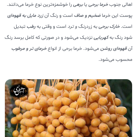
اهالی جنوب
خرما برحی
یا
برهی
را خوشمزه‌ترین نوع خرما می‌دانند.
پوست این خرما
ضخیم و صاف
است و رنگ آن
زرد مایل به قهوه‌ای
است.
خارک برحی
به زردرنگ
و ترد
است و وقتی به
رطب
تبدیل
شود رنگ به
کهربایی
نزدیک می‌شود و در صورتی که کامل برسد رنگ
آن
قهوه‌ای روشن
می‌شود. خرما برحی از انواع
خرمای تر و مرطوب
محسوب می‌شود.