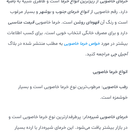
خرمای خاصویی
از
ریزترین انواع خرما
است و ظاهری شبیه به
بامیه
دارد. رقم خاصویی از
انواع خرمای جنوب
و
بوشهر
و بسیار مرغوب
است و رنگ آن
قهوه‌ای روشن
است. خرما خاصویی
قیمت مناسبی
دارد و برای مصرف خانگی انتخاب خوبی است. برای کسب اطلاعات
بیشتر در مورد
به مطلب منتشر شده در بلاگ
خواص خرما خاصویی
آجیل چی
مراجعه کنید.
انواع خرما خاصویی
رطب خاصویی
: مرطوب‌ترین نوع خرما خاصویی است و بسیار
خوشمزه است.
خرمای خاصویی شیره‌دار
: پرطرفدارترین نوع خرما خاصویی است و
در بازار بیشتر یافت می‌شود. این خرمای شیره‌دار با ارده بسیار