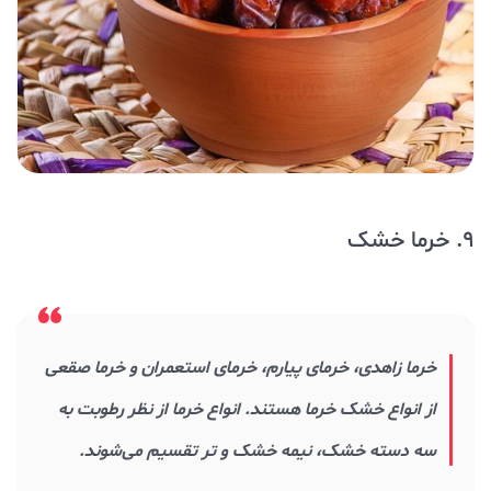
9. خرما خشک
خرما زاهدی، خرمای پیارم، خرمای استعمران و خرما صقعی
از انواع خشک خرما هستند. انواع خرما از نظر رطوبت به
سه دسته خشک، نیمه خشک و تر تقسیم می‌شوند.