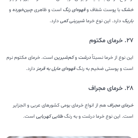
خشک
با پوست شفاف و
قهوه‌ای رنگ
است و ظاهری
چین‌خورده
و
باریک
دارد. این نوع خرما
شیرینی کمی
دارد.
27. خرمای مکتوم
این نوع از خرما نسبتاً
درشت
و
کم‌شیرین
است. خرمای مکتوم نرم
است و پوستی ضخیم به رنگ
قهوه‌ای مایل به قرمز
دارد.
28. خرمای مجراف
خرمای مجراف
هم از انواع خرمای بومی کشورهای عربی و الجزایر
است. این نوع خرما
درشت
و به رنگ
طلایی کهربایی
است.