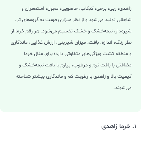
زاهدی، ربی، برحی، کبکاب، خاصویی، مجول، استعمران و
شاهانی تولید می‌شود و از نظر میزان رطوبت به گروه‌های تر،
شیره‌دار، نیمه‌خشک و خشک تقسیم می‌شود. هر رقم خرما از
نظر رنگ، اندازه، بافت، میزان شیرینی، ارزش غذایی، ماندگاری
و منطقه کشت ویژگی‌های متفاوتی دارد؛ برای مثال خرما
مضافتی با بافت نرم و مرطوب، پیارم با بافت نیمه‌خشک و
کیفیت بالا و زاهدی با رطوبت کم و ماندگاری بیشتر شناخته
می‌شوند.
1. خرما زاهدی