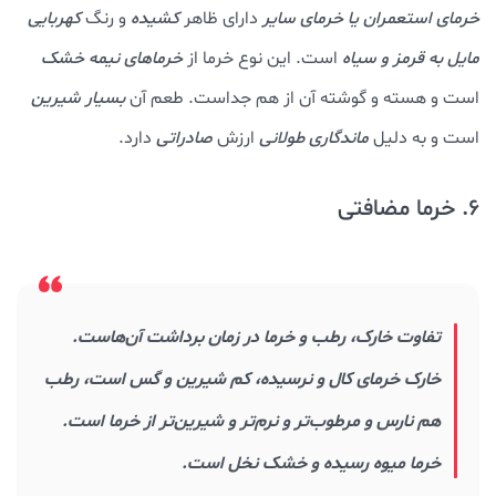
خرمای استعمران یا خرمای سایر
دارای ظاهر
کشیده
و رنگ
کهربایی
مایل به قرمز و سیاه
است. این نوع خرما از
خرماهای نیمه خشک
است و هسته و گوشته آن از هم جداست. طعم آن
بسیار شیرین
است و به دلیل
ماندگاری طولانی
ارزش
صادراتی
دارد.
6. خرما مضافتی
تفاوت خارک، رطب و خرما در زمان برداشت آن‌هاست.
خارک خرمای کال و نرسیده، کم شیرین و گس است، رطب
هم نارس و مرطوب‌تر و نرم‌تر و شیرین‌تر از خرما است.
خرما میوه رسیده و خشک نخل است.