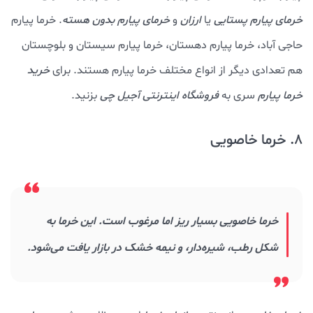
خرمای پیارم پستایی
یا
ارزان
و
خرمای پیارم بدون هسته
. خرما پیارم
حاجی آباد، خرما پیارم دهستان، خرما پیارم سیستان و بلوچستان
هم تعدادی دیگر از انواع مختلف خرما پیارم هستند. برای
خرید
خرما پیارم
سری به
فروشگاه اینترنتی آجیل چی
بزنید.
8. خرما خاصویی
خرما خاصویی بسیار ریز اما مرغوب است. این خرما به
شکل رطب، شیره‌دار، و نیمه خشک در بازار یافت می‌شود.