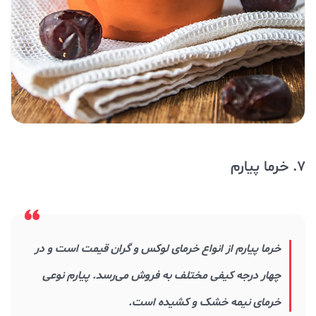
7. خرما پیارم
خرما پیارم از انواع خرمای لوکس و گران قیمت است و در
چهار درجه کیفی مختلف به فروش می‌رسد. پیارم نوعی
خرمای نیمه خشک و کشیده است.