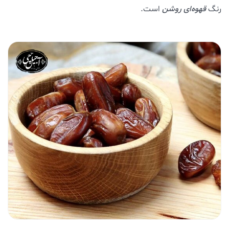
رنگ
قهوه‌ای روشن
است.