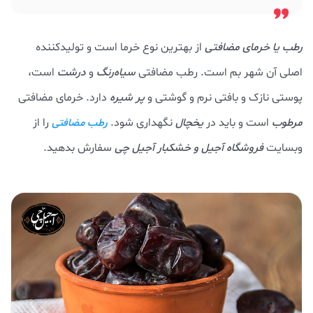
رطب یا خرمای مضافتی
از بهترین نوع خرما است و تولیدکننده
اصلی آن شهر بم است. رطب مضافتی
سیاه‌رنگ
و
درشت
است،
پوستی نازک و بافتی نرم و گوشتی و
پر شیره
دارد. خرمای مضافتی
مرطوب
است و باید در
یخچال
نگهداری شود.
را از
رطب مضافتی
وبسایت
فروشگاه آجیل و خشکبار آجیل چی
سفارش بدهید.